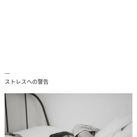
ストレスへの警告