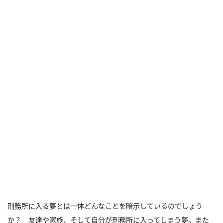
刑務所に入る夢とは一体どんなことを暗示しているのでしょう
か？ 友達や家族、そして自分が刑務所に入ってしまう夢。また