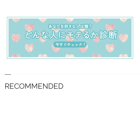
RECOMMENDED