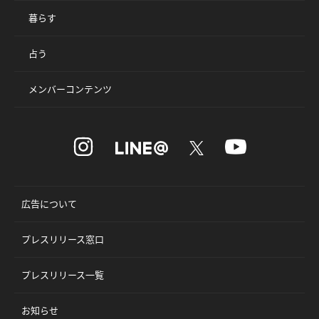
暮らす
占う
メンバーコンテンツ
広告について
プレスリリース窓口
プレスリリース一覧
お知らせ