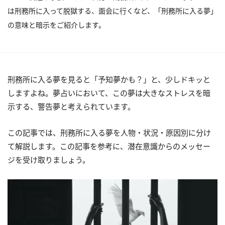
は刑務所に入って脱獄する、面会に行くなど、「刑務所に入る夢」
の意味と暗示をご紹介します。
刑務所に入る夢を見ると「予知夢かも？」と、少しドキッと
しますよね。夢占いにおいて、この夢は大きなストレスを暗
示する、警告夢と考えられています。
この記事では、刑務所に入る夢を人物・状況・原因別に分け
て解説します。この記事を参考に、潜在意識からのメッセー
ジを受け取りましょう。