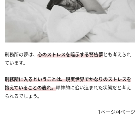
刑務所の夢は、
心のストレスを暗示する警告夢
とも考えられ
ています。
刑務所に入るということは、現実世界でかなりのストレスを
抱えていることの表れ。
精神的に追い込まれた状態だと考え
られるでしょう。
1ページ/4ページ