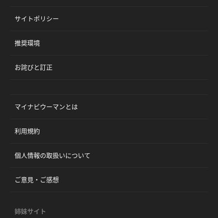
サイトポリシー
推奨環境
お詫びと訂正
マイナビウーマンとは
利用規約
個人情報の取扱いについて
ご意見・ご感想
姉妹サイト