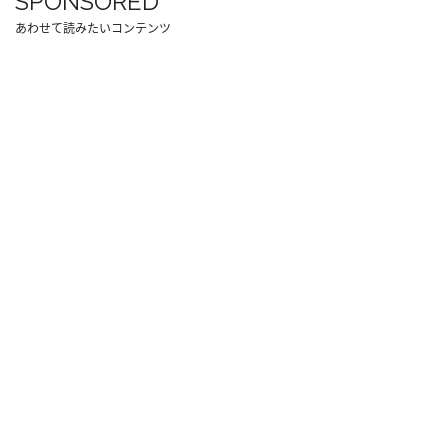
SPONSORED
あわせて読みたいコンテンツ