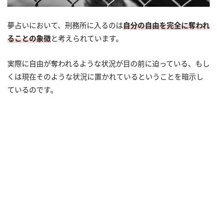
夢占いにおいて、刑務所に入るのは
自分の自由を完全に奪われ
ることの象徴
と考えられています。
実際に自由が奪われるような状況が目の前に迫っている、もし
くは現在そのような状況に置かれているということを暗示し
ているのです。