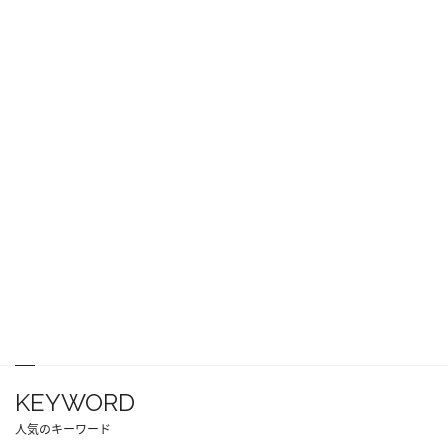
KEYWORD
人気のキーワード