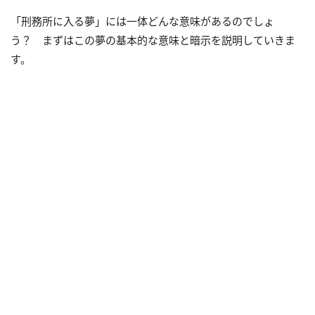
「刑務所に入る夢」には一体どんな意味があるのでしょ
う？ まずはこの夢の基本的な意味と暗示を説明していきま
す。