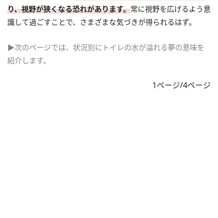
り、視野が狭くなる恐れがあります。
常に視野を広げるよう意
識して過ごすことで、さまざまな気づきが得られるはず。
▶次のページでは、状況別にトイレの水が溢れる夢の意味を
紹介します。
1ページ/4ページ