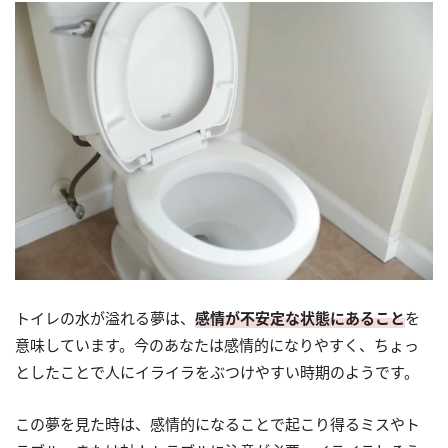
トイレの水が溢れる夢は、
感情が不安定な状態にあること
を
意味しています。今のあなたは感情的になりやすく、ちょっ
としたことで人にイライラをぶつけやすい時期のようです。
この夢を見た時は、感情的になることで起こり得るミスやト