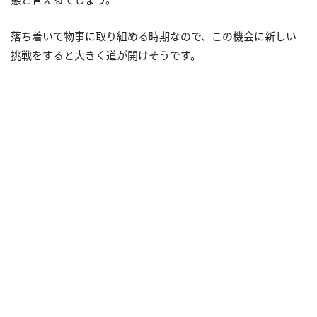
落ち着いて物事に取り組める時期なので、この機会に新しい
挑戦をすると大きく道が開けそうです。