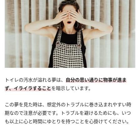
トイレの汚水が溢れる夢は、
自分の思い通りに物事が進ま
ず、イライラすること
を暗示しています。
この夢を見た時は、想定外のトラブルに巻き込まれやすい時
期なので注意が必要です。トラブルを避けるためにも、いつ
も以上に心と時間にゆとりを持つことを心掛けてください。