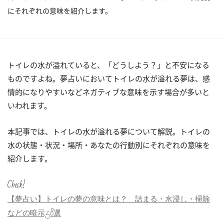
にそれぞれの意味を紹介します。
トイレの水が溢れていると、「どうしよう？」と不安になる
ものですよね。夢占いにおいてトイレの水が溢れる夢は、感
情的になりやすいなどネガティブな意味を示す場合が多いと
いわれます。
本記事では、トイレの水が溢れる夢について解説。トイレの
水の状態・状況・場所・あなたの行動別にそれぞれの意味を
紹介します。
Check!
【夢占い】トイレの夢の意味とは？ 詰まる・水浸し・掃除
などの暗示58選