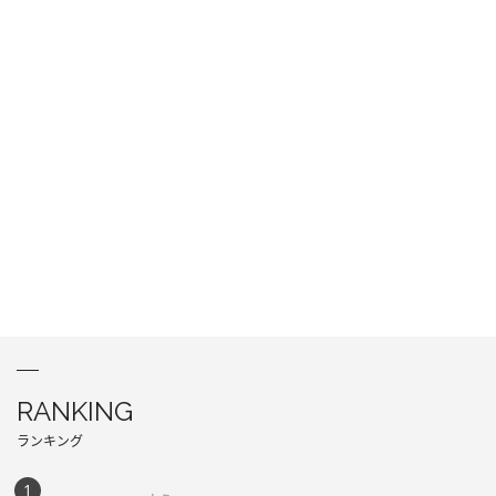
RANKING
ランキング