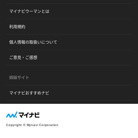
マイナビウーマンとは
利用規約
個人情報の取扱いについて
ご意見・ご感想
姉妹サイト
マイナビおすすめナビ
Copyright © Mynavi Corporation