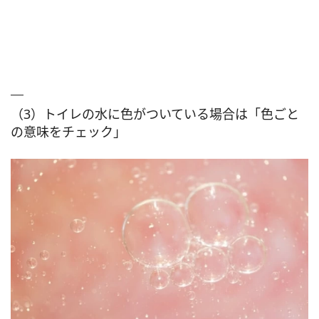
（3）トイレの水に色がついている場合は「色ごと
の意味をチェック」