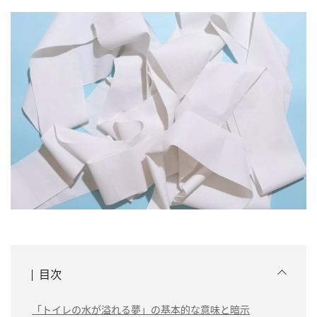
目次
「トイレの水が溢れる夢」の基本的な意味と暗示