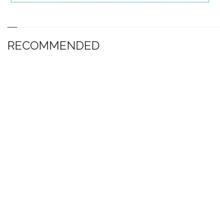
RECOMMENDED