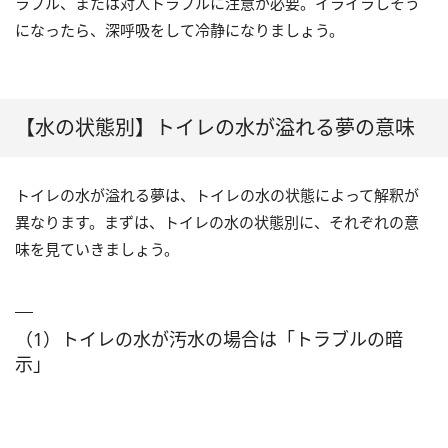
ラブル、または対人トラブルに注意が必要。イライラしそう
になったら、深呼吸をして冷静になりましょう。
【水の状態別】トイレの水が溢れる夢の意味
トイレの水が溢れる夢は、トイレの水の状態によって解釈が
異なります。まずは、トイレの水の状態別に、それぞれの意
味を見ていきましょう。
（1）トイレの水が汚水の場合は「トラブルの暗
示」