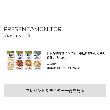
PRESENT&MONITOR
プレゼント＆モニター
良質な植物性ミルクを、手軽においしく楽し
める。「ALP...
申込締切
2026.08.29（土）23:59まで
プレゼント＆モニター一覧を見る