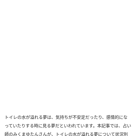
トイレの水が溢れる夢は、気持ちが不安定だったり、感情的にな
っていたりする時に見る夢だといわれています。本記事では、占い
師のみくまゆたんさんが、トイレの水が溢れる夢について状況別