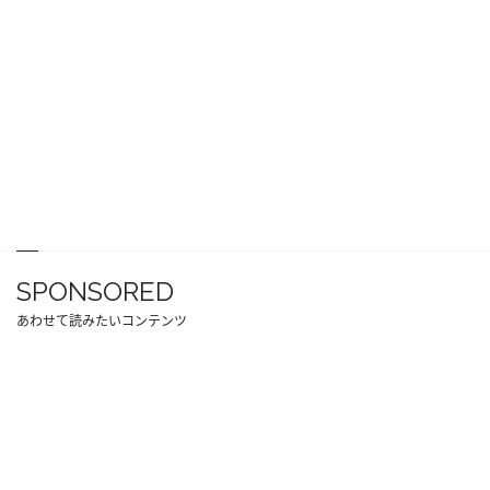
SPONSORED
あわせて読みたいコンテンツ