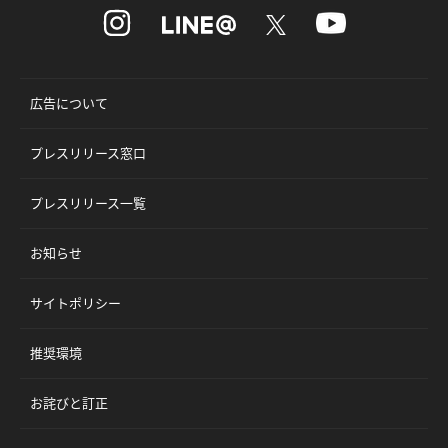
広告について
プレスリリース窓口
プレスリリース一覧
お知らせ
サイトポリシー
推奨環境
お詫びと訂正