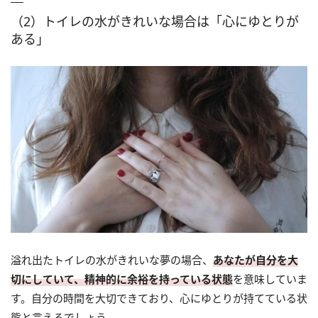
（2）トイレの水がきれいな場合は「心にゆとりが
ある」
溢れ出たトイレの水がきれいな夢の場合、
あなたが自分を大
切にしていて、精神的に余裕を持っている状態
を意味していま
す。自分の時間を大切できており、心にゆとりが持てている状
態と言えるでしょう。