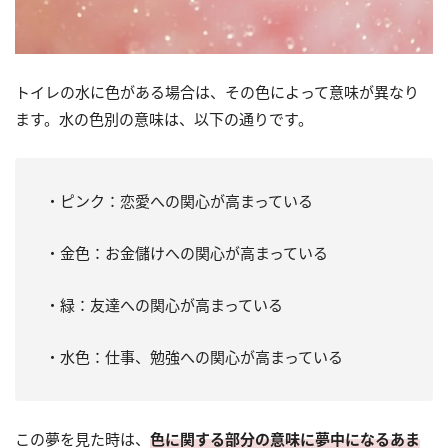
トイレの水に色がある場合は、その色によって意味が異なり
ます。水の色別の意味は、以下の通りです。
・ピンク：恋愛への関心が高まっている
・金色：お金儲けへの関心が高まっている
・緑：友達への関心が高まっている
・水色：仕事、勉強への関心が高まっている
この夢を見た時は、
色に関する部分の意味に夢中になるあま