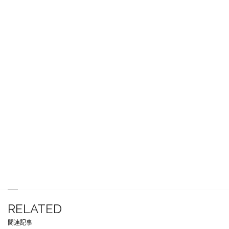
RELATED
関連記事