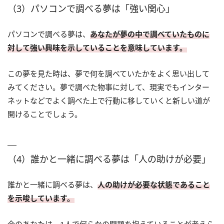
（3）パソコンで調べる夢は「強い関心」
パソコンで調べる夢は、
あなたが夢の中で調べていたものに
対して強い興味を示していることを意味しています。
この夢を見た時は、夢で何を調べていたかをよく思い出して
みてください。夢で調べた物事に対して、現実でもインター
ネットなどでよく調べた上で行動に移していくと新しい道が
開けることでしょう。
（4）誰かと一緒に調べる夢は「人の助けが必要」
誰かと一緒に調べる夢は、
人の助けが必要な状態であること
を示唆しています。