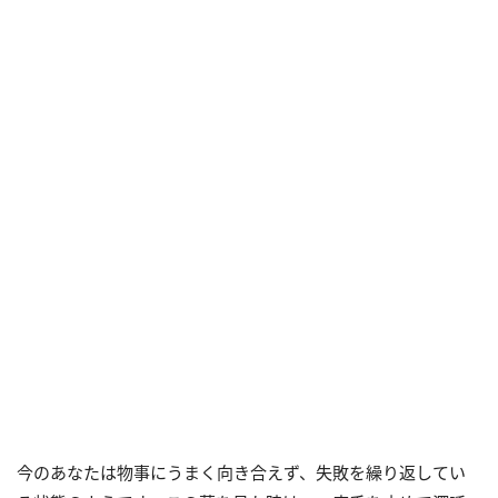
今のあなたは物事にうまく向き合えず、失敗を繰り返してい