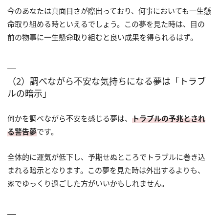
今のあなたは真面目さが際出っており、何事においても一生懸
命取り組める時といえるでしょう。この夢を見た時は、目の
前の物事に一生懸命取り組むと良い成果を得られるはず。
（2）調べながら不安な気持ちになる夢は「トラブ
ルの暗示」
何かを調べながら不安を感じる夢は、
トラブルの予兆とされ
る警告夢
です。
全体的に運気が低下し、予期せぬところでトラブルに巻き込
まれる暗示となります。この夢を見た時は外出するよりも、
家でゆっくり過ごした方がいいかもしれません。