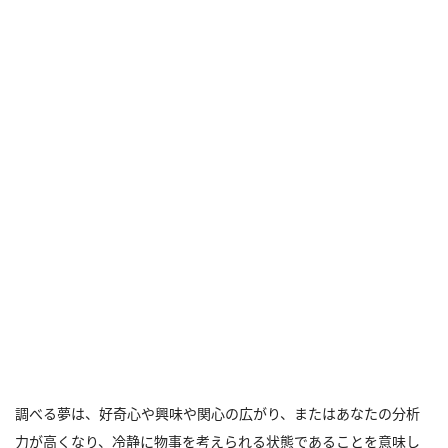
調べる夢は、好奇心や興味や関心の広がり、またはあなたの分析
力が高くなり、冷静に物事を考えられる状態であることを意味し