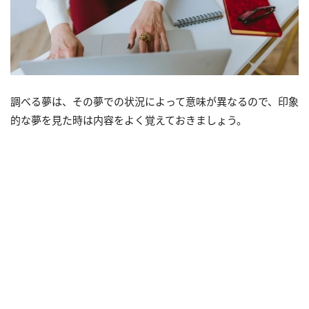
調べる夢は、その夢での状況によって意味が異なるので、印象
的な夢を見た時は内容をよく覚えておきましょう。