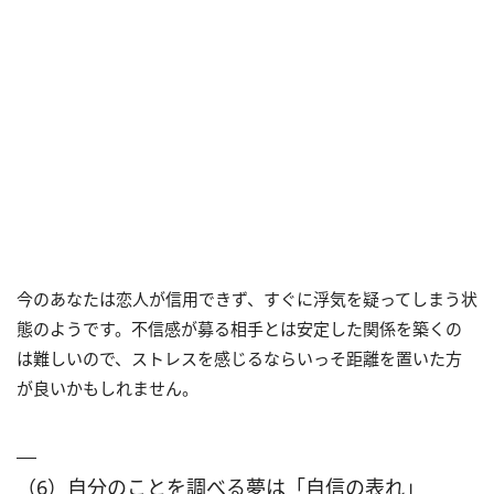
今のあなたは恋人が信用できず、すぐに浮気を疑ってしまう状
態のようです。不信感が募る相手とは安定した関係を築くの
は難しいので、ストレスを感じるならいっそ距離を置いた方
が良いかもしれません。
（6）自分のことを調べる夢は「自信の表れ」