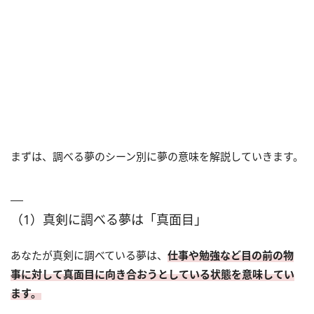
まずは、調べる夢のシーン別に夢の意味を解説していきます。
（1）真剣に調べる夢は「真面目」
あなたが真剣に調べている夢は、
仕事や勉強など目の前の物
事に対して真面目に向き合おうとしている状態を意味してい
ます。