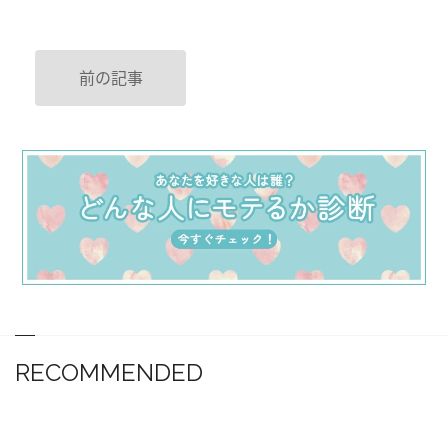
前の記事
RECOMMENDED