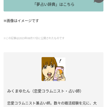
「夢占い辞典」はこちら
※画像はイメージです
※この記事は2023年08月17日に公開されたものです
みくまゆたん（恋愛コラムニスト・占い師）
恋愛コラムニスト兼占い師。数々の婚活経験を元に、大