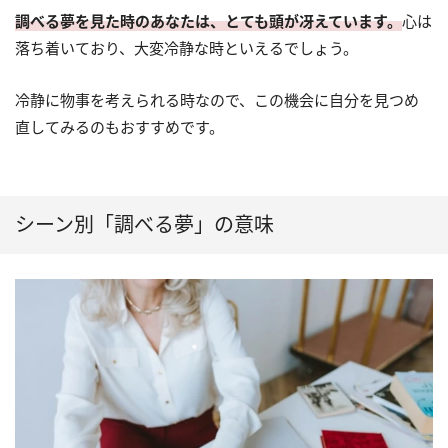
調べる夢を見た時のあなたは、とても頭が冴えています。
心は
落ち着いており、大変冷静な時といえるでしょう。
冷静に物事を考えられる時なので、この機会に自分を見つめ
直してみるのもおすすめです。
シーン別「調べる夢」の意味