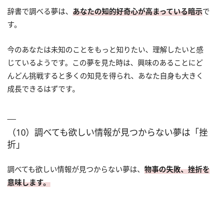
辞書で調べる夢は、
あなたの知的好奇心が高まっている暗示
で
す。
今のあなたは未知のことをもっと知りたい、理解したいと感
じているようです。この夢を見た時は、興味のあることにど
んどん挑戦すると多くの知見を得られ、あなた自身も大きく
成長できるはずです。
（10）調べても欲しい情報が見つからない夢は「挫
折」
調べても欲しい情報が見つからない夢は、
物事の失敗、挫折を
意味します。