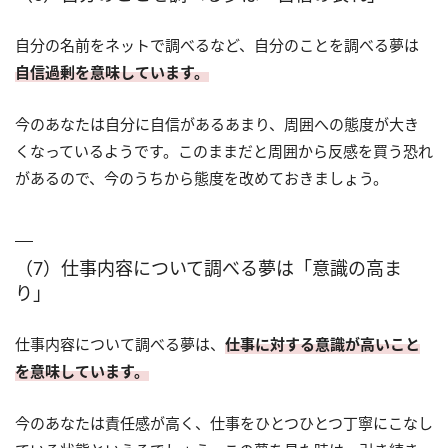
自分の名前をネットで調べるなど、自分のことを調べる夢は
自信過剰を意味しています。
今のあなたは自分に自信があるあまり、周囲への態度が大き
くなっているようです。このままだと周囲から反感を買う恐れ
があるので、今のうちから態度を改めておきましょう。
（7）仕事内容について調べる夢は「意識の高ま
り」
仕事内容について調べる夢は、
仕事に対する意識が高いこと
を意味しています。
今のあなたは責任感が高く、仕事をひとつひとつ丁寧にこなし