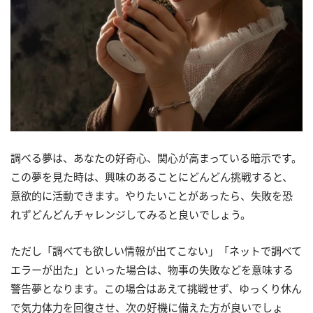
調べる夢は、あなたの好奇心、関心が高まっている暗示です。
この夢を見た時は、興味のあることにどんどん挑戦すると、
意欲的に活動できます。やりたいことがあったら、失敗を恐
れずどんどんチャレンジしてみると良いでしょう。
ただし「調べても欲しい情報が出てこない」「ネットで調べて
エラーが出た」といった場合は、物事の失敗などを意味する
警告夢となります。この場合はあえて挑戦せず、ゆっくり休ん
で気力体力を回復させ、次の好機に備えた方が良いでしょ