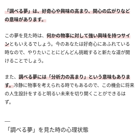
「調べる夢」は、好奇心や興味の高まり、関心の広がりなど
の意味があります。
この夢を見た時は、
何かの物事に対して強い興味を持つサイ
ン
ともいえるでしょう。今のあなたは好奇心にあふれている
時なので、やりたいことにどんどん挑戦すると新たな道が開
けることでしょう。
また、
調べる夢には「分析力の高まり」という意味もありま
す。
冷静に物事を考えられる時でもあるので、この機会に将来
の人生設計をすると明るい未来を切り開くことができるは
ず。
「調べる夢」を見た時の心理状態