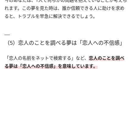
今のあなたは、1人で何らかの問題を抱えていることが考えら
れます。この夢を見た時は、誰か信頼できる人に助けを求め
ると、トラブルを早急に解決できるでしょう。
（5）恋人のことを調べる夢は「恋人への不信感」
「恋人の名前をネットで検索する」など、
恋人のことを調べ
る夢は「恋人への不信感」を意味しています。