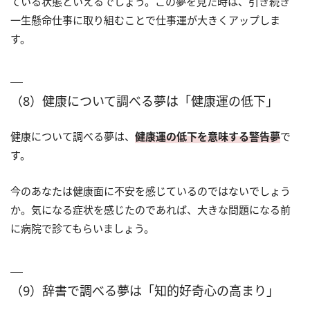
ている状態といえるでしょう。この夢を見た時は、引き続き
一生懸命仕事に取り組むことで仕事運が大きくアップしま
す。
（8）健康について調べる夢は「健康運の低下」
健康について調べる夢は、
健康運の低下を意味する警告夢
で
す。
今のあなたは健康面に不安を感じているのではないでしょう
か。気になる症状を感じたのであれば、大きな問題になる前
に病院で診てもらいましょう。
（9）辞書で調べる夢は「知的好奇心の高まり」