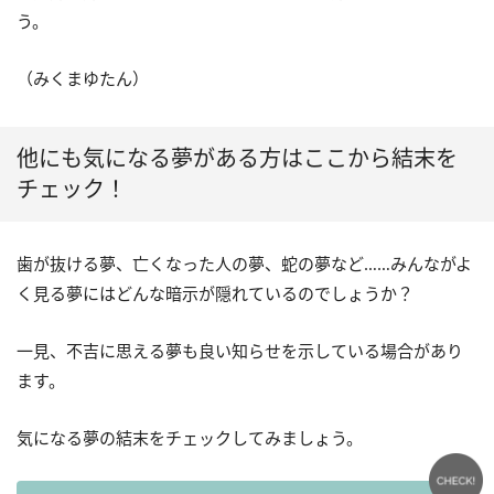
う。
（みくまゆたん）
他にも気になる夢がある方はここから結末を
チェック！
歯が抜ける夢、亡くなった人の夢、蛇の夢など……みんながよ
く見る夢にはどんな暗示が隠れているのでしょうか？
一見、不吉に思える夢も良い知らせを示している場合があり
ます。
気になる夢の結末をチェックしてみましょう。