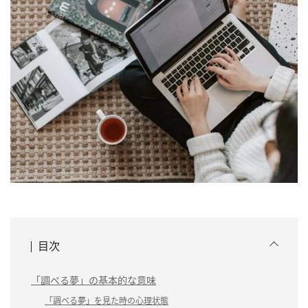
目次
「調べる夢」の基本的な意味
「調べる夢」を見た時の心理状態