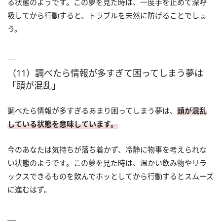
る状態のようです。この夢を見た時は、一度手を止めて深呼
吸してから行動すると、トラブルを未然に防げることでしょ
う。
（11）調べたら情報が多すぎて困ってしまう夢は
「頭が混乱」
調べたら情報が多すぎるあまり困ってしまう夢は、
頭が混乱
している状態を意味しています。
今のあなたは気持ちが落ち着かず、冷静に物事を考えられな
い状態のようです。この夢を見た時は、温かい飲み物やリラ
ックスできるものを飲んでホッとしてから行動するとスムーズ
に進むはず。