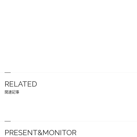
RELATED
関連記事
PRESENT&MONITOR