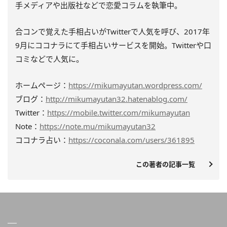
手メディアや出版社などで恋愛コラムを執筆中。
合コンで覚えた手相占いがTwitterで人気を呼び、2017年
9月にココナラにて手相占いサービスを開始。Twitterや口
コミなどで人気に。
ホームページ：
https://mikumayutan.wordpress.com/
ブログ：
http://mikumayutan32.hatenablog.com/
Twitter：
https://mobile.twitter.com/mikumayutan
Note：
https://note.mu/mikumayutan32
ココナラ占い：
https://coconala.com/users/361895
この著者の記事一覧