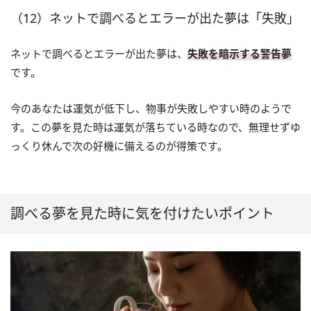
（12）ネットで調べるとエラーが出た夢は「失敗」
ネットで調べるとエラーが出た夢は、
失敗を暗示する警告夢
です。
今のあなたは運気が低下し、物事が失敗しやすい時のようで
す。この夢を見た時は運気が落ちている時なので、無理せずゆ
っくり休んで次の好機に備えるのが得策です。
調べる夢を見た時に気を付けたいポイント