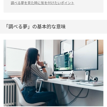
調べる夢を見た時に気を付けたいポイント
「調べる夢」の基本的な意味