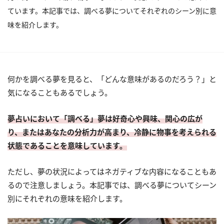
ています。本記事では、調べる夢についてそれぞれのシーン別に意
味を紹介します。
何かを調べる夢を見ると、「どんな意味があるのだろう？」と
気になることもあるでしょう。
夢占いにおいて「調べる」夢は好奇心や興味、関心の広が
り、またはあなたの分析力が高まり、冷静に物事を考えられる
状態であることを意味しています。
ただし、夢の状況によってはネガティブな内容になることもあ
るので注意しましょう。本記事では、調べる夢についてシーン
別にそれぞれの意味を紹介します。