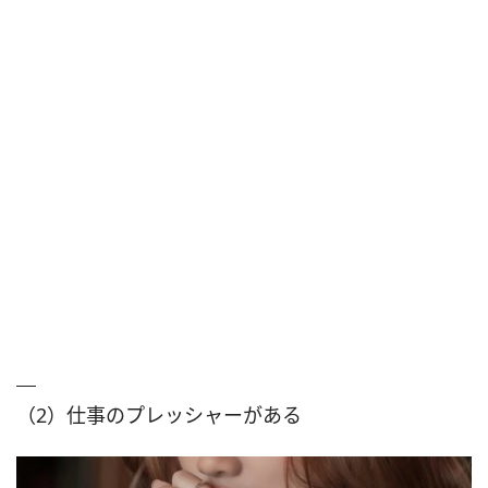
（2）仕事のプレッシャーがある