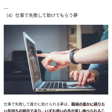
（4）仕事で失敗して助けてもらう夢
仕事で失敗して誰かに助けられる夢は、
職場の誰かに頼りた
い気持ちの暗示であり、いずれ救いの手が差し伸べられるこ