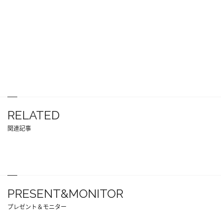
RELATED
関連記事
PRESENT&MONITOR
プレゼント＆モニター