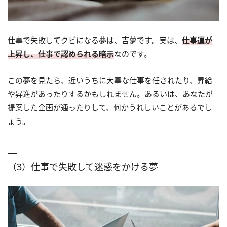
仕事で失敗してクビになる夢は、吉夢です。実は、
仕事運が
上昇し、仕事で認められる暗示
なのです。
この夢を見たら、近いうちに大事な仕事を任されたり、昇給
や昇進があったりするかもしれません。あるいは、あなたが
提案した企画が通ったりして、何かうれしいことがあるでし
ょう。
（3）仕事で失敗して迷惑をかける夢