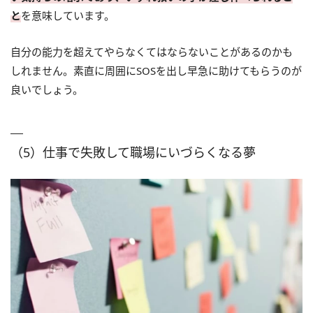
と
を意味しています。
自分の能力を超えてやらなくてはならないことがあるのかも
しれません。素直に周囲にSOSを出し早急に助けてもらうのが
良いでしょう。
（5）仕事で失敗して職場にいづらくなる夢