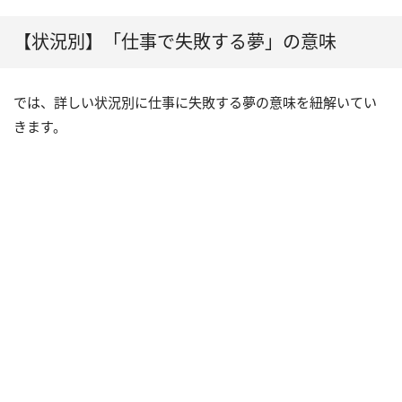
【状況別】「仕事で失敗する夢」の意味
では、詳しい状況別に仕事に失敗する夢の意味を紐解いてい
きます。