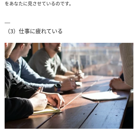
をあなたに見させているのです。
（3）仕事に疲れている