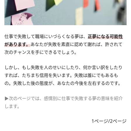
仕事で失敗して職場にいづらくなる夢は、
正夢になる可能性
があります。
あなたが失敗を素直に認めて謝れば、許されて
次のチャンスを手にできるでしょう。
しかし、もし失敗を人のせいにしたり、何か言い訳をしたり
すれば、たちまち信用を失います。失敗は誰にでもあるも
の。失敗した後の態度が、あなたの今後を左右するのです。
▶次のページでは、感情別に仕事で失敗する夢の意味を紹介
します。
1ページ/2ページ