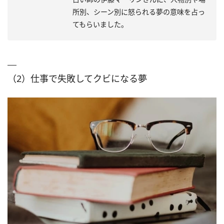
所別、シーン別に怒られる夢の意味を占っ
てもらいました。
（2）仕事で失敗してクビになる夢