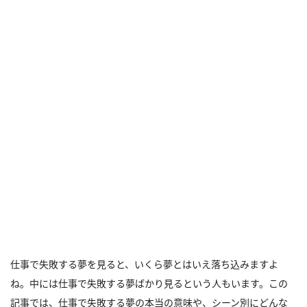
仕事で失敗する夢を見ると、いくら夢とはいえ落ち込みますよ
ね。中には仕事で失敗する夢ばかり見るという人もいます。この
記事では、仕事で失敗する夢の本当の意味や、シーン別にどんな