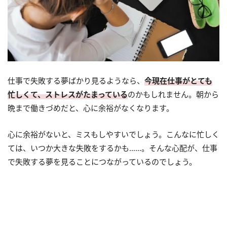
仕事で失敗する夢ばかり見るようなら、
今現在仕事がとても
忙しくて、ストレスがたまっている
のかもしれません。朝から
晩まで働きづめだと、心に余裕がなくなります。
心に余裕がないと、ミスもしやすいでしょう。こんなに忙しく
ては、いつか大きな失敗をするかも……。そんな心配が、仕事
で失敗する夢を見ることにつながっているのでしょう。