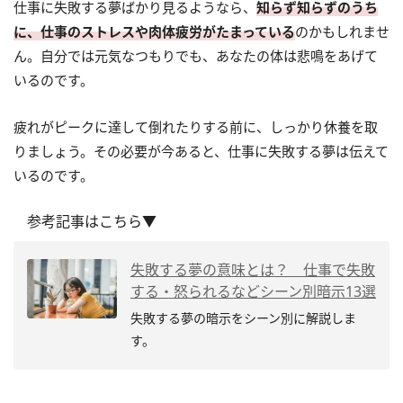
仕事に失敗する夢ばかり見るようなら、
知らず知らずのうち
に、仕事のストレスや肉体疲労がたまっている
のかもしれませ
ん。自分では元気なつもりでも、あなたの体は悲鳴をあげて
いるのです。
疲れがピークに達して倒れたりする前に、しっかり休養を取
りましょう。その必要が今あると、仕事に失敗する夢は伝えて
いるのです。
参考記事はこちら▼
失敗する夢の意味とは？ 仕事で失敗
する・怒られるなどシーン別暗示13選
失敗する夢の暗示をシーン別に解説しま
す。