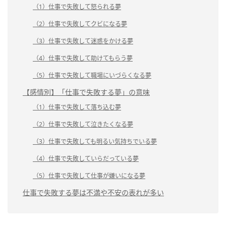
（1）仕事で失敗して怒られる夢
（2）仕事で失敗してクビになる夢
（3）仕事で失敗して迷惑をかける夢
（4）仕事で失敗して助けてもらう夢
（5）仕事で失敗して職場にいづらくなる夢
【感情別】「仕事で失敗する夢」の意味
（1）仕事で失敗して落ち込む夢
（2）仕事で失敗して泣きたくなる夢
（3）仕事で失敗しても明るい気持ちでいる夢
（4）仕事で失敗していらだっている夢
（5）仕事で失敗して仕事が嫌いになる夢
仕事で失敗する夢は不満や不安の表れが多い