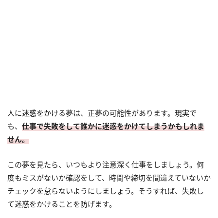
人に迷惑をかける夢は、正夢の可能性があります。現実で
も、
仕事で失敗をして誰かに迷惑をかけてしまうかもしれま
せん。
この夢を見たら、いつもより注意深く仕事をしましょう。何
度もミスがないか確認をして、時間や締切を間違えていないか
チェックを怠らないようにしましょう。そうすれば、失敗し
て迷惑をかけることを防げます。