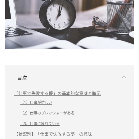
目次
「仕事で失敗する夢」の基本的な意味と暗示
（1）仕事が忙しい
（2）仕事のプレッシャーがある
（3）仕事に疲れている
【状況別】「仕事で失敗する夢」の意味