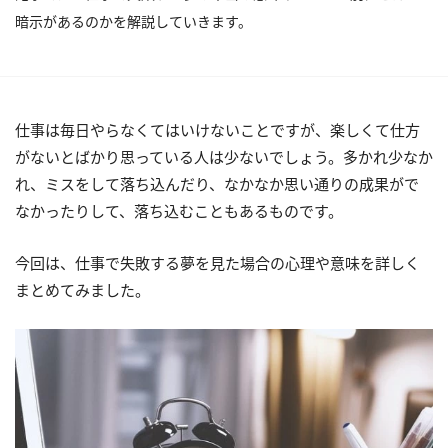
暗示があるのかを解説していきます。
仕事は毎日やらなくてはいけないことですが、楽しくて仕方
がないとばかり思っている人は少ないでしょう。多かれ少なか
れ、ミスをして落ち込んだり、なかなか思い通りの成果がで
なかったりして、落ち込むこともあるものです。
今回は、仕事で失敗する夢を見た場合の心理や意味を詳しく
まとめてみました。