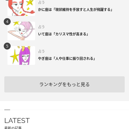
占う
かに座は「現状維持を手放すと人生が飛躍する」
占う
いて座は「カリスマ性が高まる」
占う
やぎ座は「人や仕事に振り回される」
ランキングをもっと見る
LATEST
最新の記事