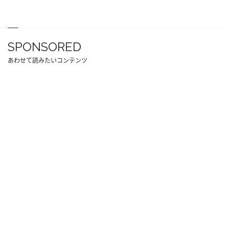
SPONSORED
あわせて読みたいコンテンツ