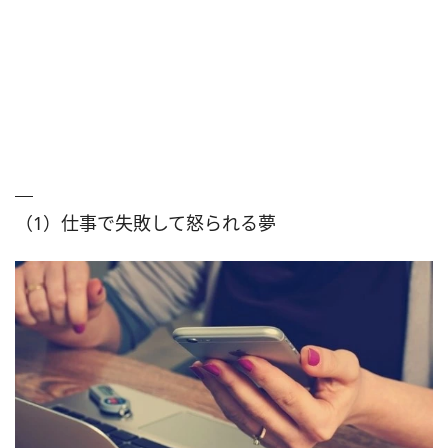
（1）仕事で失敗して怒られる夢