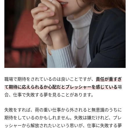
職場で期待をされているのは良いことですが、
責任が重すぎ
て期待に応えられるか心配だとプレッシャーを感じている
場
合、仕事で失敗する夢を見ることがあります。
失敗をすれば、荷の重い仕事から外されると無意識のうちに
期待をしているのかもしれません。失敗は嫌だけれど、プレ
ッシャーから解放されたいという思いが、仕事に失敗する夢