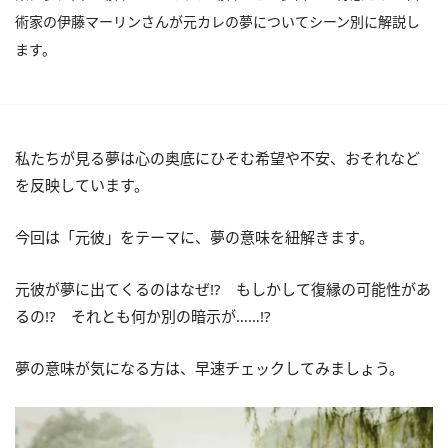
術家の伊藤マーリンさんが元カレの夢についてシーン別に解説し
ます。
私たちが見る夢は心の奥底にひそむ希望や不安、おそれなど
を反映しています。
今回は「元彼」をテーマに、夢の意味を紐解きます。
元彼が夢に出てくるのはなぜ!? もしかして復縁の可能性があ
るの!? それとも何か別の暗示が……!?
夢の意味が気になる方は、早速チェックしてみましょう。