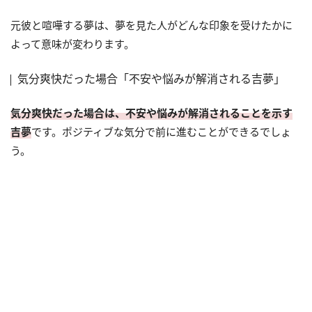
元彼と喧嘩する夢は、夢を見た人がどんな印象を受けたかに
よって意味が変わります。
気分爽快だった場合「不安や悩みが解消される吉夢」
気分爽快だった場合は、不安や悩みが解消されることを示す
吉夢
です。ポジティブな気分で前に進むことができるでしょ
う。