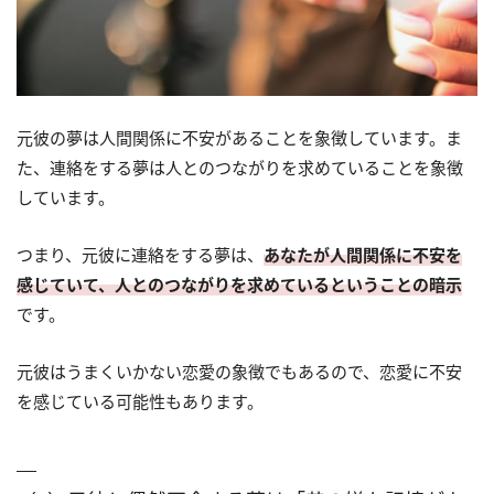
元彼の夢は人間関係に不安があることを象徴しています。ま
た、連絡をする夢は人とのつながりを求めていることを象徴
しています。
つまり、元彼に連絡をする夢は、
あなたが人間関係に不安を
感じていて、人とのつながりを求めているということの暗示
です。
元彼はうまくいかない恋愛の象徴でもあるので、恋愛に不安
を感じている可能性もあります。