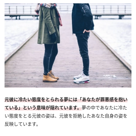
元彼に冷たい態度をとられる夢には「あなたが罪悪感を抱い
ている」という意味が隠れています。
夢の中であなたに冷た
い態度をとる元彼の姿は、元彼を拒絶したあなた自身の姿を
反映しています。