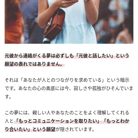
元彼から連絡がくる夢は必ずしも「元彼と話したい」という
願望の表れではありません。
それは「あなたが人とのつながりを求めている」という暗示
です。あなたの心の奥底には今、寂しさや孤独がひそんでいま
す。
この夢には、親しい人やあなたのことをよく理解してくれる
人と
「もっとコミュニケーションを取りたい」「もっとわか
り合いたい」という願望
が隠されています。