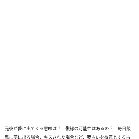
元彼が夢に出てくる意味は？ 復縁の可能性はあるの？ 毎日頻
繁に夢に出る場合、キスされた場合など、夢占いを得意とする占