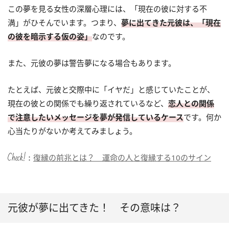
この夢を見る女性の深層心理には、「現在の彼に対する不
満」がひそんでいます。つまり、
夢に出てきた元彼は、「現在
の彼を暗示する仮の姿」
なのです。
また、元彼の夢は警告夢になる場合もあります。
たとえば、元彼と交際中に「イヤだ」と感じていたことが、
現在の彼との関係でも繰り返されているなど、
恋人との関係
で注意したいメッセージを夢が発信しているケース
です。何か
心当たりがないか考えてみましょう。
Check!：
復縁の前兆とは？ 運命の人と復縁する10のサイン
元彼が夢に出てきた！ その意味は？