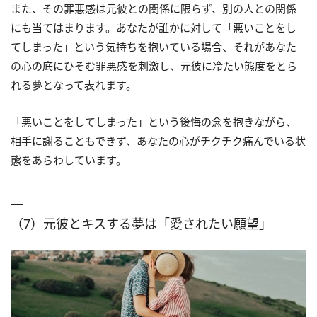
また、その罪悪感は元彼との関係に限らず、別の人との関係
にも当てはまります。あなたが誰かに対して「悪いことをし
てしまった」という気持ちを抱いている場合、それがあなた
の心の底にひそむ罪悪感を刺激し、元彼に冷たい態度をとら
れる夢となって表れます。
「悪いことをしてしまった」という後悔の念を抱きながら、
相手に謝ることもできず、あなたの心がチクチク痛んでいる状
態をあらわしています。
（7）元彼とキスする夢は「愛されたい願望」