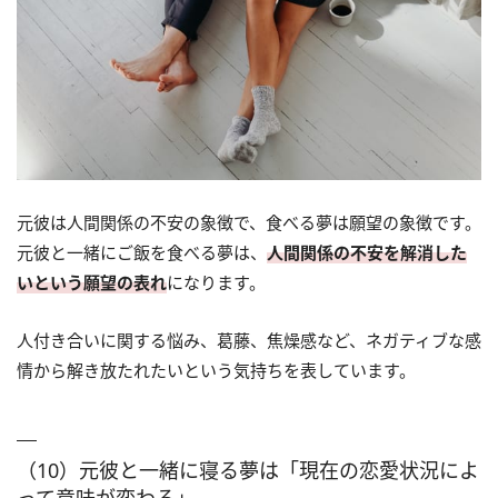
元彼は人間関係の不安の象徴で、食べる夢は願望の象徴です。
元彼と一緒にご飯を食べる夢は、
人間関係の不安を解消した
いという願望の表れ
になります。
人付き合いに関する悩み、葛藤、焦燥感など、ネガティブな感
情から解き放たれたいという気持ちを表しています。
（10）元彼と一緒に寝る夢は「現在の恋愛状況によ
って意味が変わる」