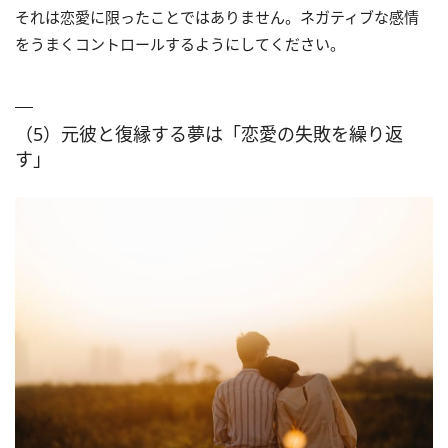
それは恋愛に限ったことではありません。ネガティブな感情
をうまくコントロールするようにしてください。
（5）元彼と復縁する夢は「恋愛の失敗を繰り返
す」