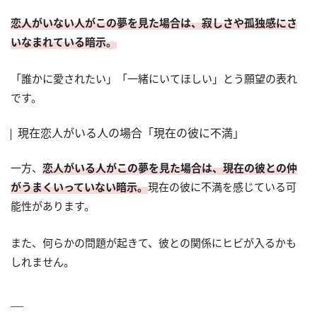
恋人がいない人がこの夢を見た場合は、寂しさや孤独感にさ
いなまれている暗示
。
「誰かに愛されたい」「一緒にいてほしい」とう願望の表れ
です。
現在恋人がいる人の場合「現在の彼に不満」
一方、
恋人がいる人がこの夢を見た場合は、現在の彼との仲
がうまくいっていない暗示
。
現在の彼に不満を感じている可
能性があります。
また、何らかの問題が起きて、彼との関係にヒビが入るかも
しれません。