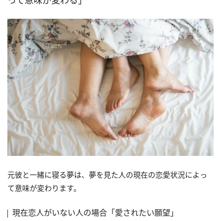
元彼と一緒に寝る夢は、夢を見た人の現在の恋愛状況によっ
て意味が変わります。
現在恋人がいない人の場合「愛されたい願望」