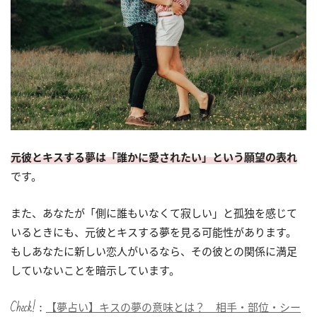
元彼とキスする夢は「誰かに愛されたい」という願望の表れ
です。
また、あなたが「側に誰もいなくて寂しい」と孤独を感じて
いるときにも、元彼とキスする夢を見る可能性があります。
もしあなたに新しい恋人がいるなら、その彼との関係に満足
していないことを暗示しています。
Check!：
【夢占い】キスの夢の意味とは？ 相手・部位・シー