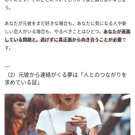
う。
あなたが元彼をまだ好きな場合も、あなたに気になる人や新
しい恋人がいる場合も、やるべきことはひとつ。
あなたが直面
している問題と、逃げずに真正面から向き合うことが必要
で
す。
（2）元彼から連絡がくる夢は「人とのつながりを
求めている証」