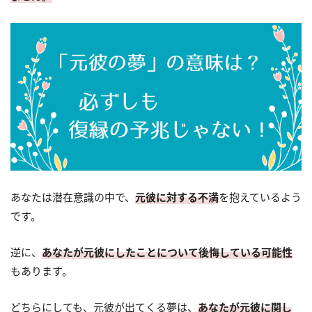
あなたは潜在意識の中で、
元彼に対する不満
を抱えているよう
です。
逆に、
あなたが元彼にしたことについて後悔している可能性
もあります。
どちらにしても、元彼が出てくる夢は、
あなたが元彼に関し