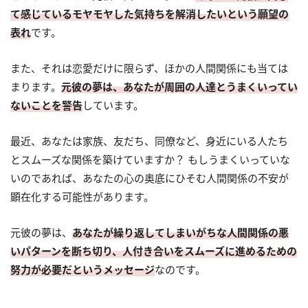
て感じているモヤモヤした気持ちを解消したいという願望の
表れ
です。
また、それは恋愛だけに限らず、ほかの人間関係にも当ては
まります。
元彼の夢は、あなたが周囲の人達とうまくいってい
ないことを警告
しています。
最近、あなたは家族、友だち、同僚など、身近にいる人たち
とスムーズな関係を築けていますか？ もしうまくいっていな
いのであれば、あなたの心の奥底にひそむ人間関係の不安が
顕在化する可能性があります。
元彼の夢は、
あなたが繰り返してしまいがちな人間関係の悪
いパターンを断ち切り、人付き合いをスムーズに進めるための
努力が必要だというメッセージ
なのです。