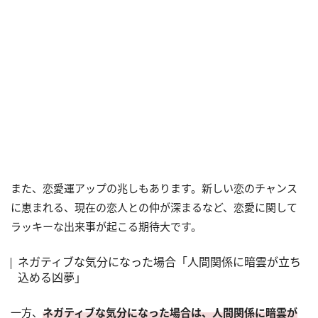
また、恋愛運アップの兆しもあります。新しい恋のチャンス
に恵まれる、現在の恋人との仲が深まるなど、恋愛に関して
ラッキーな出来事が起こる期待大です。
ネガティブな気分になった場合「人間関係に暗雲が立ち
込める凶夢」
一方、
ネガティブな気分になった場合は、人間関係に暗雲が