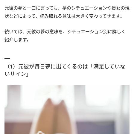
元彼の夢と一口に言っても、夢のシチュエーションや貴女の現
状などによって、読み取れる意味は大きく変わってきます。
続いては、元彼の夢の意味を、シチュエーション別に詳しく
紹介します。
（1）元彼が毎日夢に出てくるのは「満足していな
いサイン」