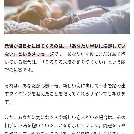
元彼が毎日夢に出てくるのは、「あなたが現状に満足してい
ない」
というメッセージ
です。あなたが元彼にまだ好意を抱
いている場合は、「そろそろ未練を断ち切りたい」という願
望の象徴です。
それは、あなたが心機一転、新しい恋に向けて一歩を踏み出
すタイミングを迎えたことを教えてくれるサインでもありま
す。
また、あなたに気になる人や新しい恋人がいる場合は、その
相手に不満を抱いていることを暗示しています。問題をうや
むやにせず、そのことについてしっかり彼と話し合いましょ