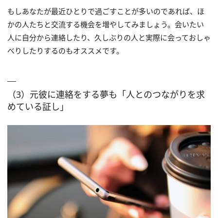
もしあなたが最近ひとりで過ごすことが多いのであれば、ほ
かの人たちと交流する機会を増やしてみましょう。会いたい
人に自分から連絡したり、久しぶりの人と実際に会っておしゃ
べりしたりするのもオススメです。
（3）元彼に連絡をする夢も「人とのつながりを求
めている証し」