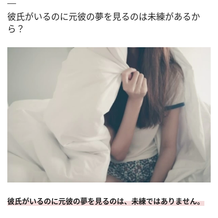
彼氏がいるのに元彼の夢を見るのは未練があるか
ら？
彼氏がいるのに元彼の夢を見るのは、未練ではありません。