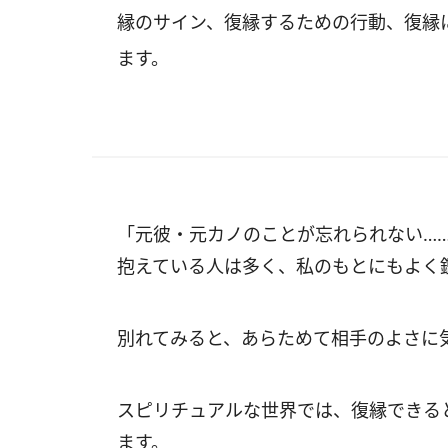
縁のサイン、復縁するための行動、復縁
ます。
「元彼・元カノのことが忘れられない…
抱えている人は多く、私のもとにもよく
別れてみると、あらためて相手のよさに
スピリチュアルな世界では、復縁できる
ます。