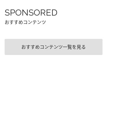
SPONSORED
おすすめコンテンツ
おすすめコンテンツ一覧を見る