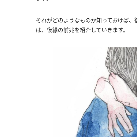
それがどのようなものか知っておけば、
は、復縁の前兆を紹介していきます。