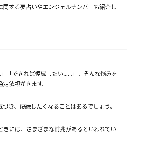
に関する夢占いやエンジェルナンバーも紹介し
…」「できれば復縁したい……」。そんな悩みを
鑑定依頼がきます。
気づき、復縁したくなることはあるでしょう。
ときには、さまざまな前兆があるといわれてい