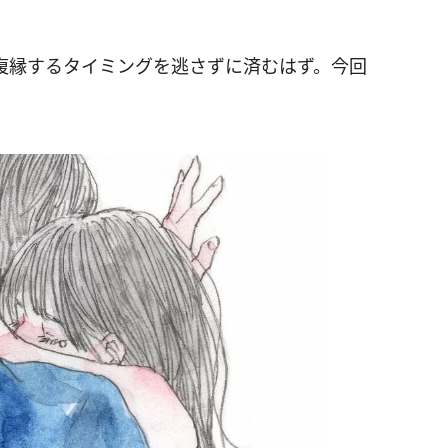
復縁するタイミングを逃さずに済むはず。今回