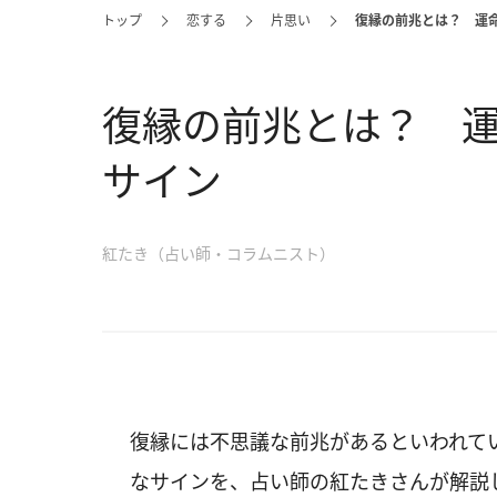
トップ
恋する
片思い
復縁の前兆とは？ 運命
復縁の前兆とは？ 運
サイン
紅たき（占い師・コラムニスト）
復縁には不思議な前兆があるといわれて
なサインを、占い師の紅たきさんが解説