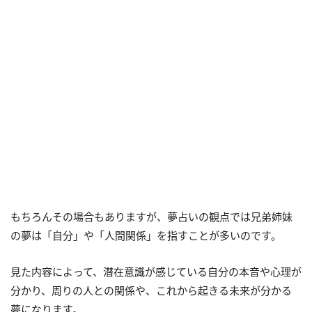
もちろんその場合もありますが、夢占いの観点では兄弟姉妹
の夢は「自分」や「人間関係」を指すことが多いのです。
見た内容によって、潜在意識が感じている自分の本音や心理が
分かり、周りの人との関係や、これから起きる未来が分かる
夢になります。