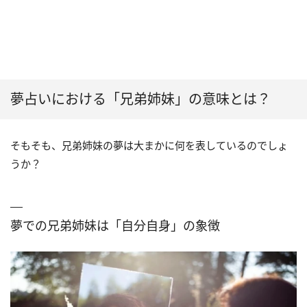
夢占いにおける「兄弟姉妹」の意味とは？
そもそも、兄弟姉妹の夢は大まかに何を表しているのでしょ
うか？
夢での兄弟姉妹は「自分自身」の象徴