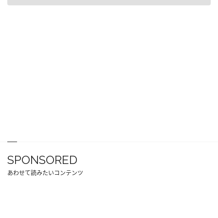
SPONSORED
あわせて読みたいコンテンツ