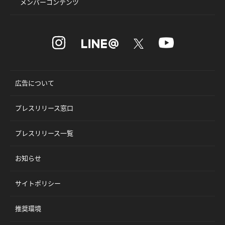
メンバーコンテンツ
広告について
プレスリリース窓口
プレスリリース一覧
お知らせ
サイトポリシー
推奨環境