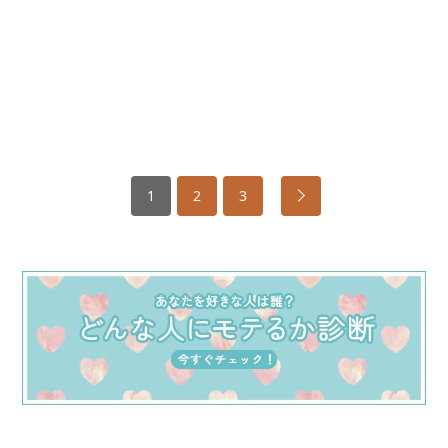
1
2
3