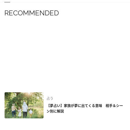
RECOMMENDED
占う
【夢占い】家族が夢に出てくる意味 相手＆シー
ン別に解説