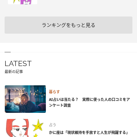
ランキングをもっと見る
LATEST
最新の記事
暮らす
AI占いは当たる？ 実際に使った人の口コミをア
ンケート調査
占う
かに座は「現状維持を手放すと人生が飛躍する」