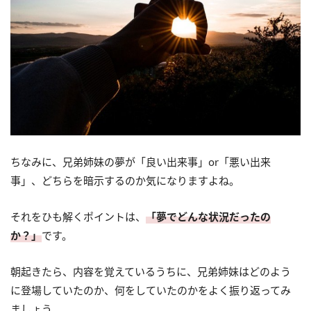
ちなみに、兄弟姉妹の夢が「良い出来事」or「悪い出来
事」、どちらを暗示するのか気になりますよね。
それをひも解くポイントは、
「夢でどんな状況だったの
か？」
です。
朝起きたら、内容を覚えているうちに、兄弟姉妹はどのよう
に登場していたのか、何をしていたのかをよく振り返ってみ
ましょう。