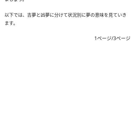
以下では、吉夢と凶夢に分けて状況別に夢の意味を見ていき
ます。
1ページ/3ページ