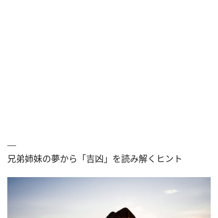
兄弟姉妹の夢から「吉凶」を読み解くヒント