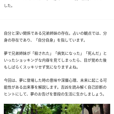
した。
自分と深い関係である兄弟姉妹の存在。占いの観点では、分
身の存在であり、「自分自身」を指しています。
夢で兄弟姉妹が「殺された」「病気になった」「死んだ」と
いったショッキングな内容を見てしまったら、目が覚めた後
もしばらくスッキリせず気になりますよね。
今回は、夢に登場した時の意味や深層心理、未来に起こる可
能性がある出来事を解説します。吉凶を読み解く自己診断の
ヒントにして、夢のお告げを普段の生活に生かしましょう。