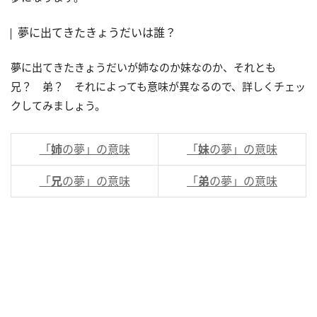
夢に出てきたきょうだいは誰？
夢に出てきたきょうだいが姉なのか妹なのか、それとも
兄？ 弟？ それによっても意味が異なるので、詳しくチェッ
クしてみましょう。
「
姉
の夢」の意味
「
妹
の夢」の意味
「
兄
の夢」の意味
「
弟
の夢」の意味