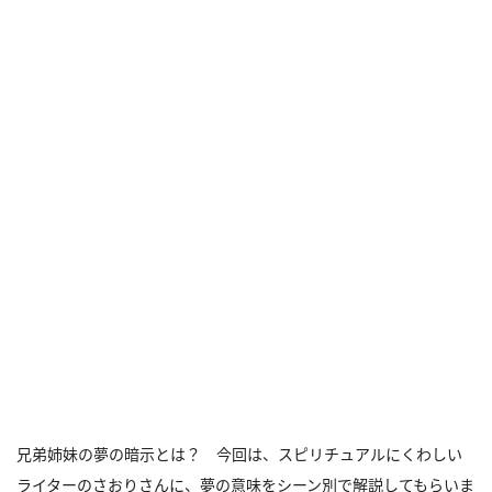
兄弟姉妹の夢の暗示とは？ 今回は、スピリチュアルにくわしい
ライターのさおりさんに、夢の意味をシーン別で解説してもらいま