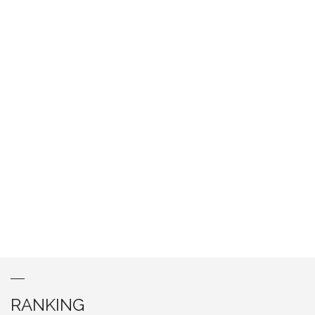
RANKING