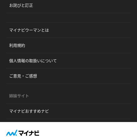
お詫びと訂正
マイナビウーマンとは
利用規約
個人情報の取扱いについて
ご意見・ご感想
姉妹サイト
マイナビおすすめナビ