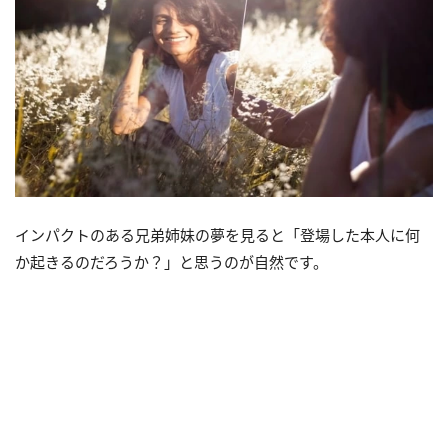
インパクトのある兄弟姉妹の夢を見ると「登場した本人に何
か起きるのだろうか？」と思うのが自然です。