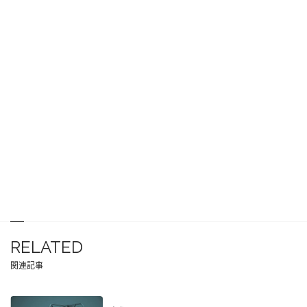
RELATED
関連記事