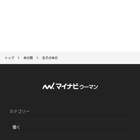
トップ
未分類
女子の休日
カテゴリー
働く