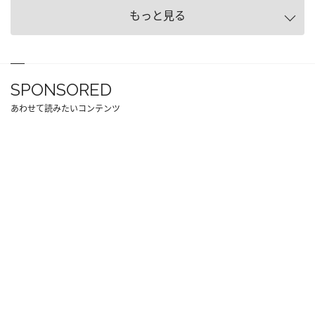
もっと見る
SPONSORED
あわせて読みたいコンテンツ