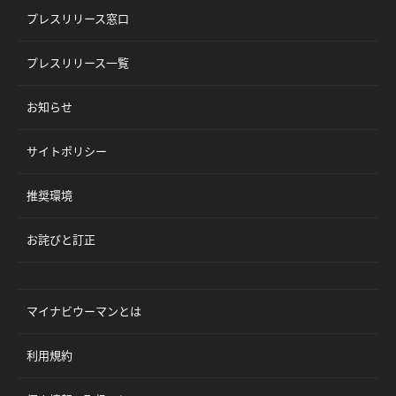
プレスリリース窓口
プレスリリース一覧
お知らせ
サイトポリシー
推奨環境
お詫びと訂正
マイナビウーマンとは
利用規約