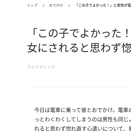
トップ
おでかけ
「この子でよかった！」と男性が電
「この子でよかった
女にされると思わず惚
ファナティック
今日は電車に乗って彼とおでかけ。電車
っとわくわくしてしまうのは男性も同じ
れると思わず惚れ直す心遣いについて、