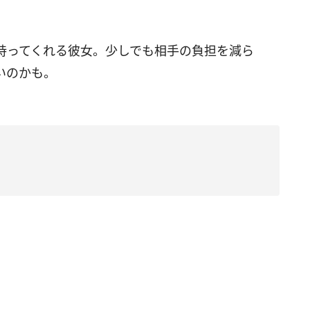
持ってくれる彼女。少しでも相手の負担を減ら
いのかも。