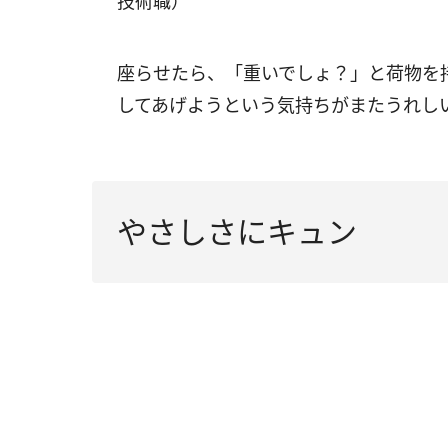
技術職）
座らせたら、「重いでしょ？」と荷物を
してあげようという気持ちがまたうれし
やさしさにキュン