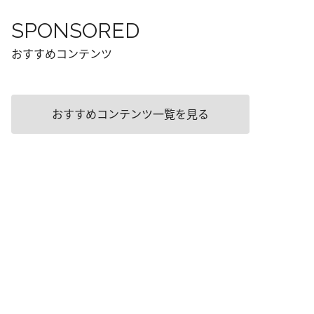
SPONSORED
おすすめコンテンツ
おすすめコンテンツ一覧を見る