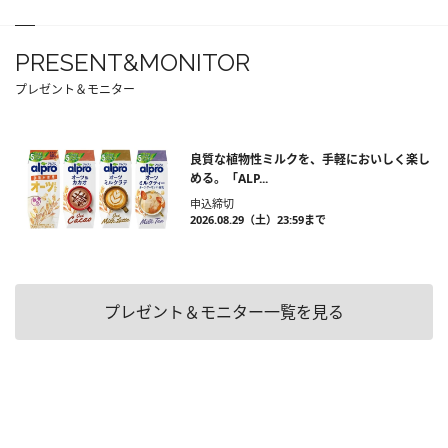
PRESENT&MONITOR
プレゼント＆モニター
良質な植物性ミルクを、手軽においしく楽し
める。「ALP...
申込締切
2026.08.29（土）23:59まで
プレゼント＆モニター一覧を見る