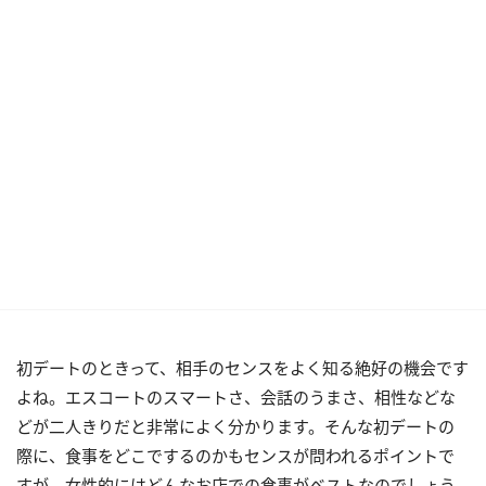
初デートのときって、相手のセンスをよく知る絶好の機会です
よね。エスコートのスマートさ、会話のうまさ、相性などな
どが二人きりだと非常によく分かります。そんな初デートの
際に、食事をどこでするのかもセンスが問われるポイントで
すが、女性的にはどんなお店での食事がベストなのでしょう