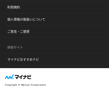
利用規約
個人情報の取扱いについて
ご意見・ご感想
姉妹サイト
マイナビおすすめナビ
Copyright © Mynavi Corporation