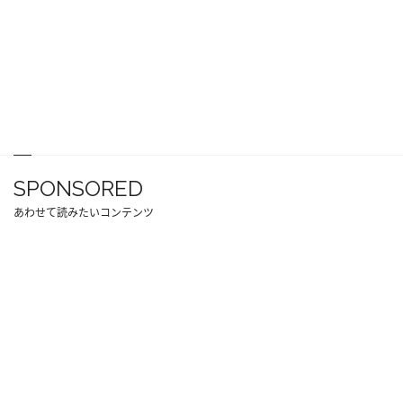
SPONSORED
あわせて読みたいコンテンツ