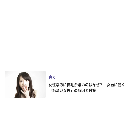
磨く
女性なのに体毛が濃いのはなぜ？ 女医に聞く
「毛深い女性」の原因と対策