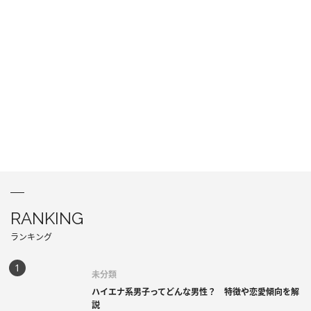
RANKING
ランキング
未分類
ハイエナ系男子ってどんな男性？ 特徴や恋愛傾向を解
説