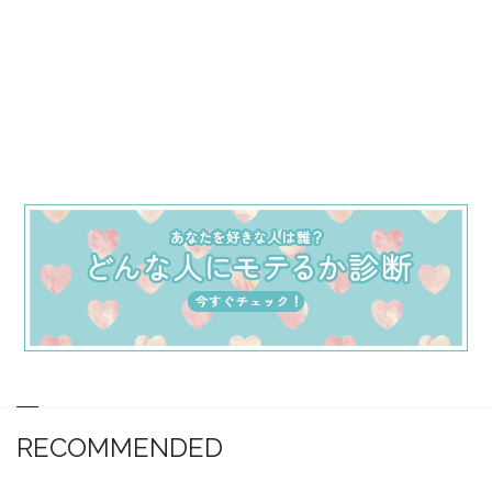
RECOMMENDED