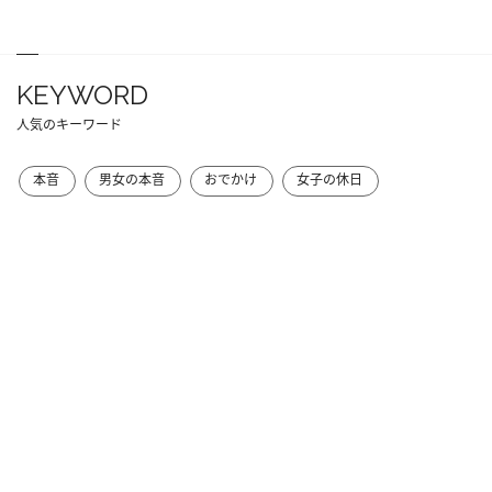
KEYWORD
人気のキーワード
本音
男女の本音
おでかけ
女子の休日