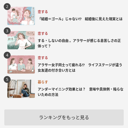
恋する
「結婚＝ゴール」じゃない⁉ 結婚後に見えた現実とは
恋する
する・しないの自由 。アラサーが感じる息苦しさの正
体って？
恋する
アラサー女子同士って疲れる⁉ ライフステージが違う
女友達の付き合い方とは
暮らす
アンダーマイニング効果とは？ 意味や具体例・陥らな
いための方法
ランキングをもっと見る