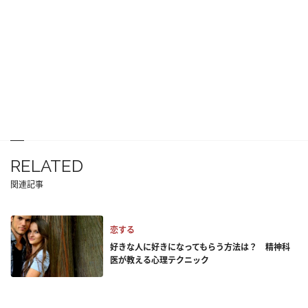
RELATED
関連記事
恋する
好きな人に好きになってもらう方法は？ 精神科
医が教える心理テクニック