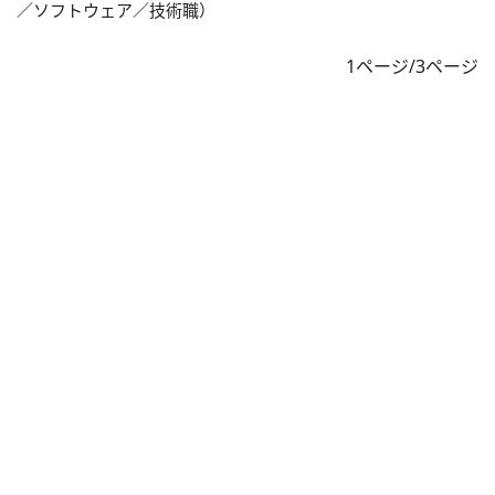
／ソフトウェア／技術職）
1ページ/3ページ