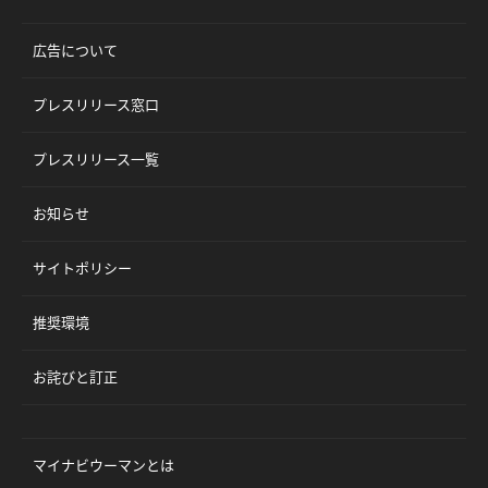
広告について
プレスリリース窓口
プレスリリース一覧
お知らせ
サイトポリシー
推奨環境
お詫びと訂正
マイナビウーマンとは