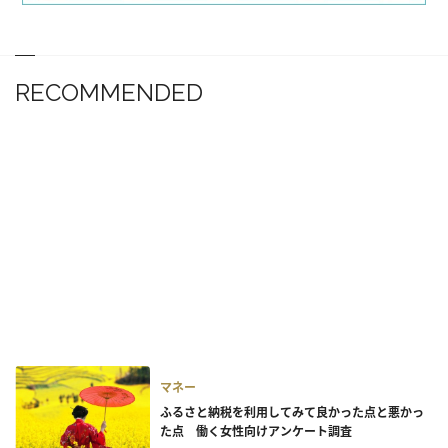
RECOMMENDED
マネー
ふるさと納税を利用してみて良かった点と悪かっ
た点 働く女性向けアンケート調査