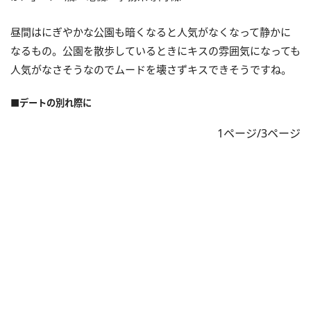
昼間はにぎやかな公園も暗くなると人気がなくなって静かに
なるもの。公園を散歩しているときにキスの雰囲気になっても
人気がなさそうなのでムードを壊さずキスできそうですね。
■デートの別れ際に
1ページ/3ページ