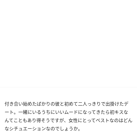
付き合い始めたばかりの彼と初めて二人っきりで出掛けたデ
ート。一緒にいるうちにいいムードになってきたら初キスな
んてこともあり得そうですが、女性にとってベストなのはどん
なシチュエーションなのでしょうか。