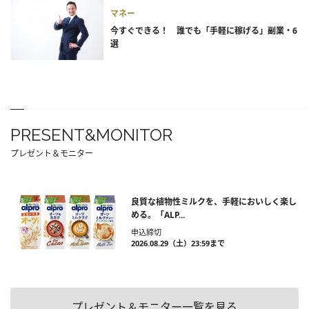
マネー
今すぐできる！ 誰でも「手軽に稼げる」副業・6
選
PRESENT&MONITOR
プレゼント＆モニター
良質な植物性ミルクを、手軽においしく楽し
める。「ALP...
申込締切
2026.08.29（土）23:59まで
プレゼント＆モニター一覧を見る