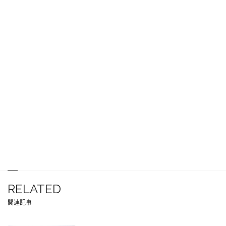
RELATED
関連記事