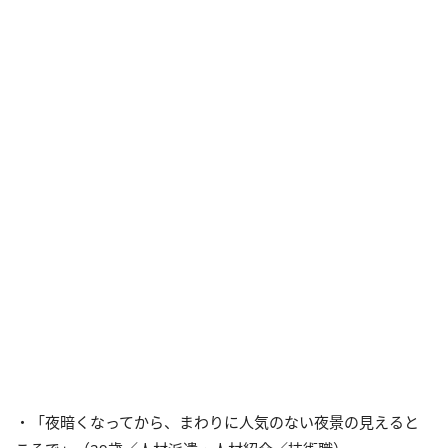
・「夜暗くなってから、まわりに人気のない夜景の見えると