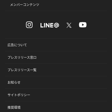
メンバーコンテンツ
広告について
プレスリリース窓口
プレスリリース一覧
お知らせ
サイトポリシー
推奨環境