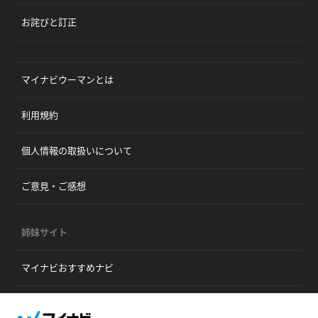
お詫びと訂正
マイナビウーマンとは
利用規約
個人情報の取扱いについて
ご意見・ご感想
姉妹サイト
マイナビおすすめナビ