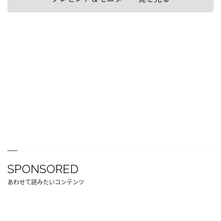
SPONSORED
あわせて読みたいコンテンツ