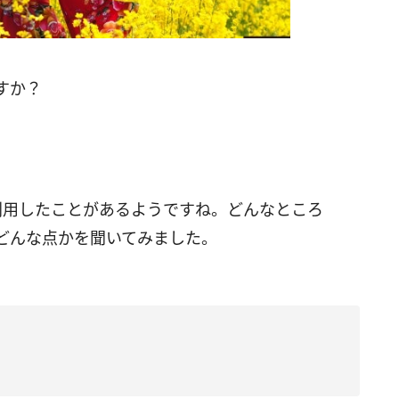
すか？
利用したことがあるようですね。どんなところ
どんな点かを聞いてみました。