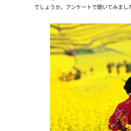
でしょうか。アンケートで聞いてみまし