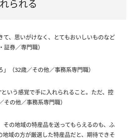
れられる
きて、思いがけなく、とてもおいしいものなど
・証券／専門職）
ろ」（32歳／その他／事務系専門職）
”という感覚で手に入れられること。ただ、控
歳／その他／事務系専門職）
、その地域の特産品を送ってもらえるのも、ふ
の地域の方が厳選した特産品だと、期待できそ