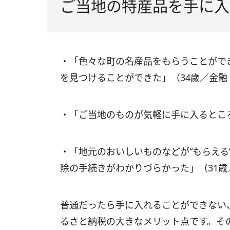
ご当地の特産品を手に入
・「色々な町の名産品をもらうことがで
を見つけることができた」（34歳／金融
・「ご当地のものが気軽に手に入るとこ
・「地元のおいしいものなどが“もらえる
除の手続きがわかりづらかった」（31
普通だったら手に入れることができない
るさと納税の大きなメリット点です。そ