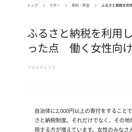
トップ
マネー
節約・貯金
ふるさと納税を利
ふるさと納税を利用
った点 働く女性向
ファナティック
自治体に2,000円以上の寄付をするこ
さと納税制度。それだけでなく、その地
用する方が増えています。女性のみなさ