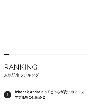
RANKING
人気記事ランキング
iPhoneとAndroidってどっちが安いの？ ス
マホ価格の仕組みと...