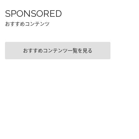
SPONSORED
おすすめコンテンツ
おすすめコンテンツ一覧を見る