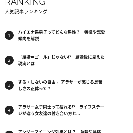
RANKING
人気記事ランキング
ハイエナ系男子ってどんな男性？ 特徴や恋愛
傾向を解説
「結婚＝ゴール」じゃない⁉ 結婚後に見えた
現実とは
する・しないの自由 。アラサーが感じる息苦
しさの正体って？
アラサー女子同士って疲れる⁉ ライフステー
ジが違う女友達の付き合い方と...
アンダーマイニング効果とは？ 意味や具体