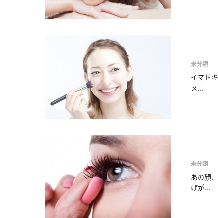
未分類
イマドキ
メ...
未分類
あの顔、
げが...