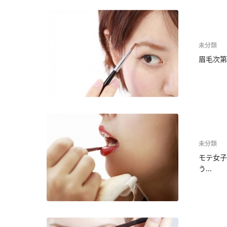
未分類
眉毛次第
未分類
モテ女子
う...