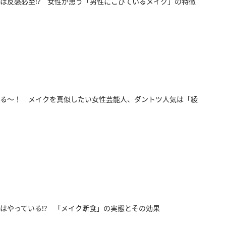
は反感必至!? 女性が思う「男性にこびているメイク」の特徴
る～！ メイクを真似したい女性芸能人、ダントツ人気は「綾
はやっている!? 「メイク断食」の実態とその効果