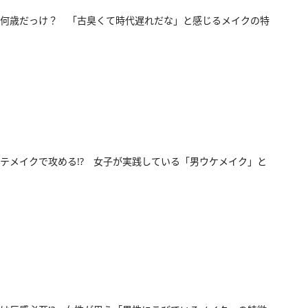
何歳だっけ？ 「古臭くて時代遅れだな」と感じるメイクの特
テメイクで攻める!? 女子が実践している「男ウケメイク」と