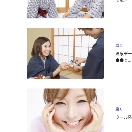
磨く
温泉デー
●●と...
磨く
クール系