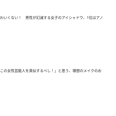
わいくない！ 男性が幻滅する女子のアイシャドウ、1位はアノ
この女性芸能人を真似するべし！」と思う、理想のメイクのお