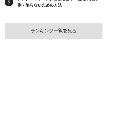
例・陥らないための方法
ランキング一覧を見る