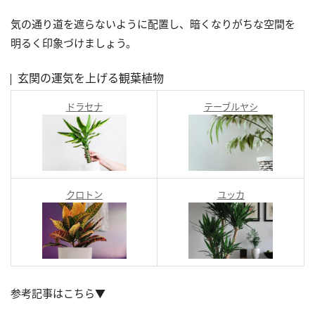
気の通り道を遮らないように配置し、暗くなりがちな空間を
明るく印象づけましょう。
玄関の運気を上げる観葉植物
ドラセナ
テーブルヤシ
クロトン
ユッカ
参考記事はこちら▼