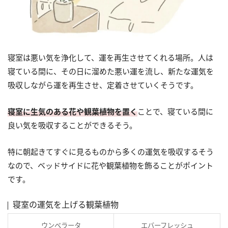
寝室は悪い気を浄化して、運を再生させてくれる場所。人は
寝ている間に、その日に溜めた悪い運を流し、新たな運気を
吸収しながら運を再生させ、定着させていくそうです。
寝室に生気のある花や観葉植物を置く
ことで、寝ている間に
良い気を吸収することができるそう。
特に朝起きてすぐに見るものから多くの運気を吸収するそう
なので、ベッドサイドに花や観葉植物を飾ることがポイント
です。
寝室の運気を上げる観葉植物
ウンベラータ
エバーフレッシュ