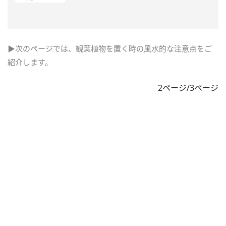
▶次のページでは、観葉植物を置く時の風水的な注意点をご
紹介します。
2ページ/3ページ