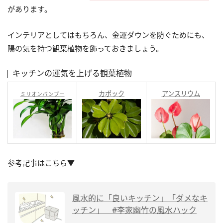
があります。
インテリアとしてはもちろん、金運ダウンを防ぐためにも、
陽の気を持つ観葉植物を飾っておきましょう。
キッチンの運気を上げる観葉植物
カポック
アンスリウム
ミリオンバンブー
参考記事はこちら▼
風水的に「良いキッチン」「ダメなキ
ッチン」 #李家幽竹の風水ハック