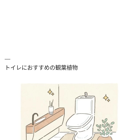
トイレにおすすめの観葉植物