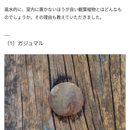
風水的に、室内に置かないほうが良い観葉植物とはどんなも
のでしょうか。その理由も教えていただきました。
（1）ガジュマル