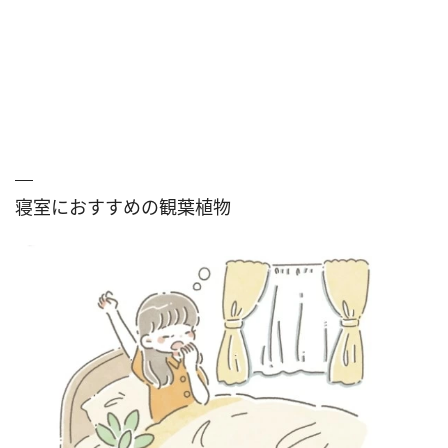
寝室におすすめの観葉植物