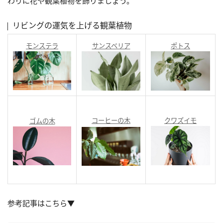
わりに花や観葉植物を飾りましょう。
リビングの運気を上げる観葉植物
モンステラ
サンスベリア
ポトス
コーヒーの木
クワズイモ
ゴムの木
参考記事はこちら▼