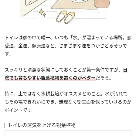
トイレは家の中で唯一、いつも「水」が溜まっている場所。恋
愛運、金運、健康運など、さまざまな運をつかさどるそうで
す。
スッキリと清潔な状態にしておくことが第一条件ですが、
日
陰でも育ちやすい観葉植物を置くのがベター
だそう。
特に、土ではなく水耕栽培がオススメとのこと。水が汚れて
もその場できれいにでき、無理なく衛生面を保っていけるのが
ポイントです。
トイレの運気を上げる観葉植物