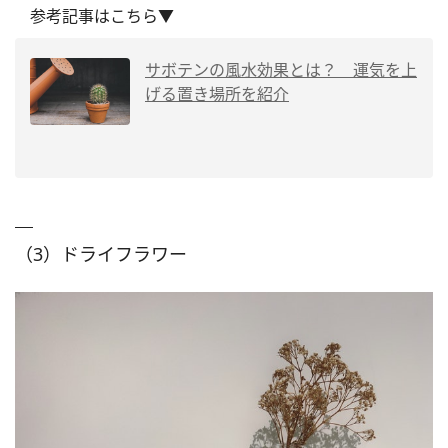
参考記事はこちら▼
サボテンの風水効果とは？ 運気を上
げる置き場所を紹介
（3）ドライフラワー