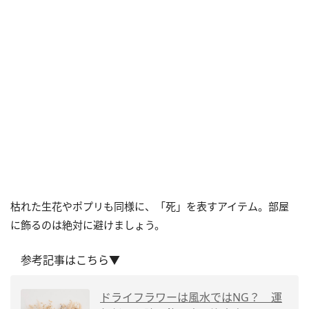
枯れた生花やポプリも同様に、「死」を表すアイテム。部屋
に飾るのは絶対に避けましょう。
参考記事はこちら▼
ドライフラワーは風水ではNG？ 運