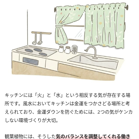
キッチンには「火」と「水」という相反する気が存在する場
所です。風水においてキッチンは金運をつかさどる場所と考
えられており、金運ダウンを防ぐためには、2つの気がケンカ
しない環境づくりが大切。
観葉植物には、そうした
気のバランスを調整してくれる働き