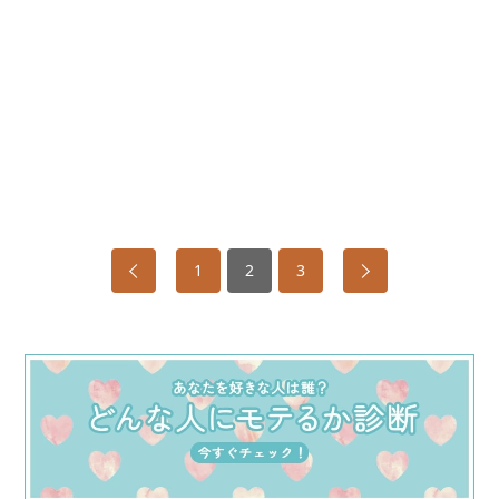
1
2
3