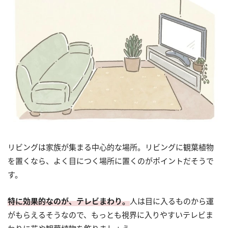
リビングは家族が集まる中心的な場所。リビングに観葉植物
を置くなら、よく目につく場所に置くのがポイントだそうで
す。
特に効果的なのが、テレビまわり。
人は目に入るものから運
がもらえるそうなので、もっとも視界に入りやすいテレビま