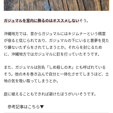
ガジュマルを室内に飾るのはオススメしない
そう。
沖縄地方では、昔からガジュマルにはキジムナーという精霊
が宿ると信じられており、ガジュマルの下にいると悪夢を見た
り嫌ないたずらをされてしまうとか。それらを封じるため
に、沖縄地方ではガジュマルに釘を打っていたそうです。
また、ガジュマルは別名「しめ殺しの木」とも呼ばれている
そう。他の木を巻き込んで自分と一体化させてしまうほど、土
地の気を吸い取ってしまうとか。
庭に植えることもできれば避けたほうがいいそうです。
参考記事はこちら▼