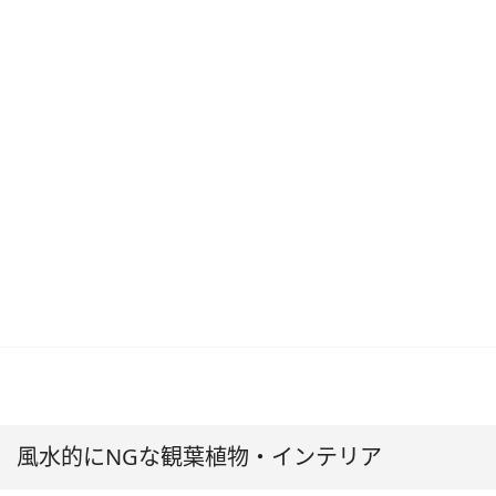
風水的にNGな観葉植物・インテリア