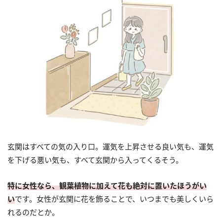
玄関はすべての気の入り口。運気を上昇させる良い気も、運気
を下げる悪い気も、すべて玄関から入ってくるそう。
特に女性なら、観葉植物に加えて花も絶対に置いたほうがい
い
です。女性が玄関に花を飾ることで、いつまでも美しくいら
れるのだとか。