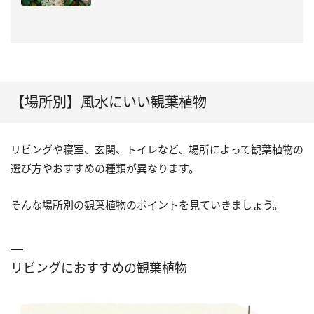
【場所別】風水にいい観葉植物
リビングや寝室、玄関、トイレなど、場所によって観葉植物の
選び方やおすすめの種類が異なります。
そんな場所別の観葉植物のポイントを見ていきましょう。
リビングにおすすめの観葉植物