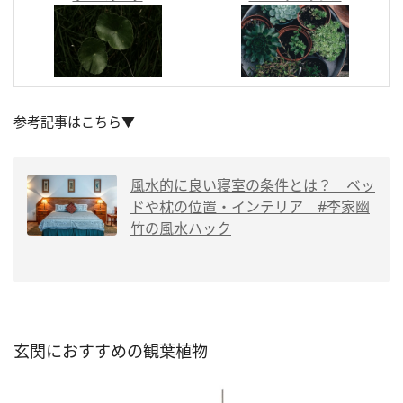
参考記事はこちら▼
風水的に良い寝室の条件とは？ ベッ
ドや枕の位置・インテリア #李家幽
竹の風水ハック
玄関におすすめの観葉植物