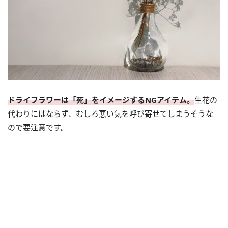
ドライフラワーは「死」をイメージするNGアイテム。
生花の
代わりにはならず、むしろ悪い気を呼び寄せてしまうそうな
ので要注意です。