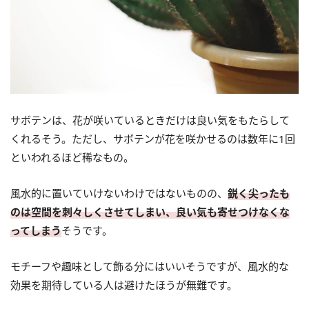
サボテンは、花が咲いているときだけは良い気をもたらして
くれるそう。ただし、サボテンが花を咲かせるのは数年に1回
といわれるほど稀なもの。
風水的に置いていけないわけではないものの、
鋭く尖ったも
のは空間を刺々しくさせてしまい、良い気も寄せつけなくな
ってしまう
そうです。
モチーフや趣味として飾る分にはいいそうですが、風水的な
効果を期待している人は避けたほうが無難です。