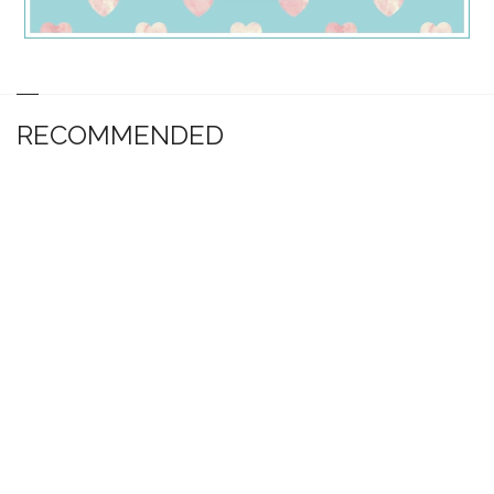
RECOMMENDED