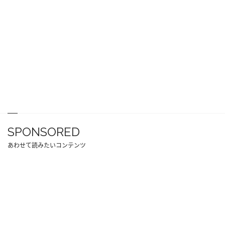
SPONSORED
あわせて読みたいコンテンツ