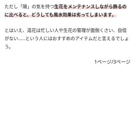
ただし「陽」の気を持つ
生花をメンテナンスしながら飾るの
に比べると、どうしても風水効果は劣ってしまいます。
とはいえ、造花は忙しい人や生花の管理が面倒くさい、自信
がない……という人にはおすすめのアイテムだと言えるでしょ
う。
1ページ/3ページ