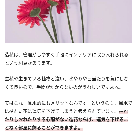
造花は、管理がしやすく手軽にインテリアに取り入れられる
という利点があります。
生花や生きている植物と違い、水やりや日当たりを気にしな
くて良いので、手間がかからないのがうれしいですよね。
実はこれ、風水的にもメリットなんです。というのも、風水で
は枯れた花は運気を下げてしまうと考えられています。
枯れ
たりしおれたりする心配がない造花ならば、運気を下げるこ
となく部屋に飾ることができますよ。