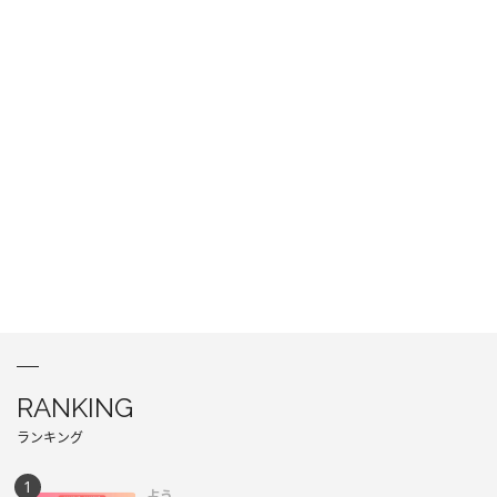
RANKING
ランキング
占う