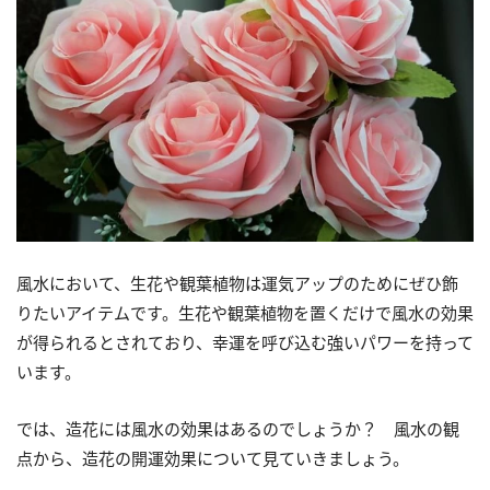
風水において、生花や観葉植物は運気アップのためにぜひ飾
りたいアイテムです。生花や観葉植物を置くだけで風水の効果
が得られるとされており、幸運を呼び込む強いパワーを持って
います。
では、造花には風水の効果はあるのでしょうか？ 風水の観
点から、造花の開運効果について見ていきましょう。