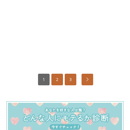
1
2
3