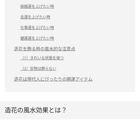
結婚運を上げたい時
金運を上げたい時
仕事運を上げたい時
健康運を上げたい時
造花を飾る時の風水的な注意点
（1）きれいな状態を保つ
（2）安物は飾らない
造花は現代人にぴったりの開運アイテム
造花の風水効果とは？