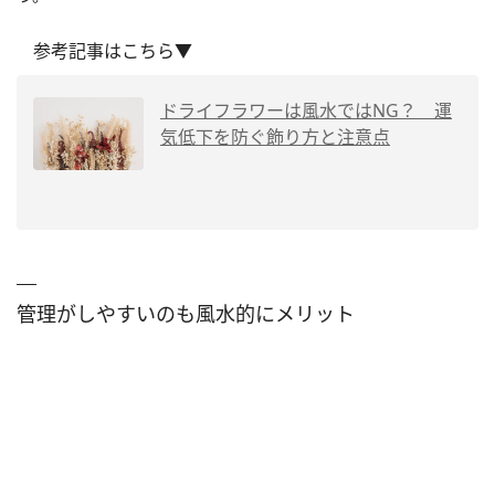
参考記事はこちら▼
ドライフラワーは風水ではNG？ 運
気低下を防ぐ飾り方と注意点
管理がしやすいのも風水的にメリット