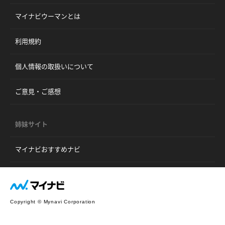
マイナビウーマンとは
利用規約
個人情報の取扱いについて
ご意見・ご感想
姉妹サイト
マイナビおすすめナビ
Copyright © Mynavi Corporation