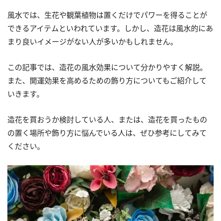
風水では、生花や観葉植物は置くだけでパワーを得ることが
できるアイテムといわれています。しかし、造花は風水的にあ
まり良いイメージがない人が多いかもしれません。
この記事では、造花の風水効果について分かりやすく解説。
また、開運効果を高めるための飾り方についてもご紹介して
いきます。
造花を買おうか検討している人、または、造花を買ったもの
の置く場所や飾り方に悩んでいる人は、ぜひ参考にしてみて
ください。