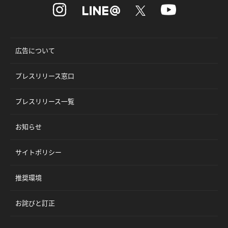
広告について
プレスリリース窓口
プレスリリース一覧
お知らせ
サイトポリシー
推奨環境
お詫びと訂正