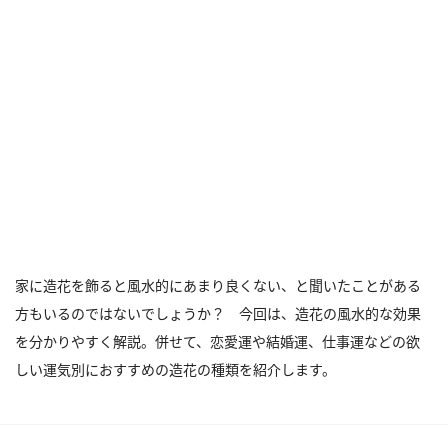
家に造花を飾ると風水的にあまり良くない、と聞いたことがある
方もいるのではないでしょうか？ 今回は、造花の風水的な効果
を分かりやすく解説。併せて、恋愛運や結婚運、仕事運などの欲
しい運気別におすすめの造花の種類を紹介します。