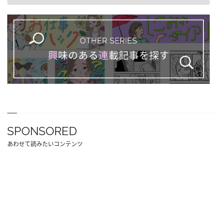
SPONSORED
あわせて読みたいコンテンツ