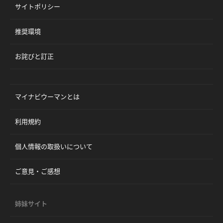
サイトポリシー
推奨環境
お詫びと訂正
マイナビウーマンとは
利用規約
個人情報の取扱いについて
ご意見・ご感想
姉妹サイト