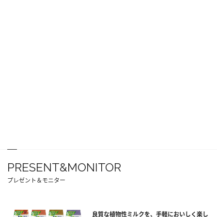
PRESENT&MONITOR
プレゼント＆モニター
良質な植物性ミルクを、手軽においしく楽し