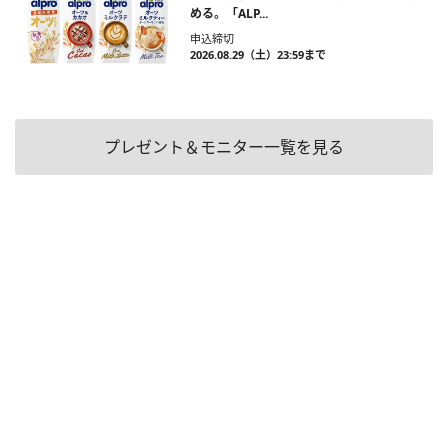
める。「ALP...
申込締切
2026.08.29（土）23:59まで
プレゼント＆モニター一覧を見る