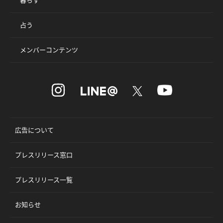
占う
メンバーコンテンツ
広告について
プレスリリース窓口
プレスリリース一覧
お知らせ