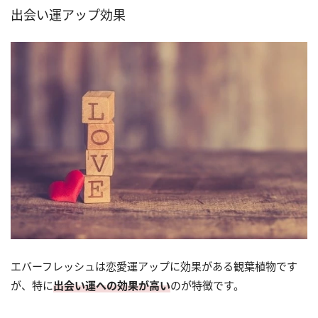
出会い運アップ効果
エバーフレッシュは恋愛運アップに効果がある観葉植物です
が、特に
出会い運への効果が高い
のが特徴です。