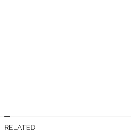
RELATED