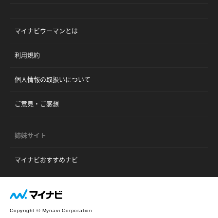
マイナビウーマンとは
利用規約
個人情報の取扱いについて
ご意見・ご感想
姉妹サイト
マイナビおすすめナビ
Copyright © Mynavi Corporation