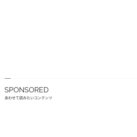
SPONSORED
あわせて読みたいコンテンツ