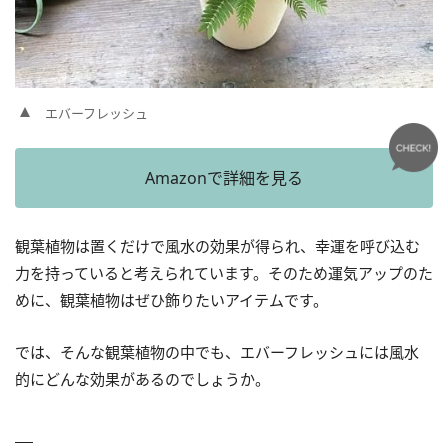
エバーフレッシュ
Amazonで詳細を見る
観葉植物は置くだけで風水の効果が得られ、幸運を呼び込む
力を持っていると考えられています。そのため運気アップのた
めに、観葉植物はぜひ飾りたいアイテムです。
では、そんな観葉植物の中でも、エバーフレッシュには風水
的にどんな効果があるのでしょうか。