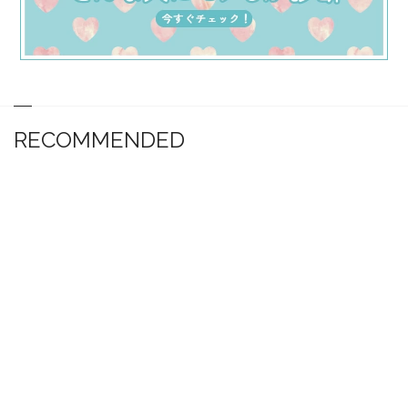
RECOMMENDED