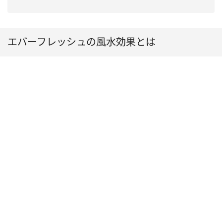
エバーフレッシュの風水効果とは