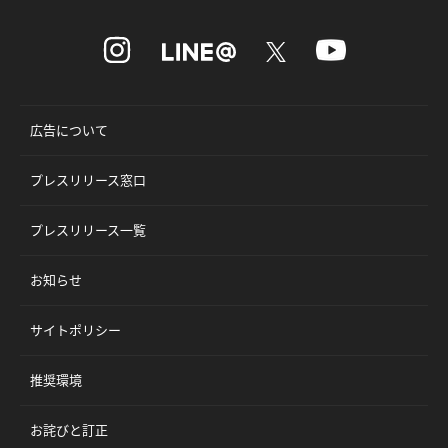
広告について
プレスリリース窓口
プレスリリース一覧
お知らせ
サイトポリシー
推奨環境
お詫びと訂正