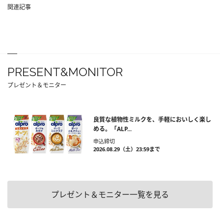
関連記事
PRESENT&MONITOR
プレゼント＆モニター
良質な植物性ミルクを、手軽においしく楽し
める。「ALP...
申込締切
2026.08.29（土）23:59まで
プレゼント＆モニター一覧を見る