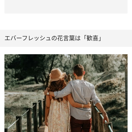
エバーフレッシュの花言葉は「歓喜」