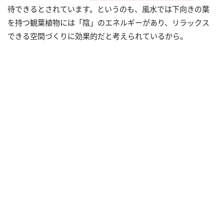
待できるとされています。というのも、風水では下向きの葉
を持つ観葉植物には「陰」のエネルギーがあり、リラックス
できる空間づくりに効果的だと考えられているから。