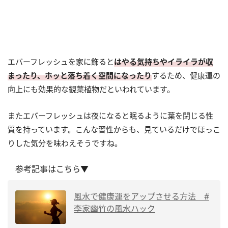
エバーフレッシュを家に飾ると
はやる気持ちやイライラが収
まったり、ホッと落ち着く空間になったり
するため、健康運の
向上にも効果的な観葉植物だといわれています。
またエバーフレッシュは夜になると眠るように葉を閉じる性
質を持っています。こんな習性からも、見ているだけでほっこ
りした気分を味わえそうですね。
参考記事はこちら▼
風水で健康運をアップさせる方法 #
李家幽竹の風水ハック