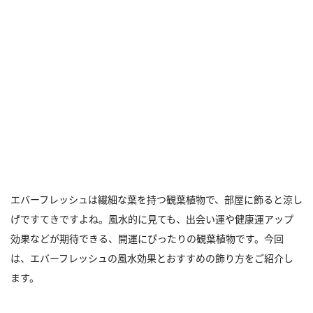
エバーフレッシュは繊細な葉を持つ観葉植物で、部屋に飾ると涼し
げですてきですよね。風水的に見ても、出会い運や健康運アップ
効果などが期待できる、開運にぴったりの観葉植物です。今回
は、エバーフレッシュの風水効果とおすすめの飾り方をご紹介し
ます。