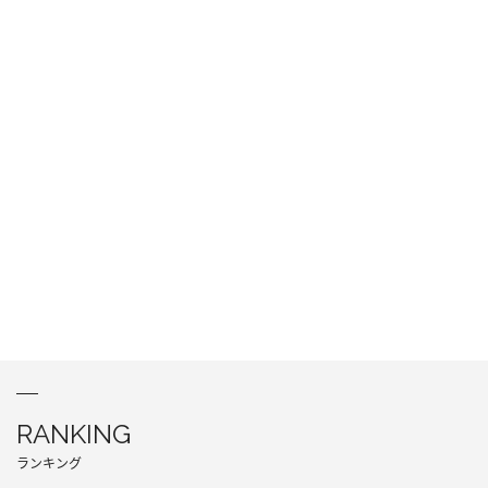
RANKING
ランキング