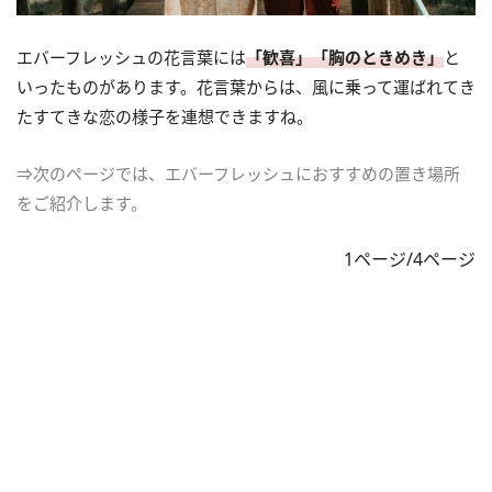
エバーフレッシュの花言葉には
「歓喜」「胸のときめき」
と
いったものがあります。花言葉からは、風に乗って運ばれてき
たすてきな恋の様子を連想できますね。
⇒次のページでは、エバーフレッシュにおすすめの置き場所
をご紹介します。
1ページ/4ページ