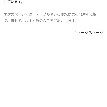
れています。
▼次のページでは、テーブルヤシの風水効果を部屋別に解
説。併せて、おすすめの方角をご紹介します。
1ページ/3ページ