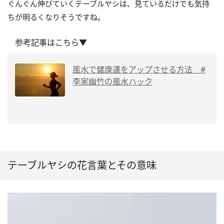
ぐんぐん伸びていくテーブルヤシは、見ているだけでも気持
ちが明るくなりそうですね。
参考記事はこちら▼
風水で健康運をアップさせる方法 #
李家幽竹の風水ハック
テーブルヤシの花言葉とその意味