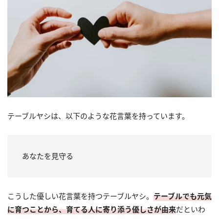
テーブルヤシは、以下のような花言葉を持っています。
あなたを見守る
こうした優しい花言葉を持つテーブルヤシ。
テーブルでも元気
に育つことから、育てる人に寄り添う優しさが由来
だといわ