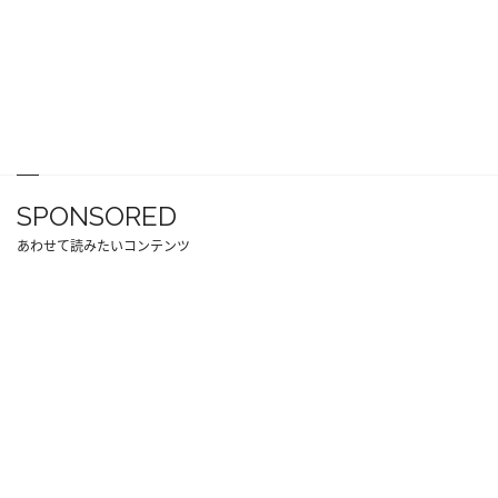
SPONSORED
あわせて読みたいコンテンツ