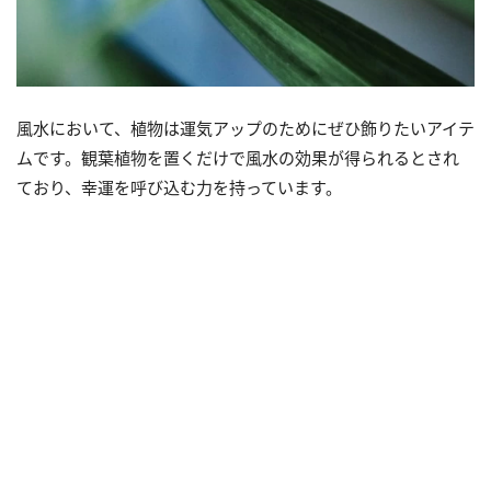
風水において、植物は運気アップのためにぜひ飾りたいアイテ
ムです。観葉植物を置くだけで風水の効果が得られるとされ
ており、幸運を呼び込む力を持っています。