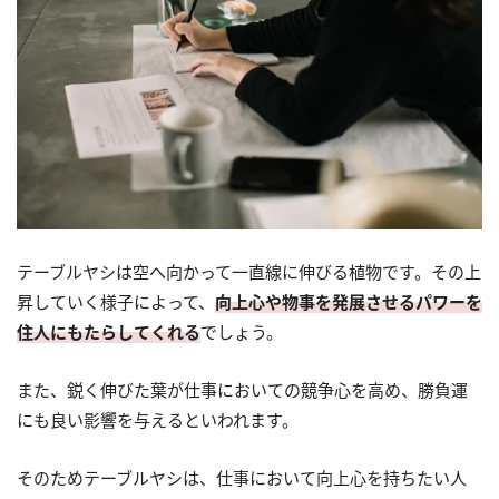
テーブルヤシは空へ向かって一直線に伸びる植物です。その上
昇していく様子によって、
向上心や物事を発展させるパワーを
住人にもたらしてくれる
でしょう。
また、鋭く伸びた葉が仕事においての競争心を高め、勝負運
にも良い影響を与えるといわれます。
そのためテーブルヤシは、仕事において向上心を持ちたい人