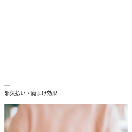
邪気払い・魔よけ効果