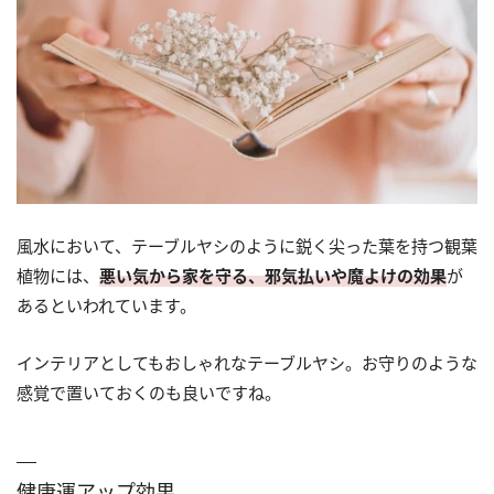
風水において、テーブルヤシのように鋭く尖った葉を持つ観葉
植物には、
悪い気から家を守る、邪気払いや魔よけの効果
が
あるといわれています。
インテリアとしてもおしゃれなテーブルヤシ。お守りのような
感覚で置いておくのも良いですね。
健康運アップ効果