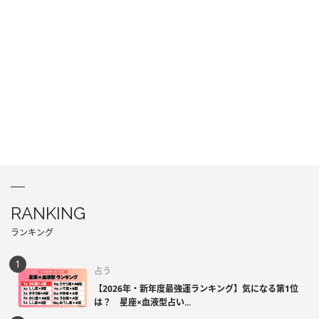
RANKING
ランキング
占う
【2026年・新年度最強運ランキング】気になる第1位
は？ 星座×血液型占い...