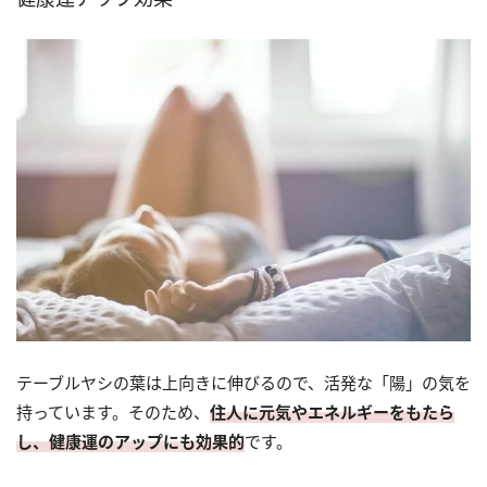
テーブルヤシの葉は上向きに伸びるので、活発な「陽」の気を
持っています。そのため、
住人に元気やエネルギーをもたら
し、健康運のアップにも効果的
です。