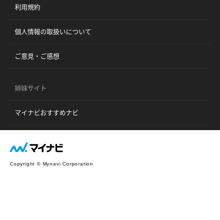
利用規約
個人情報の取扱いについて
ご意見・ご感想
姉妹サイト
マイナビおすすめナビ
Copyright © Mynavi Corporation