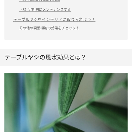
（3）定期的にメンテナンスする
テーブルヤシをインテリアに取り入れよう！
その他の観葉植物の効果をチェック！
テーブルヤシの風水効果とは？