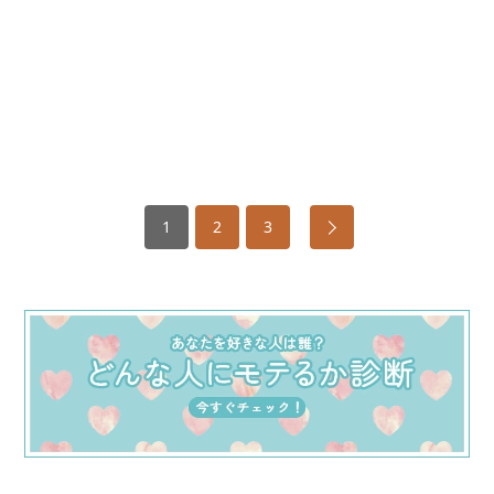
1
2
3