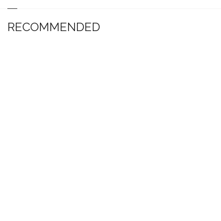
RECOMMENDED