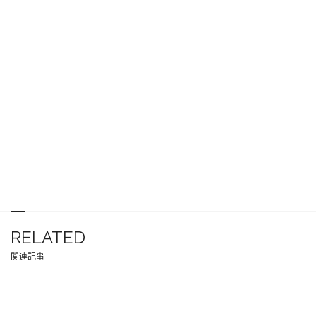
RELATED
関連記事