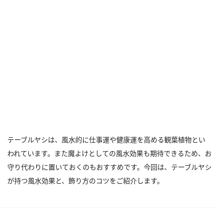
テーブルヤシは、風水的に仕事運や健康運を高める観葉植物とい
われています。また魔よけとしての風水効果も期待できるため、お
守り代わりに置いておくのもおすすめです。今回は、テーブルヤシ
が持つ風水効果と、飾り方のコツをご紹介します。