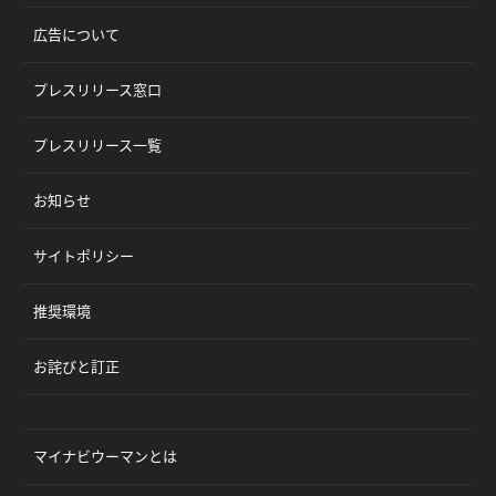
広告について
プレスリリース窓口
プレスリリース一覧
お知らせ
サイトポリシー
推奨環境
お詫びと訂正
マイナビウーマンとは