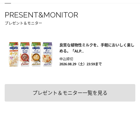
PRESENT&MONITOR
プレゼント＆モニター
良質な植物性ミルクを、手軽においしく楽し
める。「ALP...
申込締切
2026.08.29（土）23:59まで
プレゼント＆モニター一覧を見る