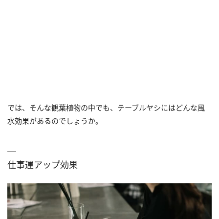
では、そんな観葉植物の中でも、テーブルヤシにはどんな風
水効果があるのでしょうか。
仕事運アップ効果