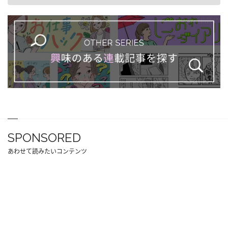
SPONSORED
あわせて読みたいコンテンツ