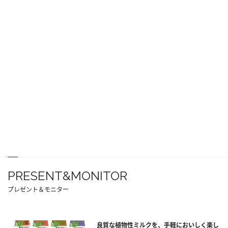
PRESENT&MONITOR
プレゼント＆モニター
良質な植物性ミルクを、手軽においしく楽し