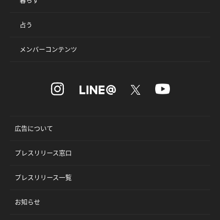
占う
メンバーコンテンツ
広告について
プレスリリース窓口
プレスリリース一覧
お知らせ