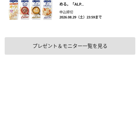
める。「ALP...
申込締切
2026.08.29（土）23:59まで
プレゼント＆モニター一覧を見る