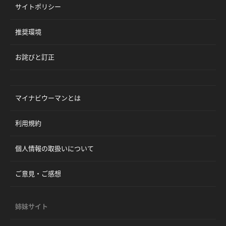
サイトポリシー
推奨環境
お詫びと訂正
マイナビウーマンとは
利用規約
個人情報の取扱いについて
ご意見・ご感想
姉妹サイト