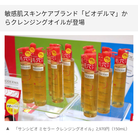
敏感肌スキンケアブランド「ビオデルマ」か
らクレンジングオイルが登場
「サンシビオ ミセラー クレンジングオイル」2,970円（150mL）