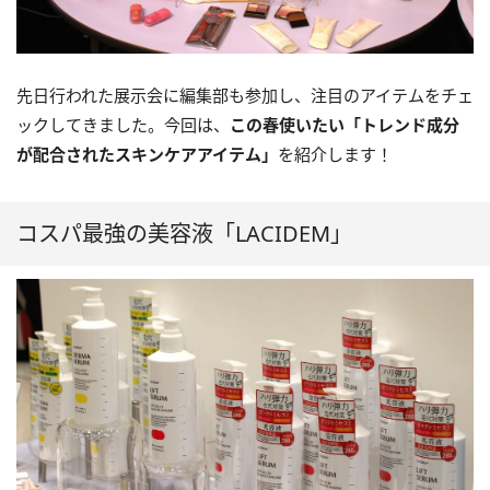
先日行われた展示会に編集部も参加し、注目のアイテムをチェ
ックしてきました。今回は、
この春使いたい「トレンド成分
が配合されたスキンケアアイテム」
を紹介します！
コスパ最強の美容液「LACIDEM」