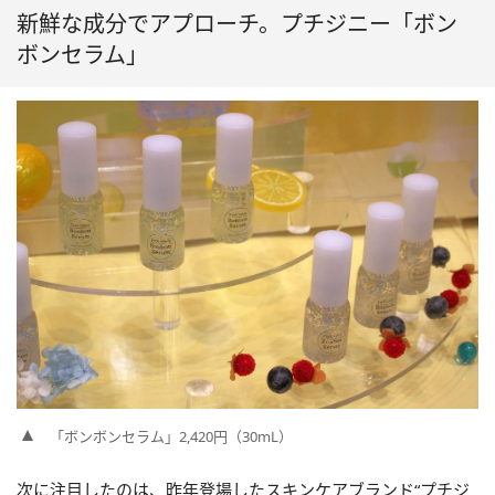
新鮮な成分でアプローチ。プチジニー「ボン
ボンセラム」
「ボンボンセラム」2,420円（30mL）
次に注目したのは、昨年登場したスキンケアブランド“プチジ