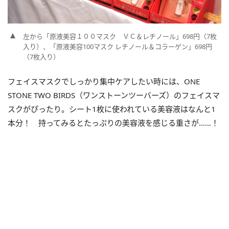
左から「原液美容１００マスク ＶＣ＆レチノール」698円（7枚
入り）、「原液美容100マスク レチノール＆コラーゲン」698円
（7枚入り）
フェイスマスクでしっかり集中ケアしたい時には、ONE
STONE TWO BIRDS（ワンストーンツーバーズ）のフェイスマ
スクがぴったり。シート1枚に使われている美容液はなんと1
本分！ 持ってみるとたっぷりの美容液を感じる重さが……！