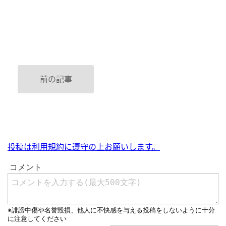
前の記事
投稿は利用規約に遵守の上お願いします。