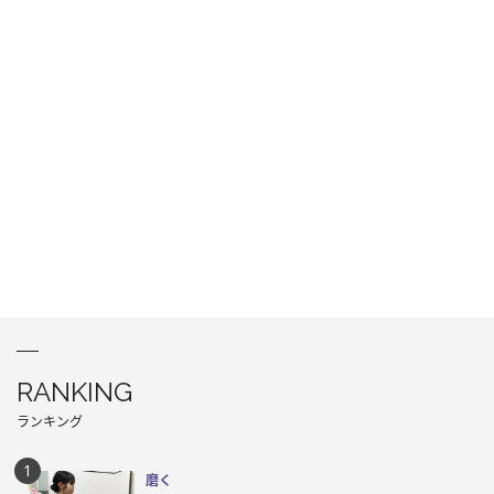
RANKING
ランキング
磨く