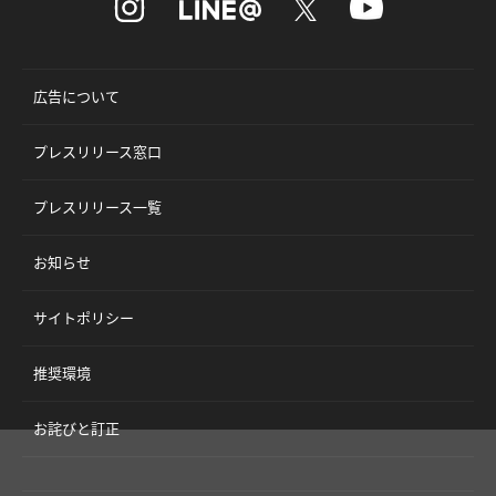
広告について
プレスリリース窓口
プレスリリース一覧
お知らせ
サイトポリシー
推奨環境
お詫びと訂正