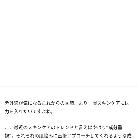
紫外線が気になるこれからの季節、より一層スキンケアには
力を入れたいですよね。
ここ最近のスキンケアのトレンドと言えばやはり
“成分重
視”
。それぞれの肌悩みに直接アプローチしてくれるような成