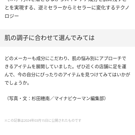
とを実現する、逆ミセラーからミセラーに変化するテクノ
ロジー
肌の調子に合わせて選んでみては
どのメーカーも成分にこだわり、肌の悩み別にアプローチで
きるアイテムを展開していました。ぜひ近くの店舗に足を運
んで、今の自分にぴったりのアイテムを見つけてみてはいかが
でしょうか。
（写真・文：杉田穂南／マイナビウーマン編集部）
※この記事は2024年03月15日に公開されたものです