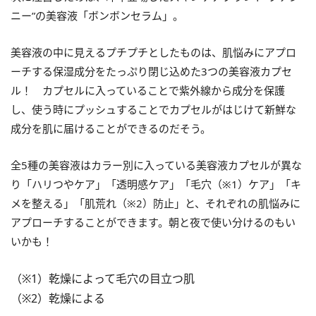
ニー”の美容液「ボンボンセラム」。
美容液の中に見えるプチプチとしたものは、肌悩みにアプロ
ーチする保湿成分をたっぷり閉じ込めた3つの美容液カプセ
ル！ カプセルに入っていることで紫外線から成分を保護
し、使う時にプッシュすることでカプセルがはじけて新鮮な
成分を肌に届けることができるのだそう。
全5種の美容液はカラー別に入っている美容液カプセルが異な
り「ハリつやケア」「透明感ケア」「毛穴（※1）ケア」「キ
メを整える」「肌荒れ（※2）防止」と、それぞれの肌悩みに
アプローチすることができます。朝と夜で使い分けるのもい
いかも！
（※1）乾燥によって毛穴の目立つ肌
（※2）乾燥による