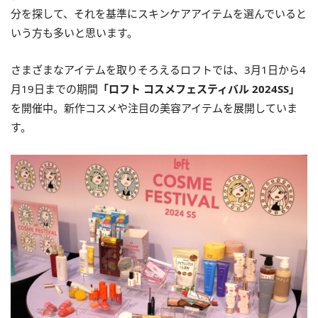
分を探して、それを基準にスキンケアアイテムを選んでいると
いう方も多いと思います。
さまざまなアイテムを取りそろえるロフトでは、3月1日から4
月19日までの期間
「ロフト コスメフェスティバル 2024SS」
を開催中。新作コスメや注目の美容アイテムを展開していま
す。