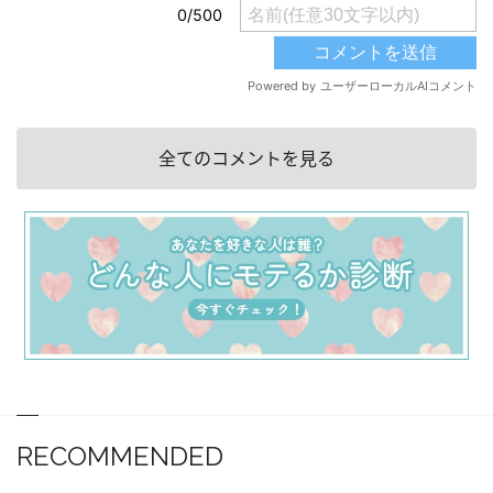
全てのコメントを見る
RECOMMENDED