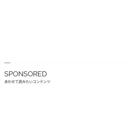
SPONSORED
あわせて読みたいコンテンツ