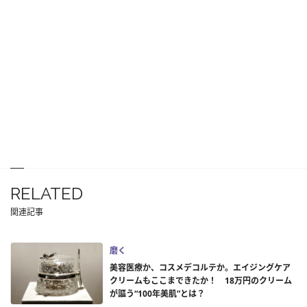
RELATED
関連記事
磨く
美容医療か、コスメデコルテか。エイジングケア
クリームもここまできたか！ 18万円のクリーム
が謳う“100年美肌”とは？