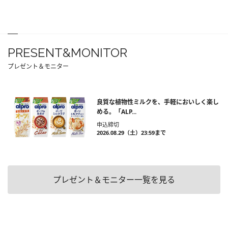
PRESENT&MONITOR
プレゼント＆モニター
良質な植物性ミルクを、手軽においしく楽し
める。「ALP...
申込締切
2026.08.29（土）23:59まで
プレゼント＆モニター一覧を見る