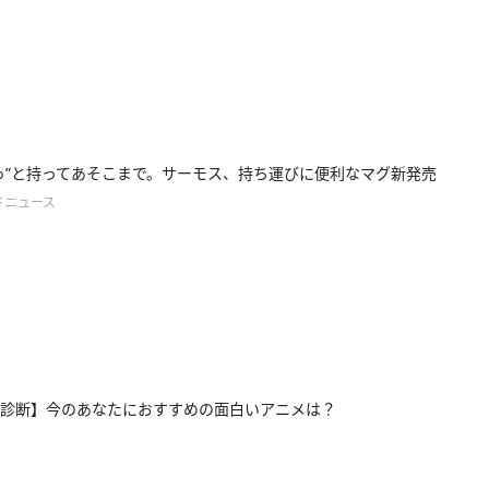
っ”と持ってあそこまで。サーモス、持ち運びに便利なマグ新発売
ドニュース
診断】今のあなたにおすすめの面白いアニメは？