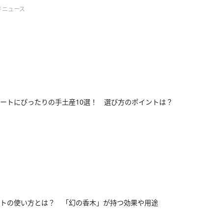
ドニュース
ートにぴったりの手土産10選！ 選び方のポイントは？
トの使い方とは？ 「幻の香木」が持つ効果や用途