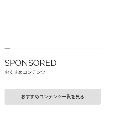
SPONSORED
おすすめコンテンツ
おすすめコンテンツ一覧を見る