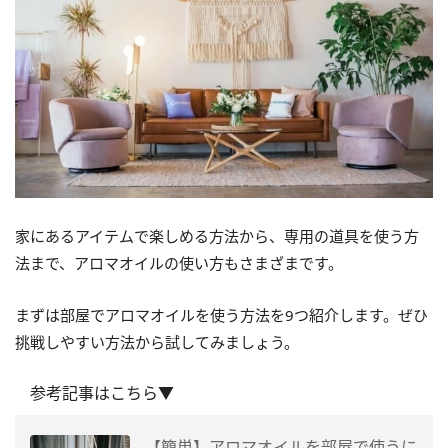
家にあるアイテムで楽しめる方法から、専用の道具を使う方
法まで、アロマオイルの使い方もさまざまです。
まずは部屋でアロマオイルを使う方法を9つ紹介します。ぜひ
挑戦しやすい方法から試してみましょう。
参考記事はこちら▼
【簡単】アロマオイルを部屋で使うに