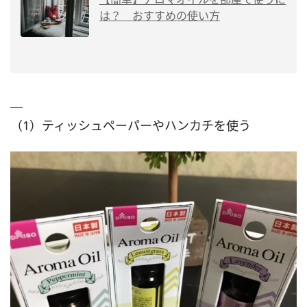
は？ おすすめの使い方
（1）ティッシュペーパーやハンカチを使う