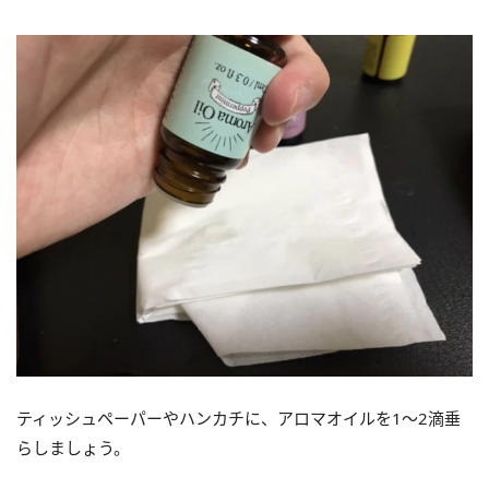
ティッシュペーパーやハンカチに、アロマオイルを1～2滴垂
らしましょう。