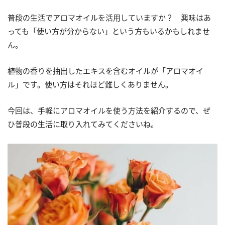
普段の生活でアロマオイルを活用していますか？ 興味はあ
っても「使い方が分からない」という方もいるかもしれませ
ん。
植物の香りを抽出したエキスを含むオイルが「アロマオイ
ル」です。使い方はそれほど難しくありません。
今回は、手軽にアロマオイルを使う方法を紹介するので、ぜ
ひ普段の生活に取り入れてみてくださいね。