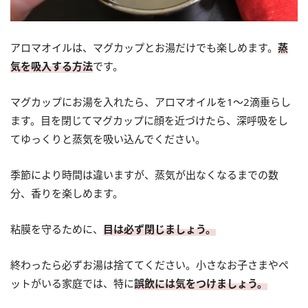
アロマオイルは、マグカップとお湯だけでも楽しめます。
蒸
気を吸入する方法
です。
マグカップにお湯を入れたら、アロマオイルを1～2滴垂らし
ます。目を閉じてマグカップに顔を近づけたら、深呼吸をし
てゆっくりと蒸気を吸い込んでください。
季節により時間は違いますが、蒸気が出なくなるまでの数
分、香りを楽しめます。
粘膜を守るために、
目は必ず閉じましょう。
終わったら必ずお湯は捨ててください。小さなお子さまやペ
ットがいる家庭では、特に
誤飲には気をつけましょう。