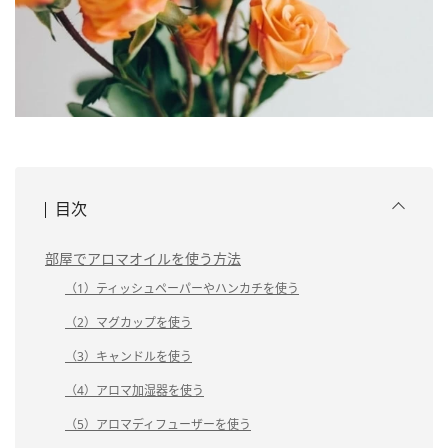
目次
部屋でアロマオイルを使う方法
（1）ティッシュペーパーやハンカチを使う
（2）マグカップを使う
（3）キャンドルを使う
（4）アロマ加湿器を使う
（5）アロマディフューザーを使う