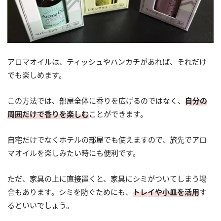
アロマオイルは、ティッシュやハンカチがあれば、それだけ
でも楽しめます。
この方法では、部屋全体に香りを広げるのではなく、
自分の
周囲だけで香りを楽しむ
ことができます。
自宅だけでなくホテルの部屋でも使えますので、旅先でアロ
マオイルを楽しみたい時にも便利です。
ただ、家具の上に直接置くと、家具にシミがついてしまう場
合もあります。シミを防ぐためにも、
トレイや小皿を活用
す
るといいでしょう。