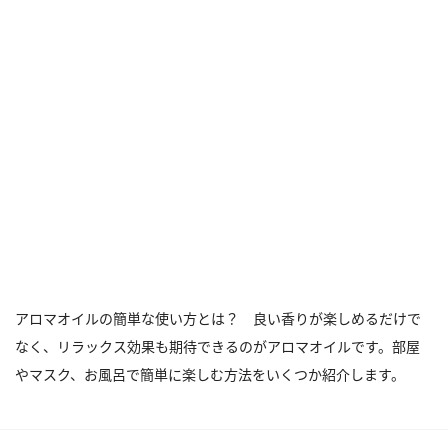
アロマオイルの簡単な使い方とは？ 良い香りが楽しめるだけで
なく、リラックス効果も期待できるのがアロマオイルです。部屋
やマスク、お風呂で簡単に楽しむ方法をいくつか紹介します。