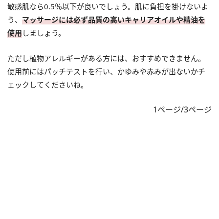
敏感肌なら0.5％以下が良いでしょう。肌に負担を掛けないよ
う、
マッサージには必ず品質の高いキャリアオイルや精油を
使用
しましょう。
ただし植物アレルギーがある方には、おすすめできません。
使用前にはパッチテストを行い、かゆみや赤みが出ないかチ
ェックしてくださいね。
1ページ/3ページ