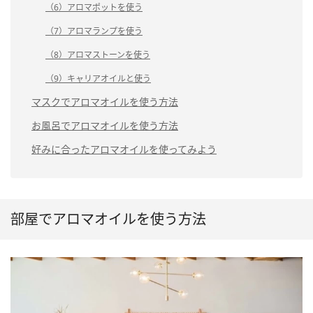
（6）アロマポットを使う
（7）アロマランプを使う
（8）アロマストーンを使う
（9）キャリアオイルと使う
マスクでアロマオイルを使う方法
お風呂でアロマオイルを使う方法
好みに合ったアロマオイルを使ってみよう
部屋でアロマオイルを使う方法