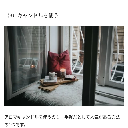
（3）キャンドルを使う
アロマキャンドルを使うのも、手軽だとして人気がある方法
の1つです。