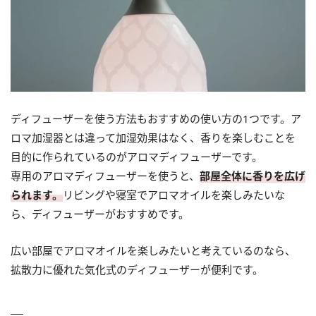
ディフューザーを使う方法もおすすめの使い方の1つです。ア
ロマ加湿器とは違って加湿効果はなく、香りを楽しむことを
目的に作られているのがアロマディフューザーです。
専用のアロマディフューザーを使うと、
部屋全体に香りを広げ
られます。
リビングや寝室でアロマオイルを楽しみたいな
ら、ディフューザーがおすすめです。
広い部屋でアロマオイルを楽しみたいと考えているのなら、
拡散力に優れた気化式のディフューザーが便利です。