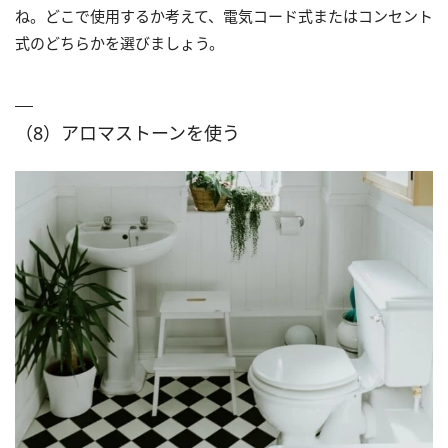
ね。どこで使用するか考えて、電気コード式またはコンセント
式のどちらかを選びましょう。
（8）アロマストーンを使う