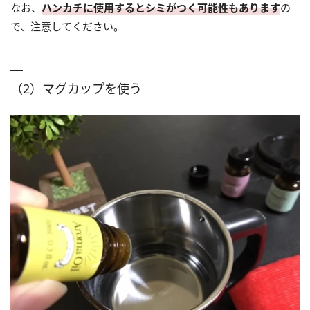
なお、
ハンカチに使用するとシミがつく可能性もあります
の
で、注意してください。
（2）マグカップを使う