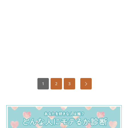
1
2
3