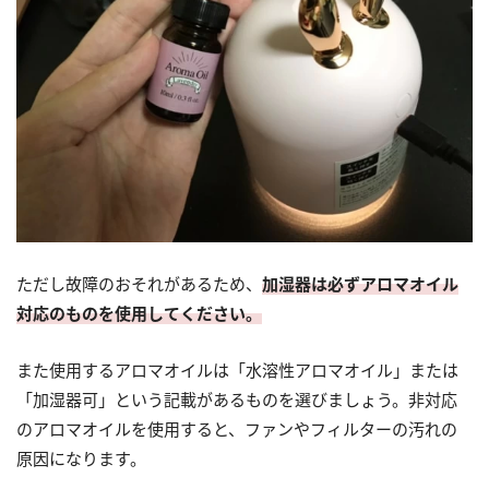
ただし故障のおそれがあるため、
加湿器は必ずアロマオイル
対応のものを使用してください。
また使用するアロマオイルは「水溶性アロマオイル」または
「加湿器可」という記載があるものを選びましょう。非対応
のアロマオイルを使用すると、ファンやフィルターの汚れの
原因になります。