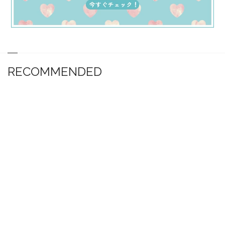
RECOMMENDED