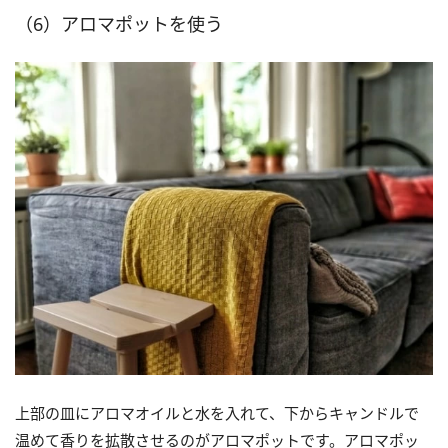
（6）アロマポットを使う
上部の皿にアロマオイルと水を入れて、下からキャンドルで
温めて香りを拡散させるのがアロマポットです。アロマポッ