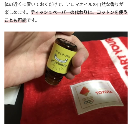
体の近くに置いておくだけで、アロマオイルの自然な香りが
楽しめます。
ティッシュペーパーの代わりに、コットンを使う
ことも可能
です。