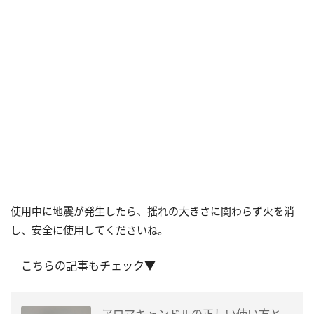
使用中に地震が発生したら、揺れの大きさに関わらず火を消
し、安全に使用してくださいね。
こちらの記事もチェック▼
アロマキャンドルの正しい使い方と