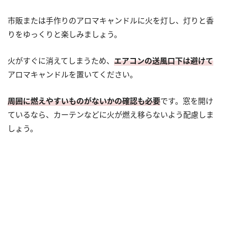
市販または手作りのアロマキャンドルに火を灯し、灯りと香
りをゆっくりと楽しみましょう。
火がすぐに消えてしまうため、
エアコンの送風口下は避けて
アロマキャンドルを置いてください。
周囲に燃えやすいものがないかの確認も必要
です。窓を開け
ているなら、カーテンなどに火が燃え移らないよう配慮しま
しょう。