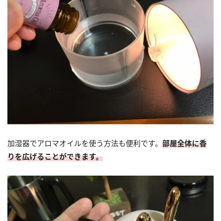
加湿器でアロマオイルを使う方法も便利です。
部屋全体に香
りを広げることができます。