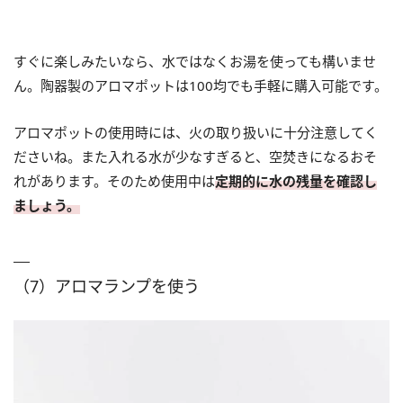
すぐに楽しみたいなら、水ではなくお湯を使っても構いませ
ん。陶器製のアロマポットは100均でも手軽に購入可能です。
アロマポットの使用時には、火の取り扱いに十分注意してく
ださいね。また入れる水が少なすぎると、空焚きになるおそ
れがあります。そのため使用中は
定期的に水の残量を確認し
ましょう。
（7）アロマランプを使う