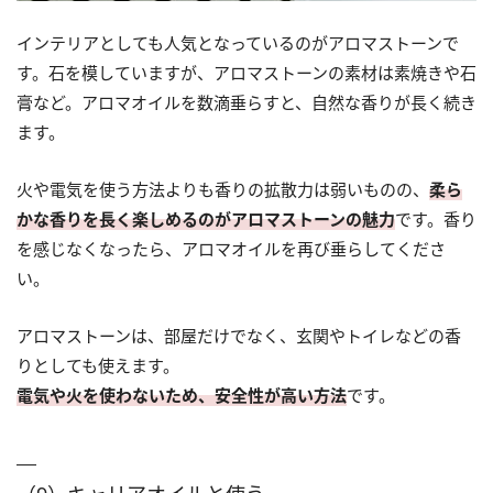
インテリアとしても人気となっているのがアロマストーンで
す。石を模していますが、アロマストーンの素材は素焼きや石
膏など。アロマオイルを数滴垂らすと、自然な香りが長く続き
ます。
火や電気を使う方法よりも香りの拡散力は弱いものの、
柔ら
かな香りを長く楽しめるのがアロマストーンの魅力
です。香り
を感じなくなったら、アロマオイルを再び垂らしてくださ
い。
アロマストーンは、部屋だけでなく、玄関やトイレなどの香
りとしても使えます。
電気や火を使わないため、安全性が高い方法
です。