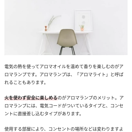
電気の熱を使ってアロマオイルを温めて香りを楽しむのがア
ロマランプです。アロマランプは、「アロマライト」と呼ば
れることもあります。
火を使わず安全に楽しめる
のがアロマランプのメリット。ア
ロマランプには、電気コードがついているタイプと、コンセ
ントに直接差し込むタイプがあります。
使用する部屋により、コンセントの場所などは変わりますよ