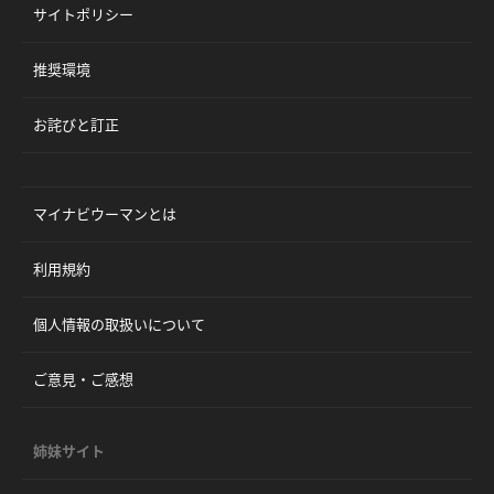
サイトポリシー
推奨環境
お詫びと訂正
マイナビウーマンとは
利用規約
個人情報の取扱いについて
ご意見・ご感想
姉妹サイト