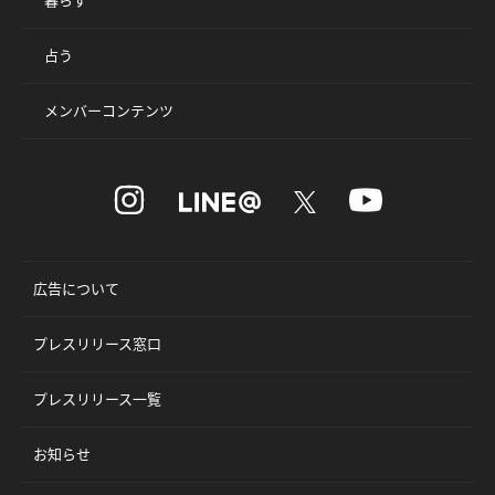
占う
メンバーコンテンツ
広告について
プレスリリース窓口
プレスリリース一覧
お知らせ