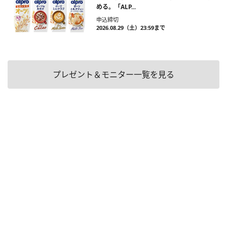
める。「ALP...
申込締切
2026.08.29（土）23:59まで
プレゼント＆モニター一覧を見る