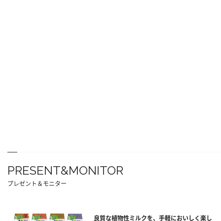
PRESENT&MONITOR
プレゼント＆モニター
良質な植物性ミルクを、手軽においしく楽し