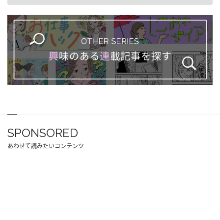
SPONSORED
あわせて読みたいコンテンツ