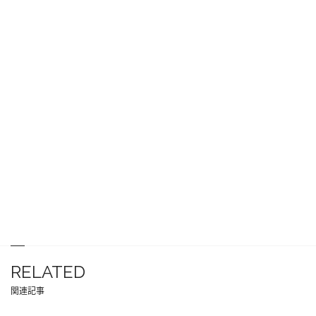
RELATED
関連記事