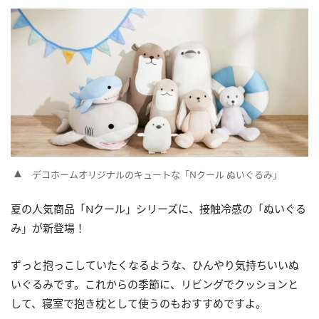
デコホームオリジナルのキュートな「Nクール ぬいぐるみ」
夏の人気商品「Nクール」シリーズに、接触冷感の「ぬいぐる
み」が新登場！
ずっと抱っこしていたくなるような、ひんやり気持ちいいぬ
いぐるみです。これからの季節に、リビングでクッションと
して、寝室で抱き枕として使うのもおすすめですよ。