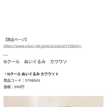
【商品ページ】
https://www.nitori-net.jp/ec/product/5798041/
Nクール ぬいぐるみ カワウソ
・Nクール ぬいぐるみ カワウソ S
商品コード：5798043
価格：999円