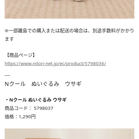
※⼀部離島での購入または配送の場合は、別途⼿数料がかかり
ます
【商品ページ】
https://www.nitori-net.jp/ec/product/5798036/
Nクール ぬいぐるみ ウサギ
・Nクール ぬいぐるみ ウサギ
商品コード： 5798037
価格：1,290円