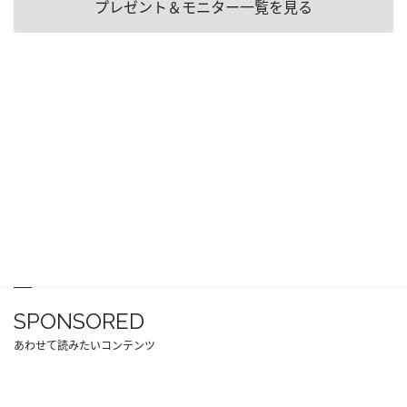
プレゼント＆モニター一覧を見る
SPONSORED
あわせて読みたいコンテンツ