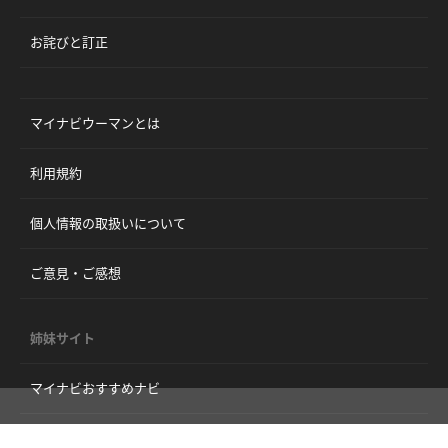
お詫びと訂正
マイナビウーマンとは
利用規約
個人情報の取扱いについて
ご意見・ご感想
姉妹サイト
マイナビおすすめナビ