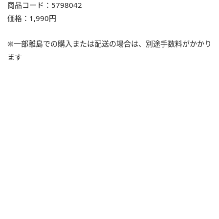
商品コード：5798042
価格：1,990円
※⼀部離島での購入または配送の場合は、別途⼿数料がかかり
ます