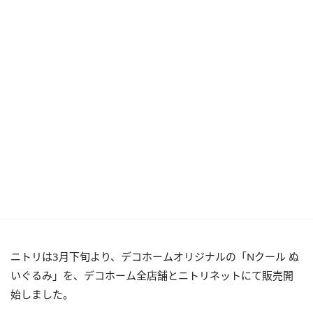
ニトリは3月下旬より、デコホームオリジナルの「Nクール ぬ
いぐるみ」を、デコホーム全店舗とニトリネットにて販売開
始しました。