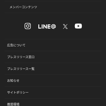
メンバーコンテンツ
広告について
プレスリリース窓口
プレスリリース一覧
お知らせ
サイトポリシー
推奨環境