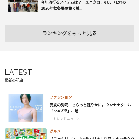
今年流行るアイテムは？ ユニクロ、GU、PLSTの
2026年秋冬展示会で新...
ランキングをもっと見る
LATEST
最新の記事
ファッション
真夏の胸元、さらっと軽やかに。ウンナナクール
「364ブラ」、通...
＃トレンドニュース
グルメ