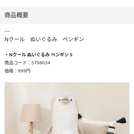
商品概要
Nクール ぬいぐるみ ペンギン
・Nクール ぬいぐるみ ペンギン S
商品コード：5798034
価格：999円