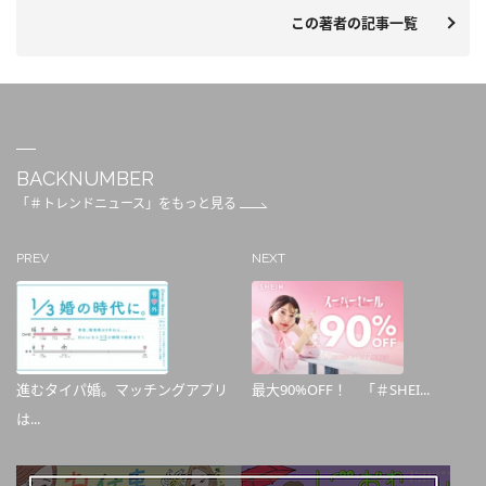
この著者の記事一覧
BACKNUMBER
「＃トレンドニュース」をもっと見る
PREV
NEXT
進むタイパ婚。マッチングアプリ
最大90%OFF！ 「＃SHEI...
は...