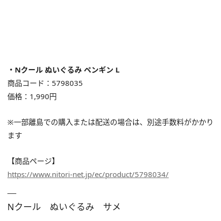
・Nクール ぬいぐるみ ペンギン L
商品コード：5798035
価格：1,990円
※⼀部離島での購入または配送の場合は、別途⼿数料がかかり
ます
【商品ページ】
https://www.nitori-net.jp/ec/product/5798034/
Nクール ぬいぐるみ サメ