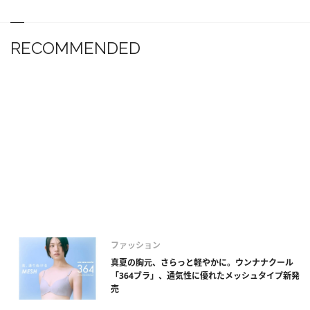
RECOMMENDED
ファッション
真夏の胸元、さらっと軽やかに。ウンナナクール
「364ブラ」、通気性に優れたメッシュタイプ新発
売