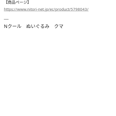
【商品ページ】
https://www.nitori-net.jp/ec/product/5798043/
Nクール ぬいぐるみ クマ