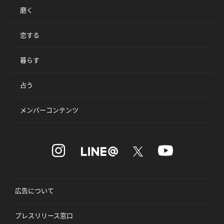
磨く
恋する
暮らす
占う
メンバーコンテンツ
広告について
プレスリリース窓口