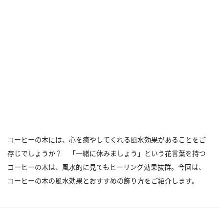
コーヒーの木には、心を癒やしてくれる風水効果があることをご
存じでしょうか？ 「一緒に休みましょう」という花言葉を持つ
コーヒーの木は、風水的に見てもヒーリング効果抜群。今回は、
コーヒーの木の風水効果とおすすめの飾り方をご紹介します。