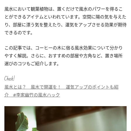
風水において観葉植物は、置くだけで風水のパワーを得るこ
とができるアイテムといわれています。空間に陽の気を与えた
り、部屋に漂う気を整えたり、運気をアップさせる効果が期待
できるのです。
この記事では、コーヒーの木に宿る風水効果について分かり
やすく解説。さらに、おすすめの部屋や方角など、置き場所
選びのコツもご紹介します。
Check!
風水とは？ 風水で開運を！ 運気アップのポイントも紹
介 #李家幽竹の風水ハック