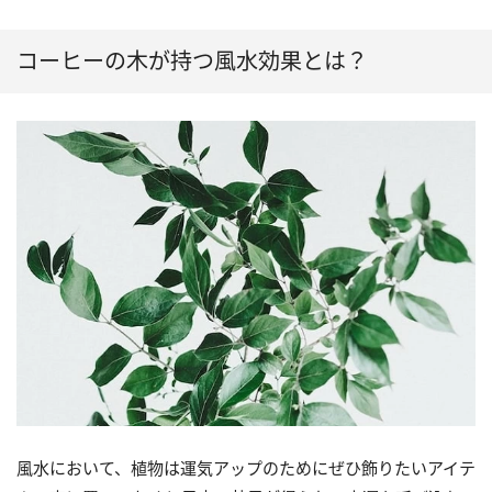
コーヒーの木が持つ風水効果とは？
風水において、植物は運気アップのためにぜひ飾りたいアイテ