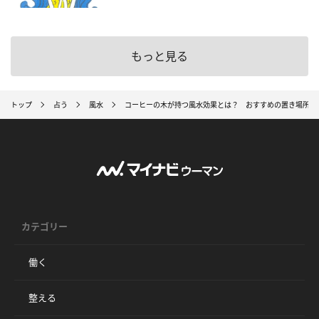
もっと見る
トップ
占う
風水
コーヒーの木が持つ風水効果とは？ おすすめの置き場所・
カテゴリー
働く
整える