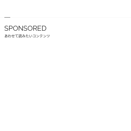
SPONSORED
あわせて読みたいコンテンツ