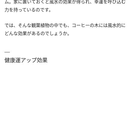
ム。家に置いておくと風水の効果が得られ、幸運を呼び込む
力を持っているのです。
では、そんな観葉植物の中でも、コーヒーの木には風水的に
どんな効果があるのでしょうか。
健康運アップ効果