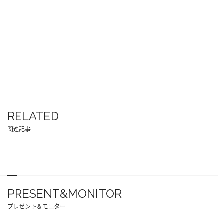
RELATED
関連記事
PRESENT&MONITOR
プレゼント＆モニター