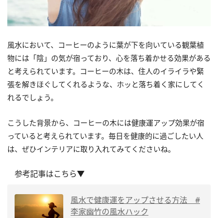
風水において、コーヒーのように葉が下を向いている観葉植
物には「陰」の気が宿っており、心を落ち着かせる効果がある
と考えられています。コーヒーの木は、住人のイライラや緊
張を解きほぐしてくれるような、ホッと落ち着く家にしてく
れるでしょう。
こうした背景から、コーヒーの木には健康運アップ効果が宿
っていると考えられています。毎日を健康的に過ごしたい人
は、ぜひインテリアに取り入れてみてくださいね。
参考記事はこちら▼
風水で健康運をアップさせる方法 #
李家幽竹の風水ハック