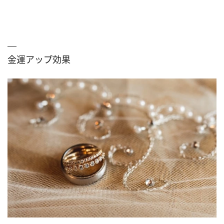
金運アップ効果