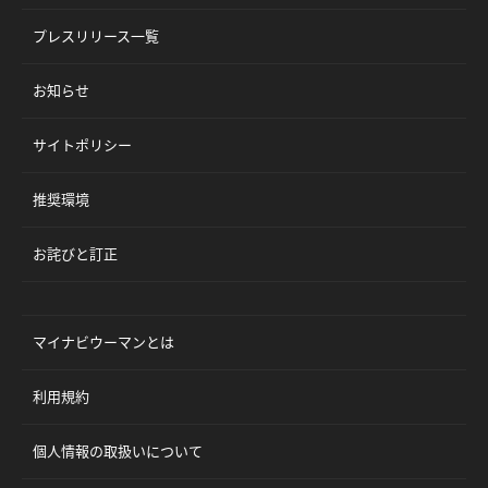
プレスリリース一覧
お知らせ
サイトポリシー
推奨環境
お詫びと訂正
マイナビウーマンとは
利用規約
個人情報の取扱いについて