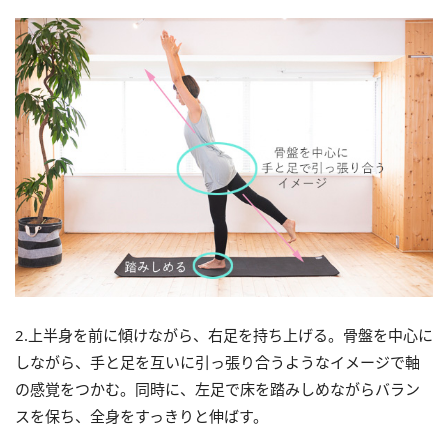
2.上半身を前に傾けながら、右足を持ち上げる。骨盤を中心に
しながら、手と足を互いに引っ張り合うようなイメージで軸
の感覚をつかむ。同時に、左足で床を踏みしめながらバラン
スを保ち、全身をすっきりと伸ばす。