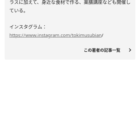
ラスに加えて、身近な食材で作る、薬膳講座なども開催し
ている。
インスタグラム：
https://www.instagram.com/tokimusubian
/
この著者の記事一覧