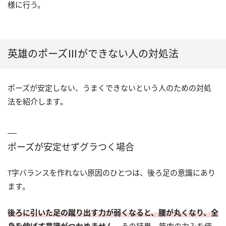
様に行う。
英雄のポーズⅢができない人の対処法
ポーズが安定しない、うまくできないという人のための対処
法を紹介します。
ポーズが安定せずグラつく場合
T字バランスを作れない原因のひとつは、後ろ足の意識にあり
ます。
後ろに引いた足の蹴り出す力が弱くなると、腰が丸くなり、全
身を伸ばす意識がつかめません。
その結果、筋肉の力みを使