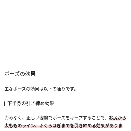
ポーズの効果
主なポーズの効果は以下の通りです。
下半身の引き締め効果
力みなく、正しい姿勢でポーズをキープすることで、
お尻から
太もものライン、ふくらはぎまでを引き締める効果がありま