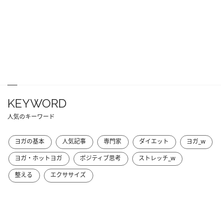
KEYWORD
人気のキーワード
ヨガの基本
人気記事
専門家
ダイエット
ヨガ_w
ヨガ・ホットヨガ
ポジティブ思考
ストレッチ_w
整える
エクササイズ