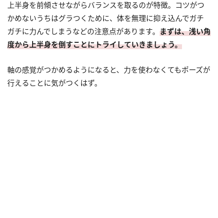
上半身を前傾させながらバランスを取るのが特徴。コツがつ
かめないうちはグラつくために、体を無理に抑え込んでガチ
ガチに力んでしまうなどの注意点があります。
まずは、浅い角
度から上半身を倒すことにトライしていきましょう。
軸の感覚がつかめるようになると、力を使わなくてもポーズが
行えることに気がつくはず。