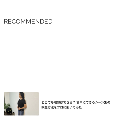
RECOMMENDED
どこでも瞑想はできる？ 簡単にできるシーン別の
瞑想方法をプロに聞いてみた