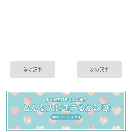
前の記事
次の記事