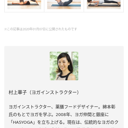
※この記事は2020年01月07日に公開されたものです
村上華子（ヨガインストラクター）
ヨガインストラクター、薬膳フードデザイナー。綿本彰
氏のもとでヨガを学ぶ。2008年、ヨガ仲間と銀座に
「HASYOGA」を立ち上げる。現在は、伝統的なヨガのク