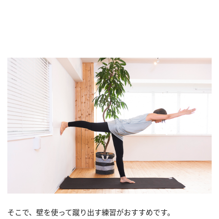
そこで、壁を使って蹴り出す練習がおすすめです。