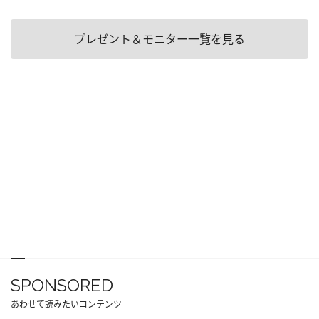
プレゼント＆モニター一覧を見る
SPONSORED
あわせて読みたいコンテンツ