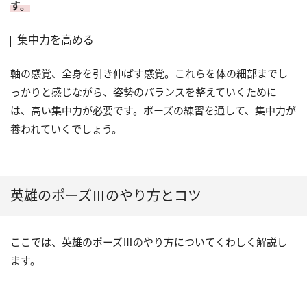
す。
集中力を高める
軸の感覚、全身を引き伸ばす感覚。これらを体の細部までし
っかりと感じながら、姿勢のバランスを整えていくために
は、高い集中力が必要です。ポーズの練習を通して、集中力が
養われていくでしょう。
英雄のポーズⅢのやり方とコツ
ここでは、英雄のポーズⅢのやり方についてくわしく解説し
ます。