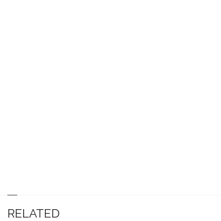
RELATED