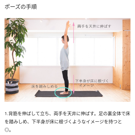
ポーズの手順
1.背筋を伸ばして立ち、両手を天井に伸ばす。足の裏全体で床
を踏みしめ、下半身が床に根づくようなイメージを持つと
◎。