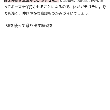
ってポーズを保持させることになるので、体がガチガチに。呼
吸も浅く、伸びやかな意識もつかみづらいでしょう。
壁を使って蹴り出す練習を