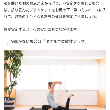
膝を曲げた側のお尻が床から浮き、不安定さを感じる場合
は、折り畳んだブランケットをお尻の下、浮いたスペースに入
れて、姿勢の土台となる左右の骨盤を安定させましょう。
体が安定すると、心の安定にもつながります。
手が届かない場合は「タオルで柔軟性アップ」