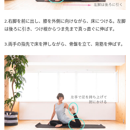
2.右脚を前に出し、膝を外側に向けながら、床につける。左脚
は後ろに引き、つけ根からつま先まで真っ直ぐに伸ばす。
3.両手の指先で床を押しながら、骨盤を立て、背筋を伸ばす。