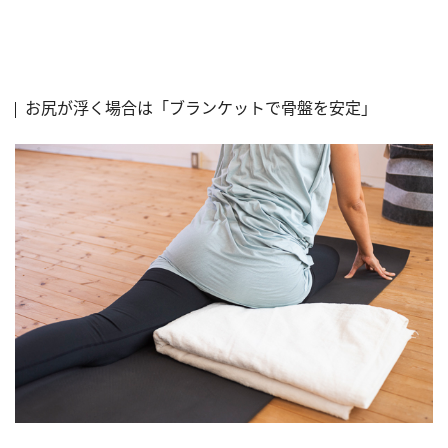
お尻が浮く場合は「ブランケットで骨盤を安定」