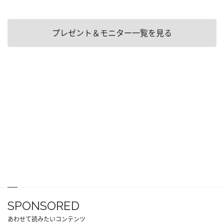
プレゼント＆モニター一覧を見る
SPONSORED
あわせて読みたいコンテンツ