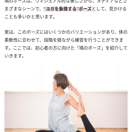
鳩のポーズは、ヴィジュアル的な美しさから、メディアなどさ
まざまなシーンで、
“ヨガを象徴する”ポーズ
として、見かける
ことも多いかと思います。
実は、このポーズにはいくつかのバリエーションがあり、体の
柔軟性に合わせて、段階を経ながら練習を行うことができま
す。ここでは、初心者の方に向けた「鳩のポーズ」を紹介して
いきます。