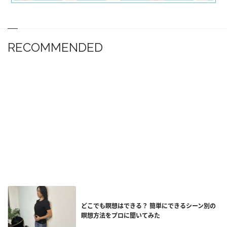
RECOMMENDED
どこでも瞑想はできる？ 簡単にできるシーン別の
瞑想方法をプロに聞いてみた