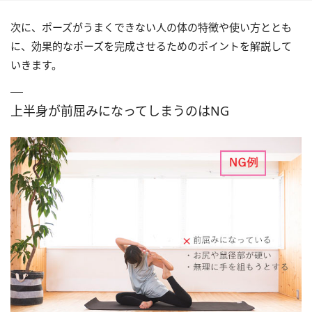
次に、ポーズがうまくできない人の体の特徴や使い方ととも
に、効果的なポーズを完成させるためのポイントを解説して
いきます。
上半身が前屈みになってしまうのはNG