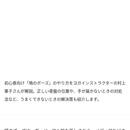
初心者向け「鳩のポーズ」のやり方をヨガインストラクターの村上
華子さんが解説。正しい骨盤の位置や、手が届かないときの対処
法など、うまくできないときの解決策も紹介します。