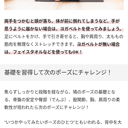
両手をつかむと頭が落ち、体が前に倒れてしまうなど、手が
思うように届かない場合は、ヨガベルトを使ってみましょう。
足にベルトをかけ、手で引き寄せると、胸や肩周り、太ももの
筋肉を無理なくストレッチできます。
ヨガベルトが無い場合
は、フェイスタオルなどを使ってもOK！
基礎を習得して次のポーズにチャレンジ！
焦らずしっかりと段階を経ながら、鳩のポーズの基礎とな
る、骨盤の安定や臀部（でんぶ）、股関節、胸、肩周りの柔
軟性が培われたら次のポーズにチャレンジ！
“いつかやってみたいポーズのひとつ”ともいわれる、背中を大