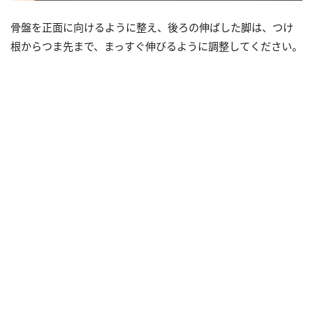
骨盤を正面に向けるように整え、後ろの伸ばした脚は、つけ
根からつま先まで、まっすぐ伸びるように調整してください。