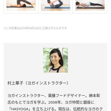
※この記事は2019年09月26日に公開されたものです
村上華子（ヨガインストラクター）
ヨガインストラクター、薬膳フードデザイナー。綿本彰
氏のもとでヨガを学ぶ。2008年、ヨガ仲間と銀座に
「HASYOGA」を立ち上げる。現在は、伝統的なヨガのク