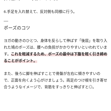
6.手足を入れ替えて、反対側も同様に行う。
ポーズのコツ
ヨガの動きのひとつ、身体を反らして伸ばす「後屈」を取り入
れた鳩のポーズは、腰への負担がかかりやすいといわれていま
す。
これを軽減するため、ポーズの最中は下腹を軽く引き締め
ることがポイント。
また、後ろに脚を伸ばすことで骨盤が左右に傾きやすいの
で、正面を向くよう心がけましょう。両足のつけ根を引き寄せ
合うようなイメージで、背筋をすっきりと伸ばすと◎。