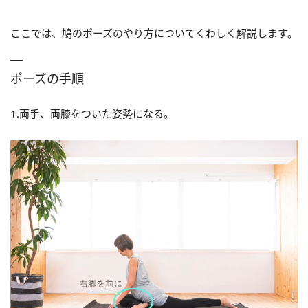
ここでは、鳩のポーズのやり方についてくわしく解説します。
ポーズの手順
1.両手、両膝をついた姿勢になる。