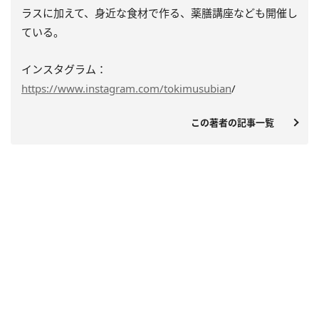
ラスに加えて、身近な食材で作る、薬膳講座なども開催し
ている。
インスタグラム：
https://www.instagram.com/tokimusubian
/
この著者の記事一覧