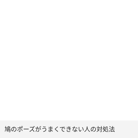
鳩のポーズがうまくできない人の対処法