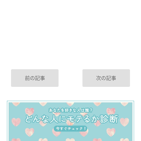
前の記事
次の記事