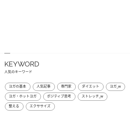
KEYWORD
人気のキーワード
ヨガの基本
人気記事
専門家
ダイエット
ヨガ_w
ヨガ・ホットヨガ
ポジティブ思考
ストレッチ_w
整える
エクササイズ