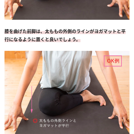
膝を曲げた前脚は、太ももの外側のラインがヨガマットと平
行になるように置くと良いでしょう。