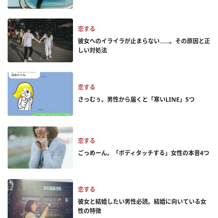
恋する
彼女へのイライラが止まらない……。その原因と正
しい対処法
恋する
さっむぅ。男性から届くと「寒いLINE」5つ
恋する
ごっめーん。「ボディタッチする」女性の本音4つ
恋する
彼女と結婚したい男性必読。結婚に向いている女
性の特徴