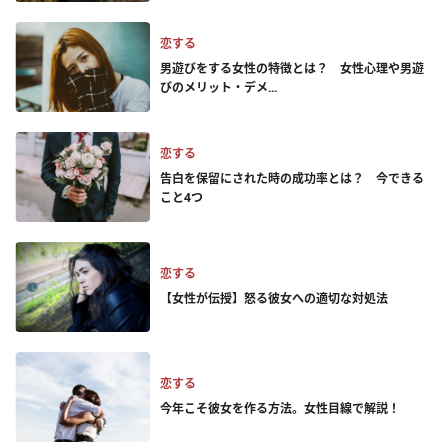
恋する
男遊びをする女性の特徴とは？ 女性心理や男遊
びのメリット・デメ...
恋する
告白を保留にされた時の成功率とは？ 今できる
こと4つ
恋する
【女性が伝授】怒る彼女への適切な対処法
恋する
今年こそ彼女を作る方法。女性目線で解説！