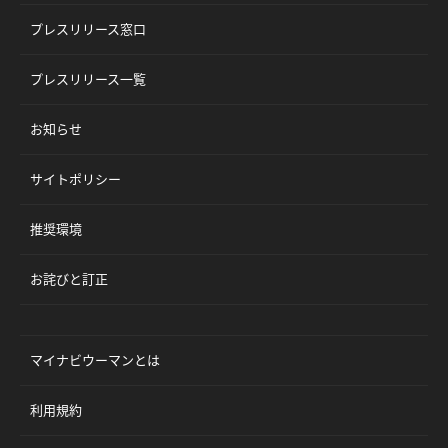
プレスリリース窓口
プレスリリース一覧
お知らせ
サイトポリシー
推奨環境
お詫びと訂正
マイナビウーマンとは
利用規約