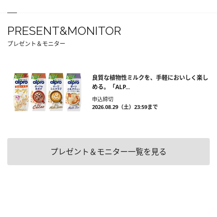
PRESENT&MONITOR
プレゼント＆モニター
良質な植物性ミルクを、手軽においしく楽し
める。「ALP...
申込締切
2026.08.29（土）23:59まで
プレゼント＆モニター一覧を見る