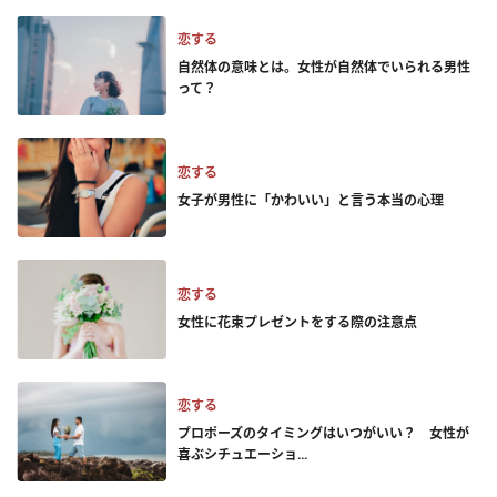
恋する
自然体の意味とは。女性が自然体でいられる男性
って？
恋する
女子が男性に「かわいい」と言う本当の心理
恋する
女性に花束プレゼントをする際の注意点
恋する
プロポーズのタイミングはいつがいい？ 女性が
喜ぶシチュエーショ...