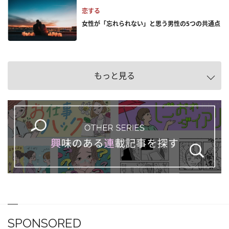
恋する
女性が「忘れられない」と思う男性の5つの共通点
もっと見る
SPONSORED