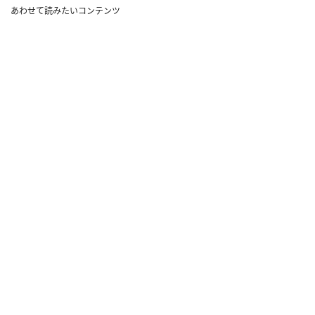
あわせて読みたいコンテンツ