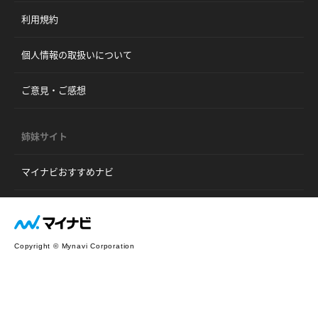
利用規約
個人情報の取扱いについて
ご意見・ご感想
姉妹サイト
マイナビおすすめナビ
Copyright © Mynavi Corporation