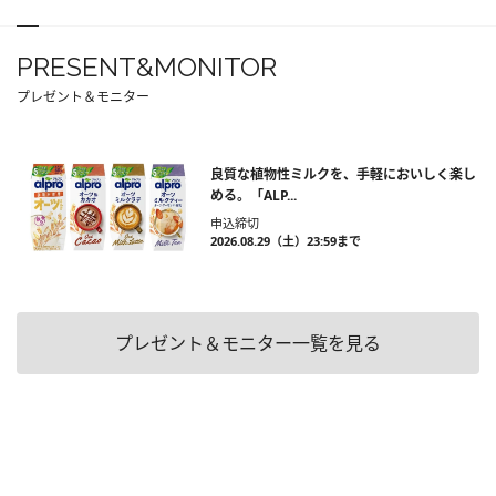
PRESENT&MONITOR
プレゼント＆モニター
良質な植物性ミルクを、手軽においしく楽し
める。「ALP...
申込締切
2026.08.29（土）23:59まで
プレゼント＆モニター一覧を見る