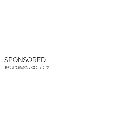
SPONSORED
あわせて読みたいコンテンツ