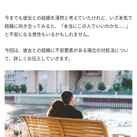
今までも彼女との結婚を漠然と考えていたけれど、いざ本気で
結婚に向き合ってみると、「本当にこの人でいいのかな……」
と不安になる男性もいるかもしれません。
今回は、彼女との結婚に不安要素がある場合の対処法につい
て、詳しくお伝えしていきます。