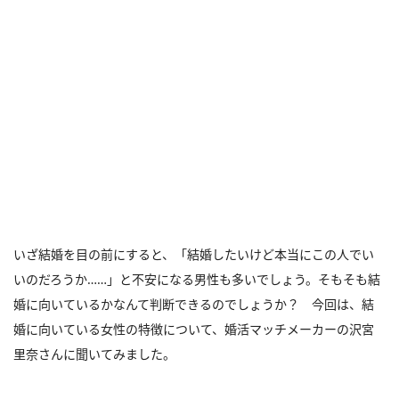
いざ結婚を目の前にすると、「結婚したいけど本当にこの人でい
いのだろうか……」と不安になる男性も多いでしょう。そもそも結
婚に向いているかなんて判断できるのでしょうか？ 今回は、結
婚に向いている女性の特徴について、婚活マッチメーカーの沢宮
里奈さんに聞いてみました。