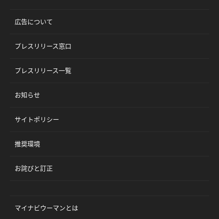
広告について
プレスリリース窓口
プレスリリース一覧
お知らせ
サイトポリシー
推奨環境
お詫びと訂正
マイナビウーマンとは