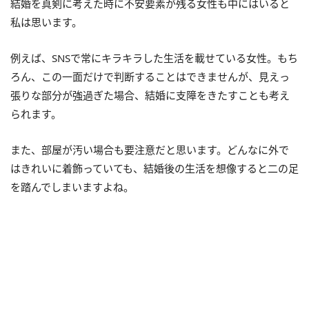
結婚を真剣に考えた時に不安要素が残る女性も中にはいると
私は思います。
例えば、SNSで常にキラキラした生活を載せている女性。もち
ろん、この一面だけで判断することはできませんが、見えっ
張りな部分が強過ぎた場合、結婚に支障をきたすことも考え
られます。
また、部屋が汚い場合も要注意だと思います。どんなに外で
はきれいに着飾っていても、結婚後の生活を想像すると二の足
を踏んでしまいますよね。