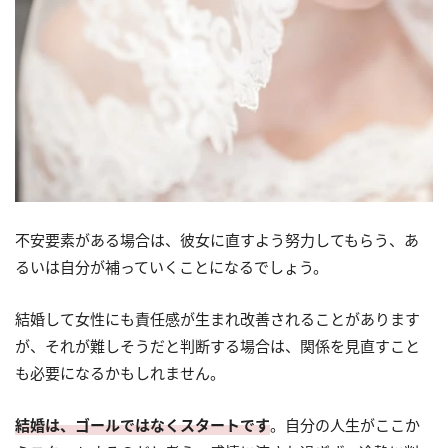
不安要素がある場合は、彼女に直すよう努力してもらう、あ
るいは自分が補っていくことになるでしょう。
結婚して女性にも責任感が生まれ改善されることがあります
が、それが難しそうだと判断する場合は、関係を見直すこと
も必要になるかもしれません。
結婚は、ゴールではなくスタートです
。自分の人生がここか