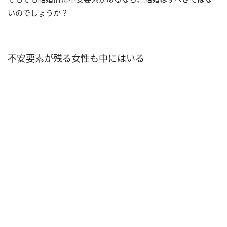
いのでしょうか？
不安要素が残る女性も中にはいる