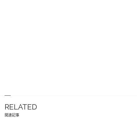
RELATED
関連記事