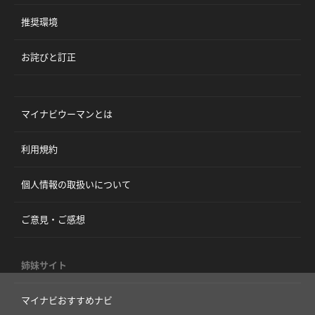
推奨環境
お詫びと訂正
マイナビウーマンとは
利用規約
個人情報の取扱いについて
ご意見・ご感想
姉妹サイト
マイナビおすすめナビ