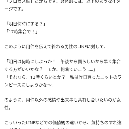
「プロセス脳」だからです。具体的には、以下のようなイメ
ージです。
「明日何時にする？」
「17時集合で！」
このように用件を伝えて終わる男性のLINEに対して、
「明日は何時にしよっか！ 午後から雨らしいから早く集合
する方がいいかな？ てか、何着ていこう……」
「それなら、12時くらいとか？ 私は昨日買ったニットのワ
ンピースにしようかな～」
のように、用件以外の感情や出来事も共有し合いたいのが女
性。
こういったLINEなどでの価値観の違いから、気持ちのすれ違