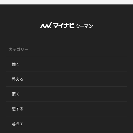
カテゴリー
働く
整える
磨く
恋する
暮らす