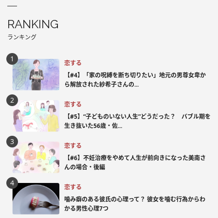
RANKING
ランキング
恋する
【#4】「家の呪縛を断ち切りたい」地元の男尊女卑か
ら解放された紗希子さんの...
恋する
【#5】“子どものいない人生”どうだった？ バブル期を
生き抜いた56歳・佐...
恋する
【#6】不妊治療をやめて人生が前向きになった美南さ
んの場合・後編
恋する
噛み癖のある彼氏の心理って？ 彼女を噛む行為からわ
かる男性心理7つ