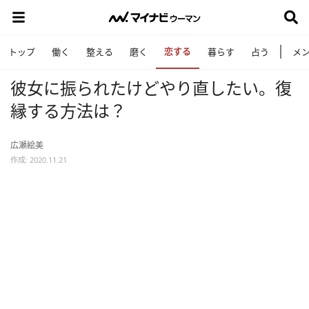
恋する
トップ
働く
整える
磨く
暮らす
占う
メ
彼女に振られたけどやり直したい。復
縁する方法は？
広瀬絵美
作成: 2020.11.21