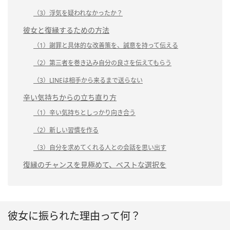
（3）浮気を疑われなかったか？
彼女と復縁するための方法
（1）謝罪と具体的な改善策を、誠意を持って伝える
（2）第三者を巻き込み自分の良さを伝えてもらう
（3）LINEは相手から来るまで送らない
辛い気持ちからの立ち直り方
（1）辛い気持ちとしっかり向き合う
（2）新しい習慣を作る
（3）自分を求めてくれる人との会話を思い出す
復縁のチャンスを見極めて、ベストな選択を
彼女に振られた理由って何？