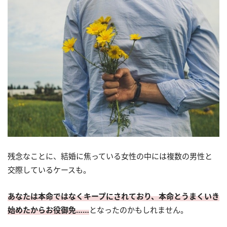
残念なことに、結婚に焦っている女性の中には複数の男性と
交際しているケースも。
あなたは本命ではなくキープにされており、本命とうまくいき
始めたからお役御免……
となったのかもしれません。