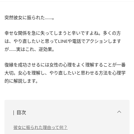
突然彼女に振られた……。
幸せな関係を急に失ってしまうと辛いですよね。多くの方
は、やり直したいと思ってLINEや電話でアクションします
が……実はこれ、逆効果。
復縁を成功させるには女性の心理をよく理解することが一番
大切。女心を理解し、やり直したいと思わせる方法を心理学
的に解説します。
目次
彼女に振られた理由って何？