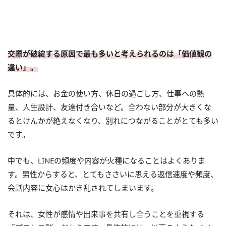
交際が破綻する原因で最も多いと考えられるのは「価値観の
違い」。
具体的には、お金の使い方、休日の過ごし方、仕事への熱
量、人生設計、友達付き合いなど。合わない部分が大きくな
るとけんかが絶えなくなり、別れにつながることがとても多い
です。
中でも、LINEの頻度や内容が火種になることはよくありま
す。男性からすると、とてもささいに思える返信速度や頻度、
会話内容に女心はかき乱されてしまいます。
それは、女性が感情や出来事を共有し合うことを重視する