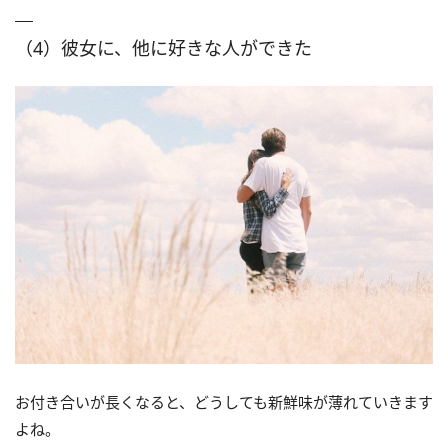
（4）彼女に、他に好きな人ができた
お付き合いが長くなると、どうしても新鮮味が薄れていきます
よね。