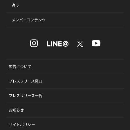
占う
メンバーコンテンツ
広告について
プレスリリース窓口
プレスリリース一覧
お知らせ
サイトポリシー