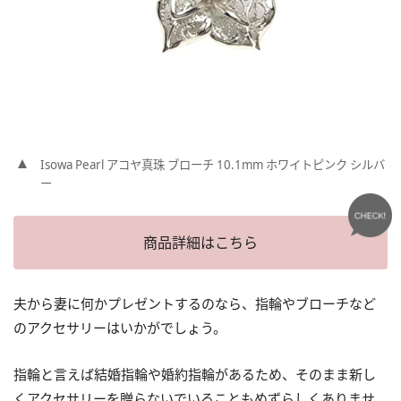
Isowa Pearl アコヤ真珠 ブローチ 10.1mm ホワイトピンク シルバ
ー
商品詳細はこちら
夫から妻に何かプレゼントするのなら、指輪やブローチなど
のアクセサリーはいかがでしょう。
指輪と言えば結婚指輪や婚約指輪があるため、そのまま新し
くアクセサリーを贈らないでいることもめずらしくありませ