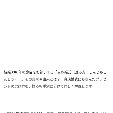
結婚30周年の節目をお祝いする「真珠婚式（読み方：しんじゅこ
んしき）」。その意味や由来とは？ 真珠婚式にちなんだプレゼ
ントの選び方を、贈る相手別に分けて詳しく解説します。