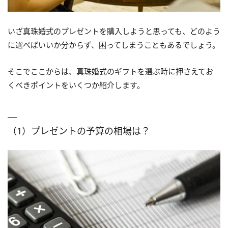
いざ真珠婚式のプレゼントを購入しようと思っても、どのよう
に選べばいいか分からず、困ってしまうこともあるでしょう。
そこでここからは、真珠婚式のギフトを選ぶ時に押さえてお
くべきポイントをいくつか紹介します。
（1）プレゼントの予算の相場は？