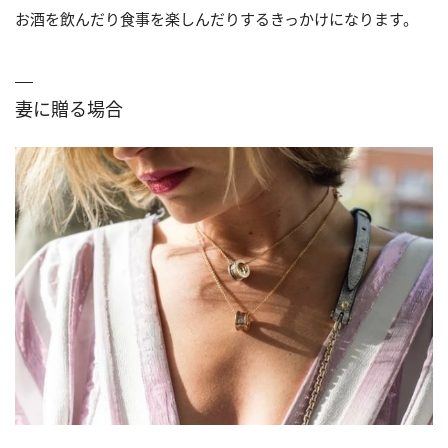
お酒を飲んだり食事を楽しんだりするきっかけになります。
妻に贈る場合