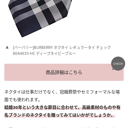
[バーバリー]BURBERRY ネクタイ レギュラータイ チェック
8044635-HC ディープネイビーブルー
商品詳細はこちら
ネクタイは仕事だけでなく、冠婚葬祭やセミフォーマルな場
面でも使われます。
結婚30年という大きな節目に合わせて、高級素材のものや有
名ブランドのネクタイを贈ってみてはいかがでしょうか。