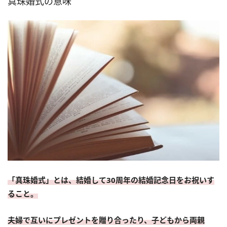
真珠婚式の意味
「真珠婚式」とは、結婚して30周年の結婚記念日をお祝いす
ること。
夫婦で互いにプレゼントを贈り合ったり、子どもから両親