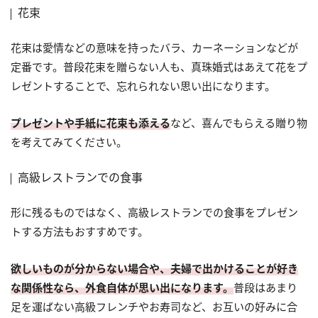
花束
花束は愛情などの意味を持ったバラ、カーネーションなどが
定番です。普段花束を贈らない人も、真珠婚式はあえて花をプ
レゼントすることで、忘れられない思い出になります。
プレゼントや手紙に花束も添える
など、喜んでもらえる贈り物
を考えてみてください。
高級レストランでの食事
形に残るものではなく、高級レストランでの食事をプレゼン
トする方法もおすすめです。
欲しいものが分からない場合や、夫婦で出かけることが好き
な関係性なら、外食自体が思い出になります。
普段はあまり
足を運ばない高級フレンチやお寿司など、お互いの好みに合