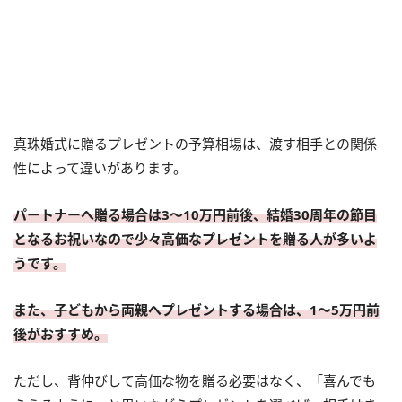
真珠婚式に贈るプレゼントの予算相場は、渡す相手との関係
性によって違いがあります。
パートナーへ贈る場合は3〜10万円前後、結婚30周年の節目
となるお祝いなので少々高価なプレゼントを贈る人が多いよ
うです。
また、子どもから両親へプレゼントする場合は、1〜5万円前
後がおすすめ。
ただし、背伸びして高価な物を贈る必要はなく、「喜んでも