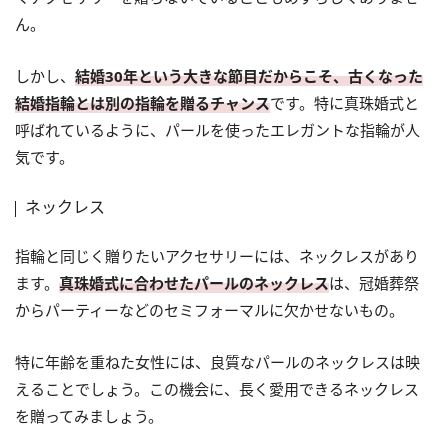
ん。
しかし、
結婚30年という大きな節目だからこそ、古くなった
結婚指輪とは別の指輪を贈るチャンス
です。特に真珠婚式と
呼ばれているように、パールを使ったエレガントな指輪が人
気です。
ネックレス
指輪と同じく贈りたいアクセサリーには、ネックレスがあり
ます。
真珠婚式に合わせたパールのネックレス
は、冠婚葬祭
からパーティーなどのセミフォーマルに欠かせないもの。
特に年齢を重ねた女性には、良質なパールのネックレスは映
えることでしょう。この機会に、長く愛用できるネックレス
を贈ってみましょう。