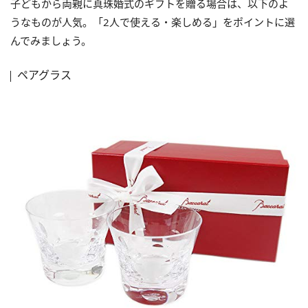
子どもから両親に真珠婚式のギフトを贈る場合は、以下のよ
うなものが人気。「2人で使える・楽しめる」をポイントに選
んでみましょう。
ペアグラス