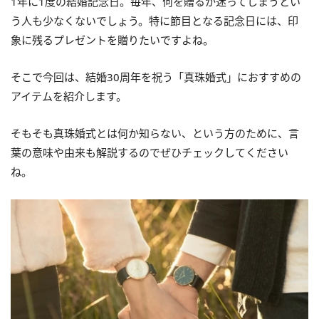
1年に1度の結婚記念日。毎年、何を贈るか迷ってしまうとい
う人も少なくないでしょう。特に節目となる記念日には、印
象に残るプレゼントを贈りたいですよね。
そこで今回は、結婚30周年を祝う「真珠婚式」におすすめの
アイテムを紹介します。
そもそも真珠婚式とは何か知らない、という方のために、言
葉の意味や由来も解説するのでぜひチェックしてください
ね。