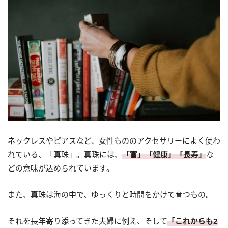
ネックレスやピアスなど、女性もののアクセサリーによく使わ
れている、「真珠」。真珠には、
「富」「健康」「長寿」
な
どの意味が込められています。
また、真珠は海の中で、ゆっくりと時間をかけて育つもの。
それを長年寄り添ってきた夫婦に例え、そして
「これからも2