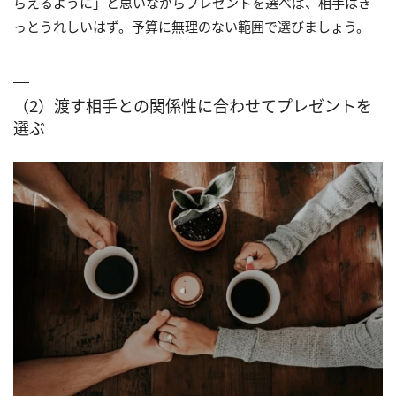
らえるように」と思いながらプレゼントを選べば、相手はき
っとうれしいはず。予算に無理のない範囲で選びましょう。
（2）渡す相手との関係性に合わせてプレゼントを
選ぶ