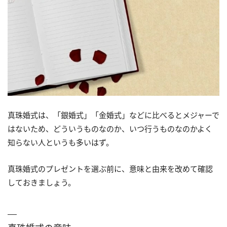
真珠婚式は、「銀婚式」「金婚式」などに比べるとメジャーで
はないため、どういうものなのか、いつ行うものなのかよく
知らない人というも多いはず。
真珠婚式のプレゼントを選ぶ前に、意味と由来を改めて確認
しておきましょう。