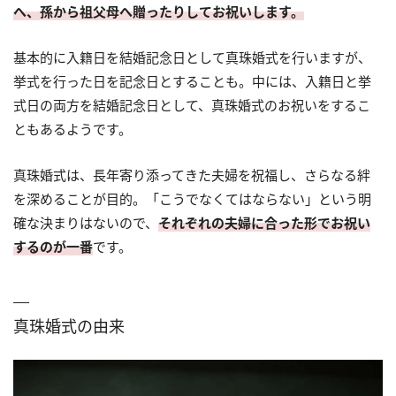
へ、孫から祖父母へ贈ったりしてお祝いします。
基本的に入籍日を結婚記念日として真珠婚式を行いますが、
挙式を行った日を記念日とすることも。中には、入籍日と挙
式日の両方を結婚記念日として、真珠婚式のお祝いをするこ
ともあるようです。
真珠婚式は、長年寄り添ってきた夫婦を祝福し、さらなる絆
を深めることが目的。「こうでなくてはならない」という明
確な決まりはないので、
それぞれの夫婦に合った形でお祝い
するのが一番
です。
真珠婚式の由来