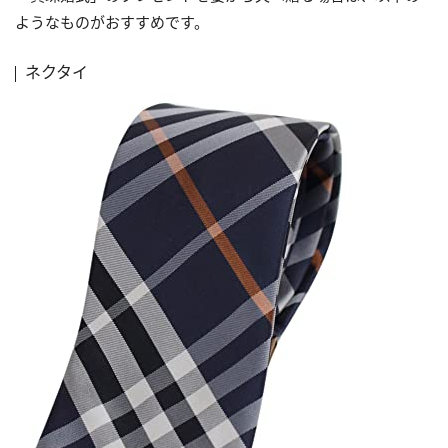
ようなものがおすすめです。
ネクタイ