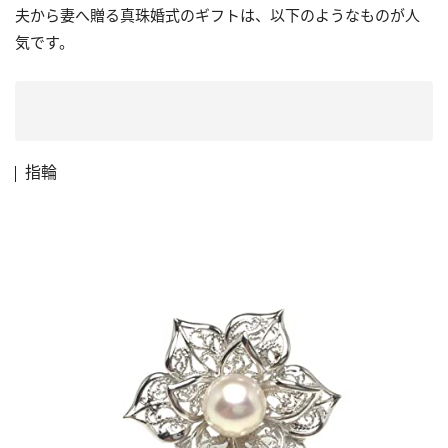
夫から妻へ贈る真珠婚式のギフトは、以下のようなものが人
気です。
指輪