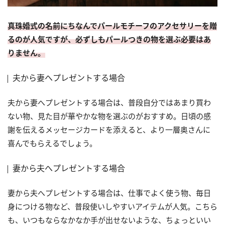
真珠婚式の名前にちなんでパールモチーフのアクセサリーを贈
るのが人気ですが、必ずしもパールつきの物を選ぶ必要はあ
りません。
夫から妻へプレゼントする場合
夫から妻へプレゼントする場合は、普段自分ではあまり買わ
ない物、見た目が華やかな物を選ぶのがおすすめ。日頃の感
謝を伝えるメッセージカードを添えると、より一層奥さんに
喜んでもらえるでしょう。
妻から夫へプレゼントする場合
妻から夫へプレゼントする場合は、仕事でよく使う物、毎日
身につける物など、普段使いしやすいアイテムが人気。こちら
も、いつもならなかなか手が出せないような、ちょっといい