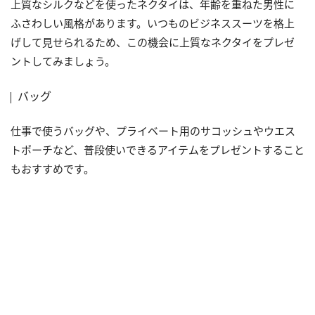
上質なシルクなどを使ったネクタイは、年齢を重ねた男性に
ふさわしい風格があります。いつものビジネススーツを格上
げして見せられるため、この機会に上質なネクタイをプレゼ
ントしてみましょう。
バッグ
仕事で使うバッグや、プライベート用のサコッシュやウエス
トポーチなど、普段使いできるアイテムをプレゼントすること
もおすすめです。