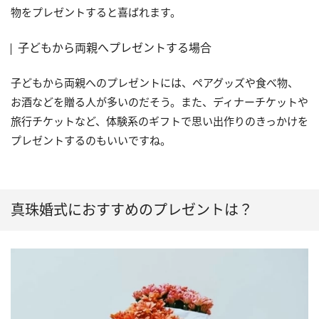
物をプレゼントすると喜ばれます。
子どもから両親へプレゼントする場合
子どもから両親へのプレゼントには、ペアグッズや食べ物、
お酒などを贈る人が多いのだそう。また、ディナーチケットや
旅行チケットなど、体験系のギフトで思い出作りのきっかけを
プレゼントするのもいいですね。
真珠婚式におすすめのプレゼントは？