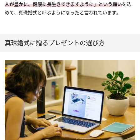
人が豊かに、健康に長生きできますように」という願い
を込
めて、真珠婚式と呼ぶようになったと言われています。
真珠婚式に贈るプレゼントの選び方