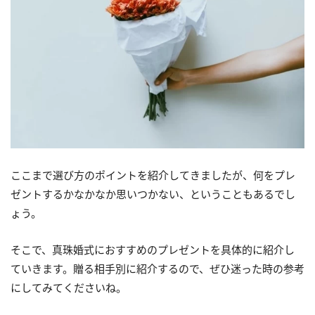
ここまで選び方のポイントを紹介してきましたが、何をプレ
ゼントするかなかなか思いつかない、ということもあるでし
ょう。
そこで、真珠婚式におすすめのプレゼントを具体的に紹介し
ていきます。贈る相手別に紹介するので、ぜひ迷った時の参考
にしてみてくださいね。