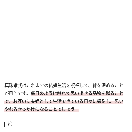
真珠婚式はこれまでの結婚生活を祝福して、絆を深めること
が目的です。
毎日のように触れて思い出せる品物を贈ること
で、お互いに夫婦として生活できている日々に感謝し、思い
やれるきっかけになることでしょう。
靴