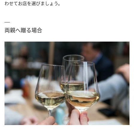
わせてお店を選びましょう。
両親へ贈る場合