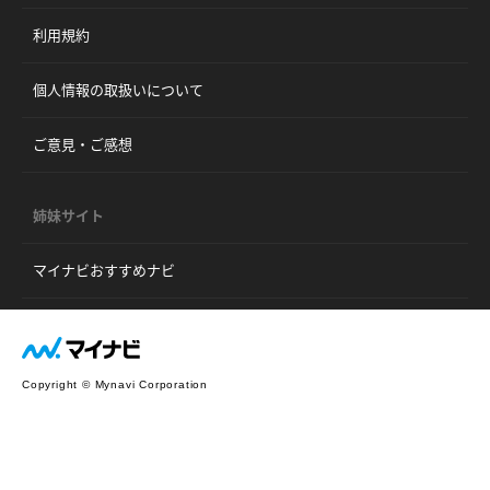
利用規約
個人情報の取扱いについて
ご意見・ご感想
姉妹サイト
マイナビおすすめナビ
Copyright © Mynavi Corporation