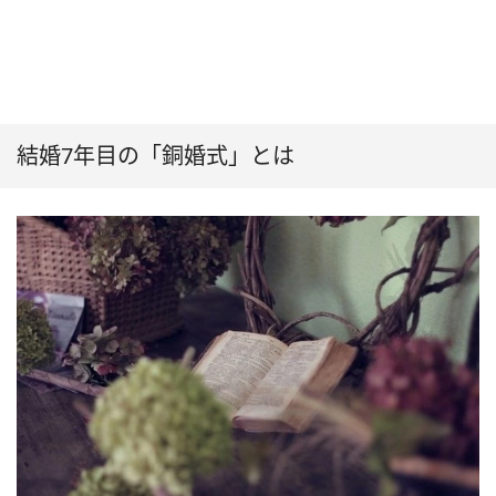
結婚7年目の「銅婚式」とは