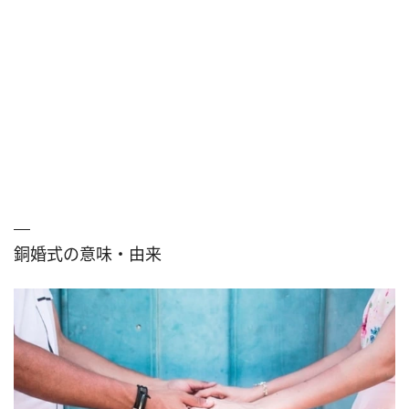
銅婚式の意味・由来