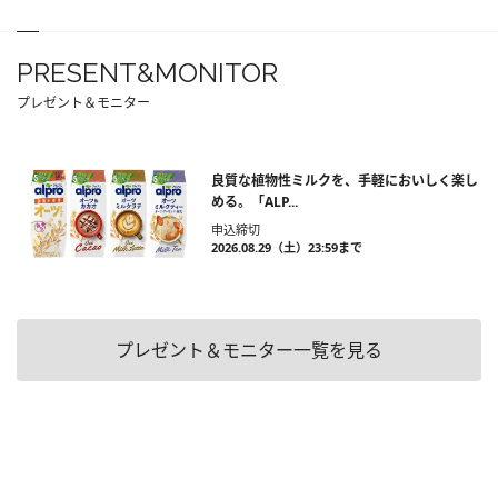
PRESENT&MONITOR
プレゼント＆モニター
良質な植物性ミルクを、手軽においしく楽し
める。「ALP...
申込締切
2026.08.29（土）23:59まで
プレゼント＆モニター一覧を見る