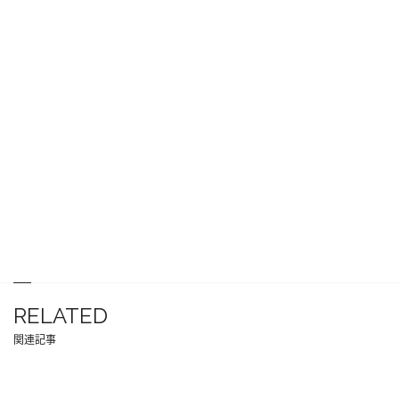
RELATED
関連記事