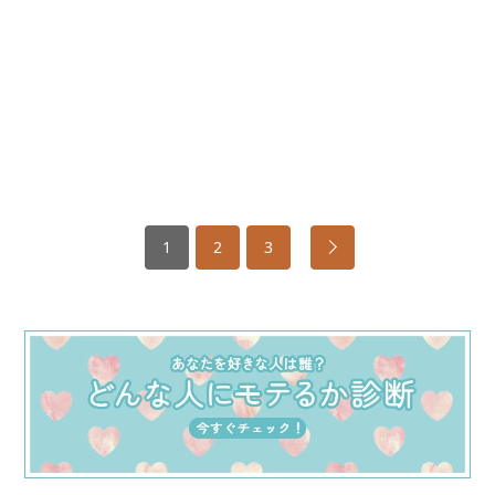
1
2
3