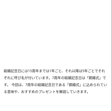
結婚記念日には15周年までは1年ごと、それ以降は5年ごとでそれ
ぞれに呼び名が付いています。7周年の結婚記念日は「銅婚式」で
す。 今回は、7周年の結婚記念日である「銅婚式」に込められてい
る意味や、おすすめのプレゼントを解説していきます。