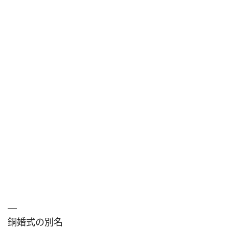
銅婚式の別名