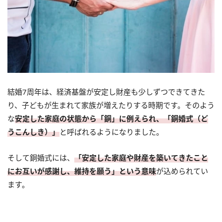
結婚7周年は、経済基盤が安定し財産も少しずつできてきた
り、子どもが生まれて家族が増えたりする時期です。そのよう
な
安定した家庭の状態から「銅」に例えられ、「銅婚式（ど
うこんしき）」
と呼ばれるようになりました。
そして銅婚式には、
「安定した家庭や財産を築いてきたこと
にお互いが感謝し、維持を願う」という意味
が込められてい
ます。