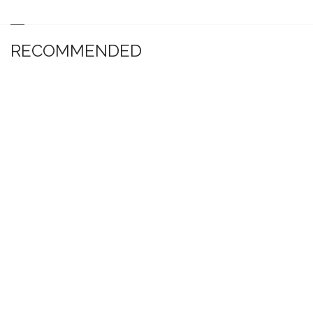
RECOMMENDED