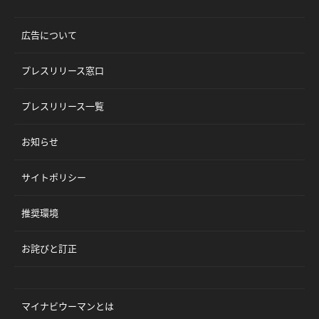
広告について
プレスリリース窓口
プレスリリース一覧
お知らせ
サイトポリシー
推奨環境
お詫びと訂正
マイナビウーマンとは