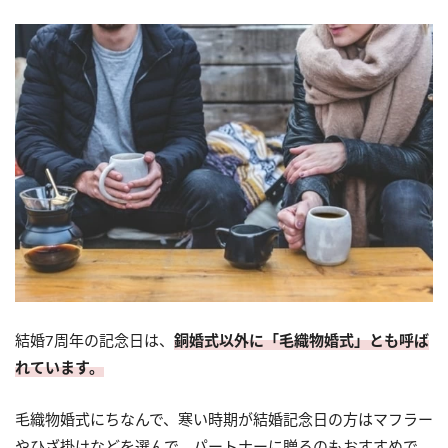
結婚7周年の記念日は、
銅婚式以外に「毛織物婚式」とも呼ば
れています。
毛織物婚式にちなんで、寒い時期が結婚記念日の方はマフラー
やひざ掛けなどを選んで、パートナーに贈るのもおすすめで