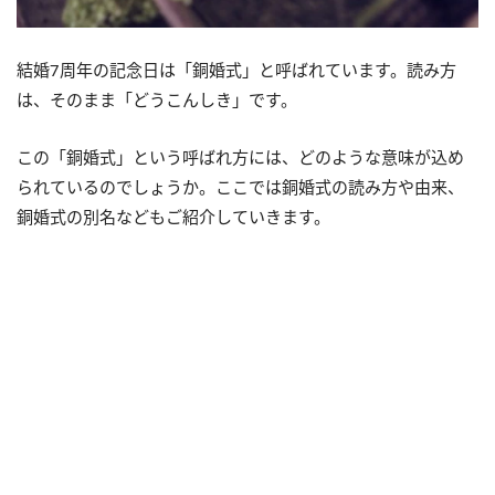
結婚7周年の記念日は「銅婚式」と呼ばれています。読み方
は、そのまま「どうこんしき」です。
この「銅婚式」という呼ばれ方には、どのような意味が込め
られているのでしょうか。ここでは銅婚式の読み方や由来、
銅婚式の別名などもご紹介していきます。