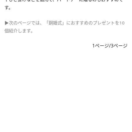
す。
▶次のページでは、「銅婚式」におすすめのプレゼントを10
個紹介します。
1ページ/3ページ