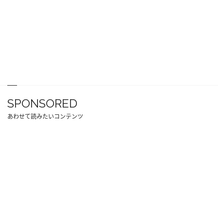
SPONSORED
あわせて読みたいコンテンツ