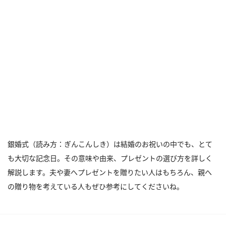
銀婚式（読み方：ぎんこんしき）は結婚のお祝いの中でも、とて
も大切な記念日。その意味や由来、プレゼントの選び方を詳しく
解説します。夫や妻へプレゼントを贈りたい人はもちろん、親へ
の贈り物を考えている人もぜひ参考にしてくださいね。