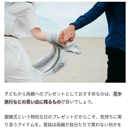
子どもから両親へのプレゼントとしておすすめなのは、
花や
旅行などの思い出に残るもの
が良いでしょう。
銀婚式という特別な日のプレゼントだからこそ、気持ちに寄
り添うアイテムを。普段は両親が自分たちで買わない何かを