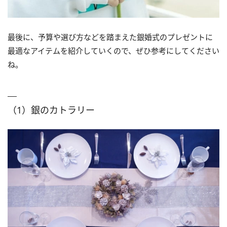
最後に、予算や選び方などを踏まえた銀婚式のプレゼントに
最適なアイテムを紹介していくので、ぜひ参考にしてください
ね。
（1）銀のカトラリー