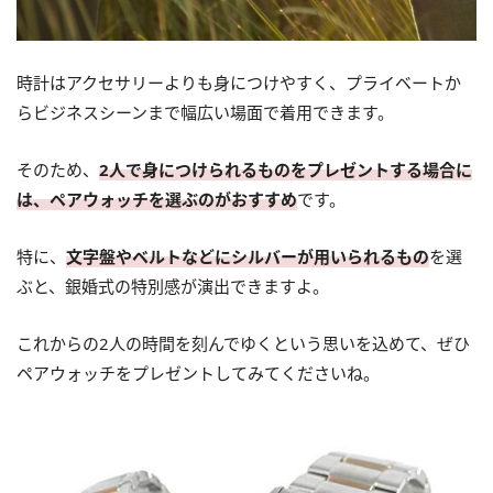
時計はアクセサリーよりも身につけやすく、プライベートか
らビジネスシーンまで幅広い場面で着用できます。
そのため、
2人で身につけられるものをプレゼントする場合に
は、ペアウォッチを選ぶのがおすすめ
です。
特に、
文字盤やベルトなどにシルバーが用いられるもの
を選
ぶと、銀婚式の特別感が演出できますよ。
これからの2人の時間を刻んでゆくという思いを込めて、ぜひ
ペアウォッチをプレゼントしてみてくださいね。