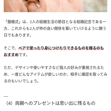
「銀婚式」は、2人の結婚生活の節目となる結婚記念である一
方、これからも2人が仲の良い関係を築いていけるように願う
日でもあります。
そこで、
ペアで使ったり身につけたりできるものを贈るのも
おすすめ
です。
ただ、デザインや使いやすさなど個人の好みが重視されるた
め、一度どんなアイテムが欲しいのか、相手に確認を取ってみ
るのもいいでしょう。
（4）両親へのプレゼントは思い出に残るもの