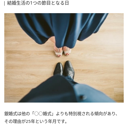
結婚生活の1つの節目となる日
銀婚式は他の「○○婚式」よりも特別視される傾向があり、
その理由が25年という年月です。