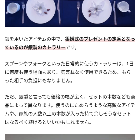
銀を用いたアイテムの中で、
銀婚式のプレゼントの定番となっ
ているのが銀製のカトラリー
です。
スプーンやフォークといった日常的に使うカトラリーは、1日
に何度も使う場面もあり、気兼ねなく使用できるため、もら
った相手の負担にもなりません。
ただ、銀製と言っても価格の幅が広く、セットの本数なども商
品によって異なります。使うのにためらうような高額なアイテ
ムや、家族の人数以上の本数が入った持て余しそうなセット
はなるべく避けるといいかもしれません。