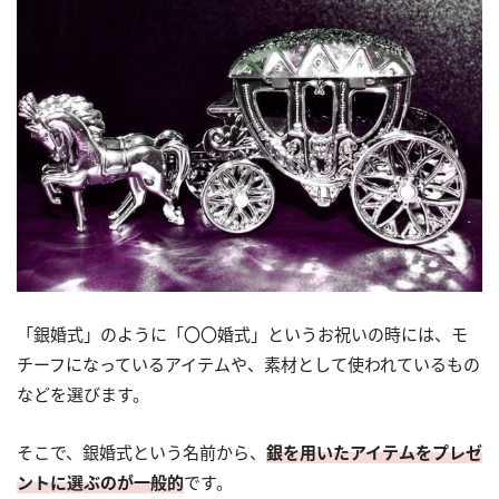
「銀婚式」のように「〇〇婚式」というお祝いの時には、モ
チーフになっているアイテムや、素材として使われているもの
などを選びます。
そこで、銀婚式という名前から、
銀を用いたアイテムをプレゼ
ントに選ぶのが一般的
です。