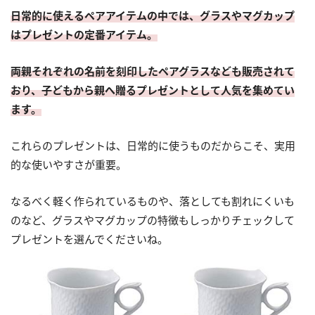
日常的に使えるペアアイテムの中では、グラスやマグカップ
はプレゼントの定番アイテム。
両親それぞれの名前を刻印したペアグラスなども販売されて
おり、子どもから親へ贈るプレゼントとして人気を集めてい
ます。
これらのプレゼントは、日常的に使うものだからこそ、実用
的な使いやすさが重要。
なるべく軽く作られているものや、落としても割れにくいも
のなど、グラスやマグカップの特徴もしっかりチェックして
プレゼントを選んでくださいね。