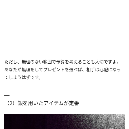
ただし、無理のない範囲で予算を考えることも大切ですよ。
あなたが無理をしてプレゼントを選べば、相手は心配になっ
てしまうはずです。
（2）銀を用いたアイテムが定番