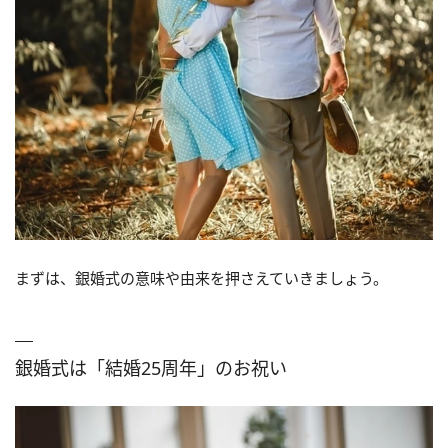
まずは、銀婚式の意味や由来を押さえていきましょう。
銀婚式は「結婚25周年」のお祝い