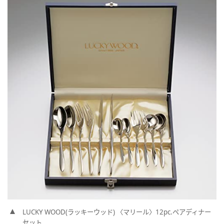
LUCKY WOOD(ラッキーウッド) 〈マリール〉12pc.ペアディナー
セット