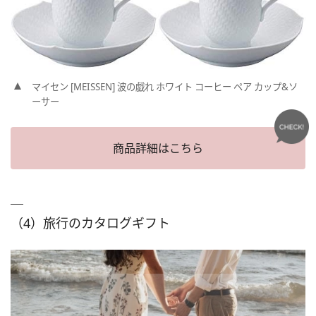
マイセン [MEISSEN] 波の戯れ ホワイト コーヒー ペア カップ&ソ
ーサー
商品詳細はこちら
（4）旅行のカタログギフト