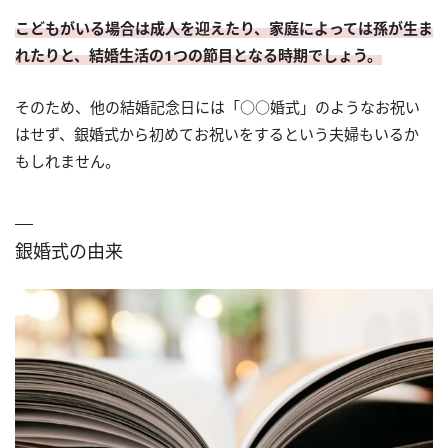
こどもがいる場合は成人を迎えたり、家庭によっては孫が生ま
れたりと、結婚生活の1つの節目となる時期でしょう。
そのため、他の結婚記念日には「○○婚式」のようなお祝い
はせず、銀婚式から初めてお祝いをするという夫婦もいるか
もしれません。
銀婚式の由来