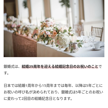
銀婚式は、
結婚25周年を迎える結婚記念日のお祝いのこと
で
す。
日本では結婚1周年から15周年までは毎年、以降は5年ごとに
お祝いの呼び名が決められており、銀婚式は5年ごとのお祝い
に変わって2回目の結婚記念日となります。