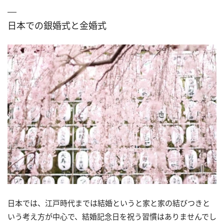
日本での銀婚式と金婚式
日本では、江戸時代までは結婚というと家と家の結びつきと
いう考え方が中心で、結婚記念日を祝う習慣はありませんでし