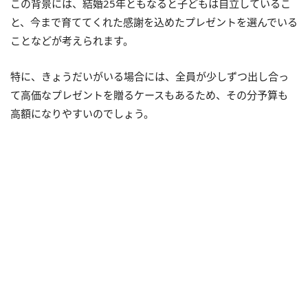
この背景には、結婚25年ともなると子どもは自立しているこ
と、今まで育ててくれた感謝を込めたプレゼントを選んでいる
ことなどが考えられます。
特に、きょうだいがいる場合には、全員が少しずつ出し合っ
て高価なプレゼントを贈るケースもあるため、その分予算も
高額になりやすいのでしょう。