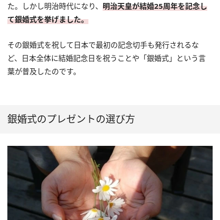
た。しかし明治時代になり、
明治天皇が結婚25周年を記念し
て銀婚式を挙げました。
その銀婚式を祝して日本で最初の記念切手も発行されるな
ど、日本全体に結婚記念日を祝うことや「銀婚式」という言
葉が普及したのです。
銀婚式のプレゼントの選び方