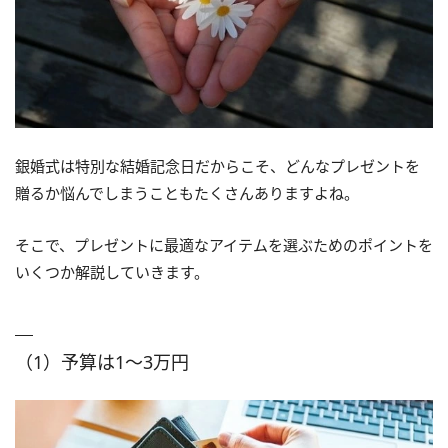
銀婚式は特別な結婚記念日だからこそ、どんなプレゼントを
贈るか悩んでしまうこともたくさんありますよね。
そこで、プレゼントに最適なアイテムを選ぶためのポイントを
いくつか解説していきます。
（1）予算は1～3万円