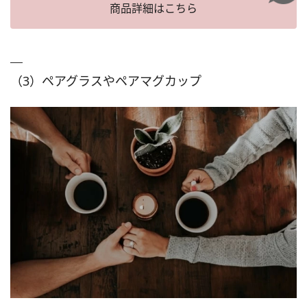
商品詳細はこちら
（3）ペアグラスやペアマグカップ