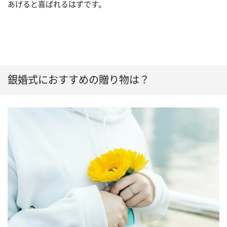
あげると喜ばれるはずです。
銀婚式におすすめの贈り物は？