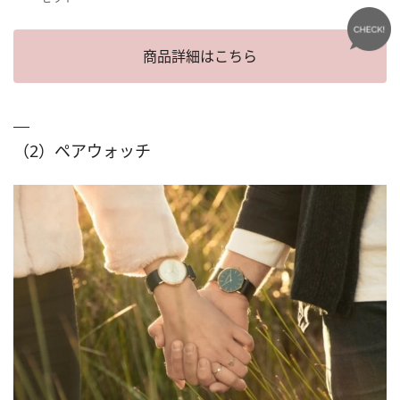
商品詳細はこちら
（2）ペアウォッチ