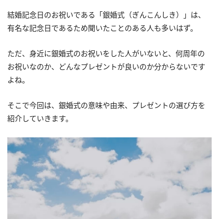
結婚記念日のお祝いである「銀婚式（ぎんこんしき）」は、
有名な記念日であるため聞いたことのある人も多いはず。
ただ、身近に銀婚式のお祝いをした人がいないと、何周年の
お祝いなのか、どんなプレゼントが良いのか分からないです
よね。
そこで今回は、銀婚式の意味や由来、プレゼントの選び方を
紹介していきます。