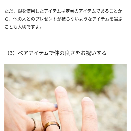
ただ、銀を使用したアイテムは定番のアイテムであることか
ら、他の人とのプレゼントが被らないようなアイテムを選ぶ
ことも大切ですよ。
（3）ペアアイテムで仲の良さをお祝いする