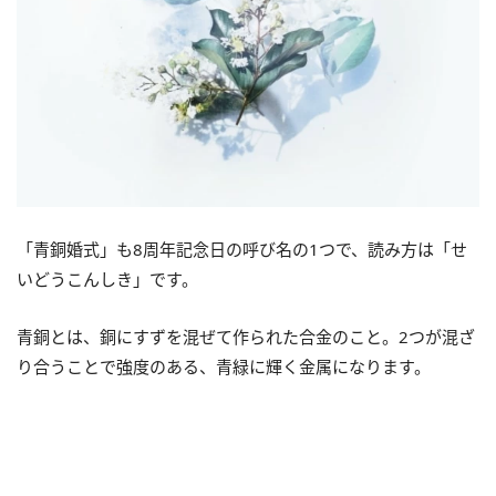
「青銅婚式」も8周年記念日の呼び名の1つで、読み方は「せ
いどうこんしき」です。
青銅とは、銅にすずを混ぜて作られた合金のこと。2つが混ざ
り合うことで強度のある、青緑に輝く金属になります。