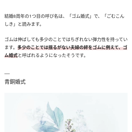
結婚8周年の1つ目の呼び名は、「ゴム婚式」で、「ごむこん
しき」と読みます。
ゴムは伸ばしても多少のことではちぎれない弾力性を持ってい
ます。
多少のことでは揺るがない夫婦の絆をゴムに例えて、ゴ
ム婚式
と呼ばれるようになったそうです。
青銅婚式