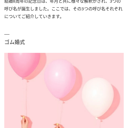
結婚8周年の記念日は、年月と共に様々な解釈がされ、3つの
呼び名が誕生しました。ここでは、その3つの呼び名それぞれ
についてご紹介していきます。
ゴム婚式