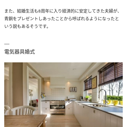
また、結婚生活も8周年に入り経済的に安定してきた夫婦が、
青銅をプレゼントしあったことから呼ばれるようになったと
いう説もあるそうです。
電気器具婚式