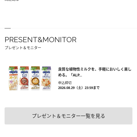
PRESENT&MONITOR
プレゼント＆モニター
良質な植物性ミルクを、手軽においしく楽し
める。「ALP...
申込締切
2026.08.29（土）23:59まで
プレゼント＆モニター一覧を見る