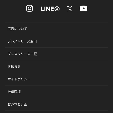
広告について
プレスリリース窓口
プレスリリース一覧
お知らせ
サイトポリシー
推奨環境
お詫びと訂正