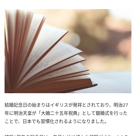
結婚記念日の始まりはイギリスが発祥とされており、明治27
年に明治天皇が「大婚二十五年祝典」として銀婚式を行った
ことで、日本でも習慣化されるようになりました。