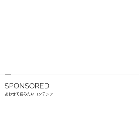
SPONSORED
あわせて読みたいコンテンツ