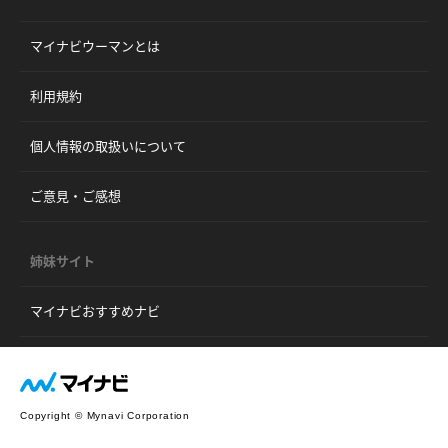
マイナビウーマンとは
利用規約
個人情報の取扱いについて
ご意見・ご感想
姉妹サイト
マイナビおすすめナビ
Copyright © Mynavi Corporation