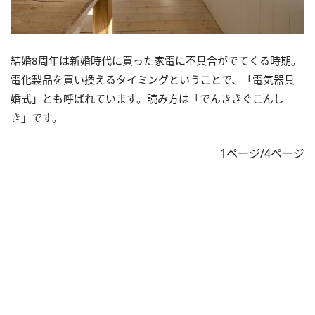
結婚8周年は新婚時代に買った家電に不具合がでてくる時期。
電化製品を買い換えるタイミングということで、「電気器具
婚式」とも呼ばれています。読み方は「でんききぐこんし
き」です。
1ページ/4ページ