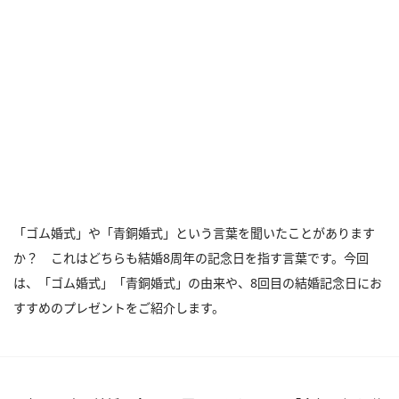
「ゴム婚式」や「青銅婚式」という言葉を聞いたことがあります
か？ これはどちらも結婚8周年の記念日を指す言葉です。今回
は、「ゴム婚式」「青銅婚式」の由来や、8回目の結婚記念日にお
すすめのプレゼントをご紹介します。