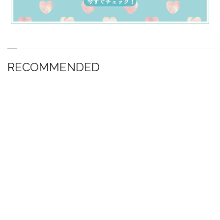
RECOMMENDED