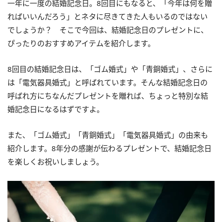
一年に一度の結婚記念日。8回目にもなると、「今年は何を贈
ればいいんだろう」とネタに尽きてきた人もいるのではない
でしょうか？ そこで今回は、結婚記念日のプレゼントに、
ぴったりのおすすめアイテムを紹介します。
8回目の結婚記念日は、「ゴム婚式」や「青銅婚式」、さらに
は「電気器具婚式」と呼ばれています。そんな結婚記念日の
呼ばれ方にちなんだプレゼントを贈れば、ちょっと特別な結
婚記念日になるはずですよ。
また、「ゴム婚式」「青銅婚式」「電気器具婚式」の由来も
紹介します。8年分の感謝が伝わるプレゼントで、結婚記念日
を楽しくお祝いしましょう。