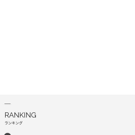
RANKING
ランキング