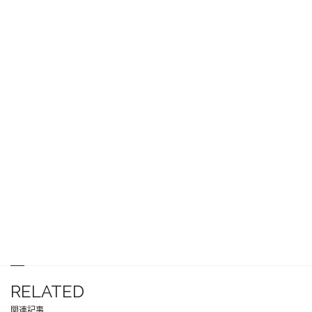
RELATED
関連記事