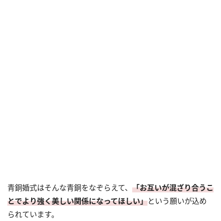
青銅婚式はそんな青銅をなぞらえて、
「お互いが混ざり合うこ
とでより強く美しい関係になってほしい」
という願いが込め
られています。