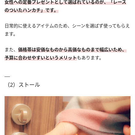
女性への定番プレゼントとして選ばれているのが、「レース
のついたハンカチ」です。
日常的に使えるアイテムのため、シーンを選ばず使ってもらえ
ます。
また、
価格帯は安価なものから高価なものまで幅広いため、
予算に合わせやすいというメリット
もあります。
（2）ストール