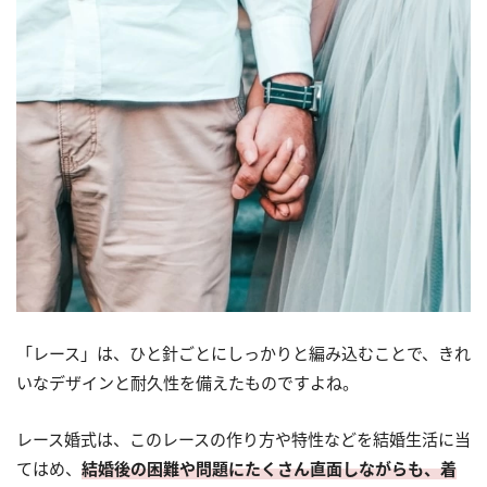
「レース」は、ひと針ごとにしっかりと編み込むことで、きれ
いなデザインと耐久性を備えたものですよね。
レース婚式は、このレースの作り方や特性などを結婚生活に当
てはめ、
結婚後の困難や問題にたくさん直面しながらも、着