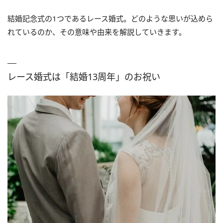
結婚記念式の1つであるレース婚式。どのような思いが込めら
れているのか、その意味や由来を解説していきます。
レース婚式は「結婚13周年」のお祝い