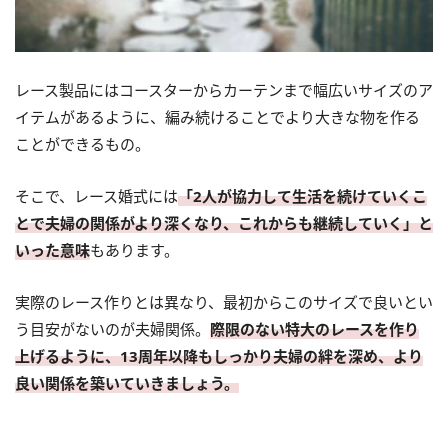
レース製品にはコースターからカーテンまで幅広いサイズのア
イテムがあるように、編み続けることでより大きな物を作る
ことができるもの。
そこで、レース婚式には
「2人が協力して生活を続けていくこ
とで夫婦の関係がより深くなり、これからも継続していく」と
いった意味
もあります。
実際のレース作りとは異なり、最初からこのサイズで良いとい
う目安がないのが夫婦関係。
際限のない特大のレースを作り
上げるように、13周年以降もしっかり夫婦の絆を深め、より
良い関係を築いていきましょう。