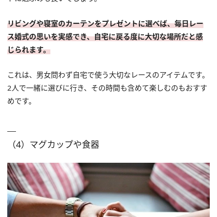
リビングや寝室のカーテンをプレゼントに選べば、毎日レー
ス婚式の思いを実感でき、自宅に戻る度に大切な場所だと感
じられます。
これは、男女問わず自宅で使う大切なレースのアイテムです。
2人で一緒に選びに行き、その時間も含めて楽しむのもおすす
めです。
（4）マグカップや食器