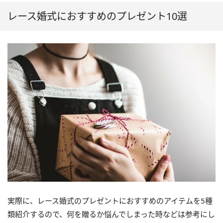
レース婚式におすすめのプレゼント10選
実際に、レース婚式のプレゼントにおすすめのアイテムを5種
類紹介するので、何を贈るか悩んでしまった時などは参考にし