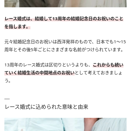
レース婚式は、結婚して13周年の結婚記念日のお祝いのこと
を指します。
元々結婚記念日のお祝いは西洋発祥のもので、日本でも1〜15
周年とその後5年ごとにさまざまな名前がつけられています。
13周年のレース婚式は区切りというよりも、
これからも続い
ていく結婚生活の中間地点のお祝い
として考えておきましょ
う。
レース婚式に込められた意味と由来