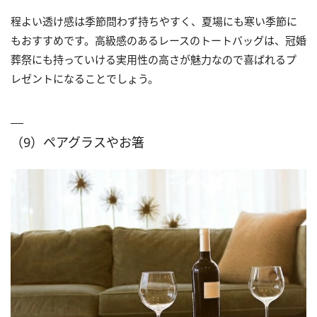
程よい透け感は季節問わず持ちやすく、夏場にも寒い季節に
もおすすめです。高級感のあるレースのトートバッグは、冠婚
葬祭にも持っていける実用性の高さが魅力なので喜ばれるプ
レゼントになることでしょう。
（9）ペアグラスやお箸