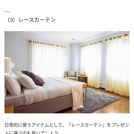
（3）レースカーテン
日常的に使うアイテムとして、「レースカーテン」をプレゼン
トに選ぶのも良いでしょう。