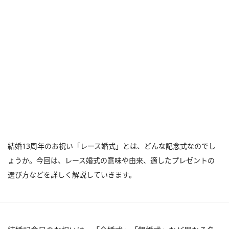
結婚13周年のお祝い「レース婚式」とは、どんな記念式なのでし
ょうか。今回は、レース婚式の意味や由来、適したプレゼントの
選び方などを詳しく解説していきます。