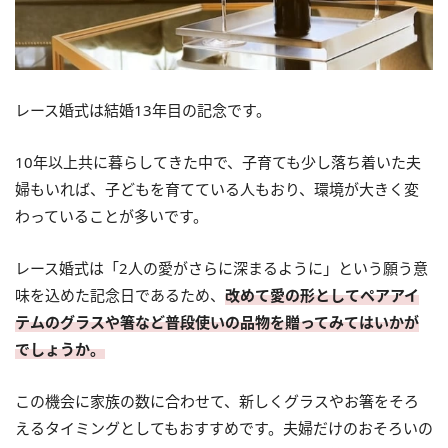
レース婚式は結婚13年目の記念です。
10年以上共に暮らしてきた中で、子育ても少し落ち着いた夫
婦もいれば、子どもを育てている人もおり、環境が大きく変
わっていることが多いです。
レース婚式は「2人の愛がさらに深まるように」という願う意
味を込めた記念日であるため、
改めて愛の形としてペアアイ
テムのグラスや箸など普段使いの品物を贈ってみてはいかが
でしょうか。
この機会に家族の数に合わせて、新しくグラスやお箸をそろ
えるタイミングとしてもおすすめです。夫婦だけのおそろいの