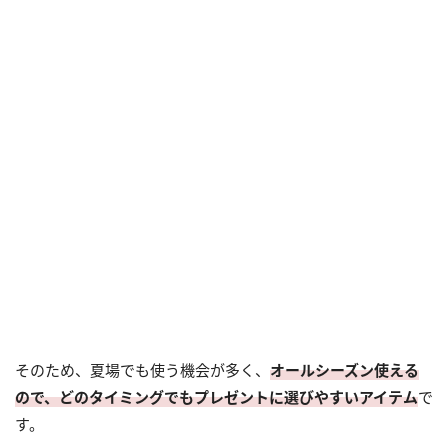
そのため、夏場でも使う機会が多く、
オールシーズン使える
ので、どのタイミングでもプレゼントに選びやすいアイテム
で
す。