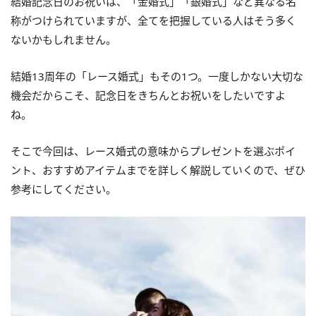
結婚記念日のお祝いは、「金婚式」「銀婚式」など異なる名
称がつけられていますが、全てを把握している人はそう多く
ないかもしれません。
結婚13周年の「レース婚式」もその1つ。一度しかない大切な
機会だからこそ、記念日をきちんとお祝いをしたいですよ
ね。
そこで今回は、レース婚式の意味からプレゼントを選ぶポイ
ント、おすすめアイテムまでを詳しく解説していくので、ぜひ
参考にしてください。