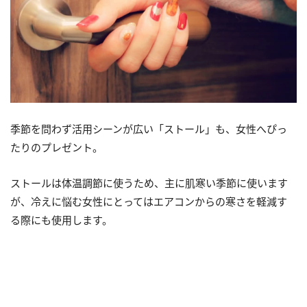
季節を問わず活用シーンが広い「ストール」も、女性へぴっ
たりのプレゼント。
ストールは体温調節に使うため、主に肌寒い季節に使います
が、冷えに悩む女性にとってはエアコンからの寒さを軽減す
る際にも使用します。