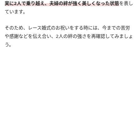
実に2人で乗り越え、夫婦の絆が強く美しくなった状態
を表し
ています。
そのため、レース婚式のお祝いをする時には、今までの苦労
や感謝などを伝え合い、2人の絆の強さを再確認してみましょ
う。