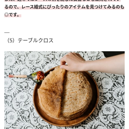
るので、レース婚式にぴったりのアイテムを見つけてみるのも
◎です。
（5）テーブルクロス