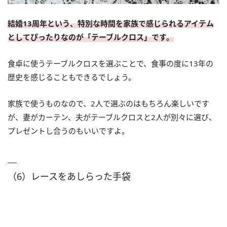
結婚13周年という、特別な時間を家族で感じられるアイテム
としてぴったりなのが「テーブルクロス」です。
食卓に使うテーブルクロスを選ぶことで、食事の度に13年の
歴史を感じることもできるでしょう。
家族で使うものなので、2人で選ぶのはもちろん楽しいです
が、妻がカーテン、夫がテーブルクロスと2人が別々に選び、
プレゼントし合うのもいいですよ。
（6）レースをあしらった手袋