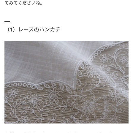
てみてくださいね。
（1）レースのハンカチ