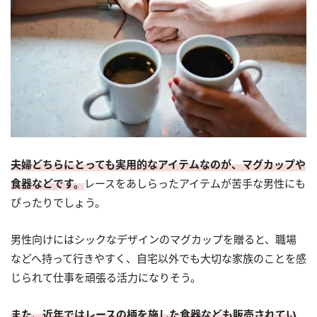
夫婦どちらにとっても実用的なアイテムなのが、マグカップや
食器などです。
レースをあしらったアイテムが苦手な男性にも
ぴったりでしょう。
男性向けにはシックなデザインのマグカップを贈ると、職場
などへ持って行きやすく、自宅以外でも大切な家族のことを感
じられて仕事を頑張る活力になりそう。
また、近年ではレースの柄を施した食器なども販売されてい