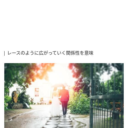
レースのように広がっていく関係性を意味