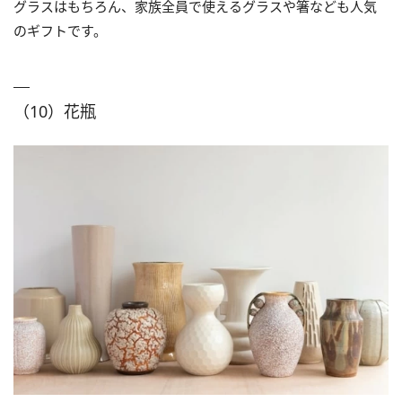
グラスはもちろん、家族全員で使えるグラスや箸なども人気
のギフトです。
（10）花瓶