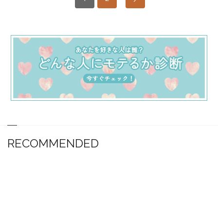
RECOMMENDED