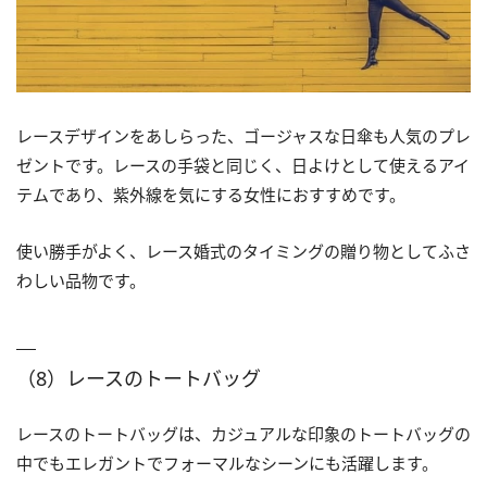
レースデザインをあしらった、ゴージャスな日傘も人気のプレ
ゼントです。レースの手袋と同じく、日よけとして使えるアイ
テムであり、紫外線を気にする女性におすすめです。
使い勝手がよく、レース婚式のタイミングの贈り物としてふさ
わしい品物です。
（8）レースのトートバッグ
レースのトートバッグは、カジュアルな印象のトートバッグの
中でもエレガントでフォーマルなシーンにも活躍します。