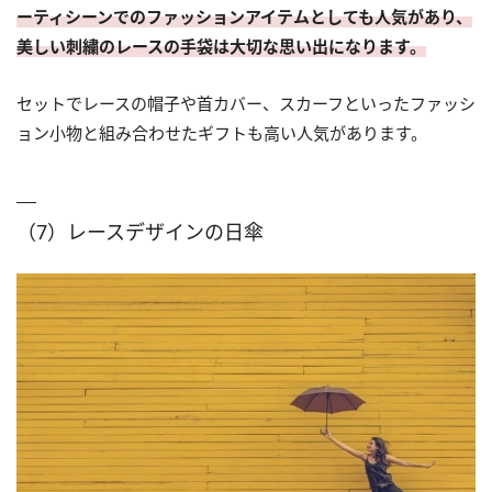
ーティシーンでのファッションアイテムとしても人気があり、
美しい刺繍のレースの手袋は大切な思い出になります。
セットでレースの帽子や首カバー、スカーフといったファッシ
ョン小物と組み合わせたギフトも高い人気があります。
（7）レースデザインの日傘