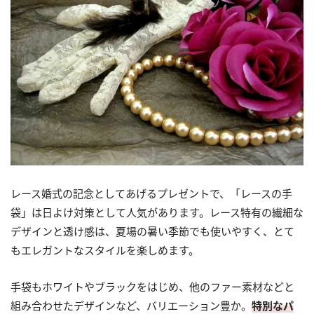
レース婚式の記念としてあげるプレゼントで、「レースの手
袋」は日よけ対策として人気があります。レース特有の繊細な
デザインと透け感は、夏場の暑い季節でも使いやすく、とて
もエレガントなスタイルを楽しめます。
手袋もホワイトやブラックをはじめ、他のファー素材などと
組み合わせたデザインなど、バリエーション豊か。
特別なパ