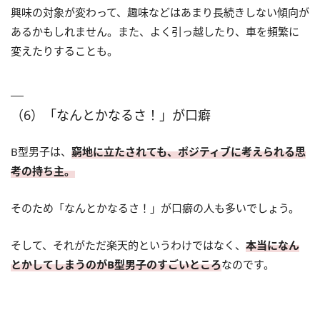
興味の対象が変わって、趣味などはあまり長続きしない傾向が
あるかもしれません。また、よく引っ越したり、車を頻繁に
変えたりすることも。
（6）「なんとかなるさ！」が口癖
B型男子は、
窮地に立たされても、ポジティブに考えられる思
考の持ち主。
そのため「なんとかなるさ！」が口癖の人も多いでしょう。
そして、それがただ楽天的というわけではなく、
本当になん
とかしてしまうのがB型男子のすごいところ
なのです。