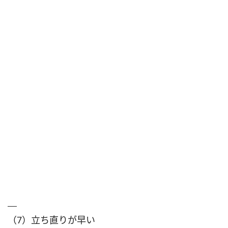
（7）立ち直りが早い