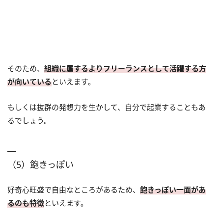
そのため、
組織に属するよりフリーランスとして活躍する方
が向いている
といえます。
もしくは抜群の発想力を生かして、自分で起業することもあ
るでしょう。
（5）飽きっぽい
好奇心旺盛で自由なところがあるため、
飽きっぽい一面があ
るのも特徴
といえます。