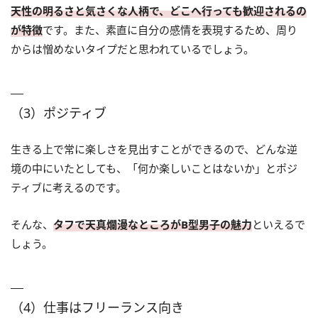
天性の明るさと気さくな人柄で、どこへ行っても歓迎されるの
が特徴
です。また、素直に自分の感情を表現するため、周り
からは憎めないタイプだと思われているでしょう。
（3）ポジティブ
生きる上で常に楽しさを見出すことができるので、どんな逆
境の中にいたとしても、「何か楽しいことはないか」とポジ
ティブに考えるのです。
そんな、
タフで天真爛漫なところがB型男子の魅力
といえるで
しょう。
（4）仕事はフリーランス向き