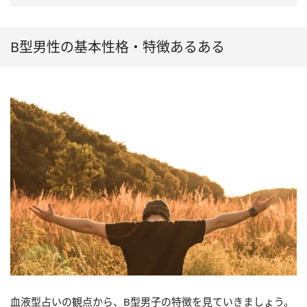
B型男性の基本性格・特徴あるある
血液型占いの観点から、B型男子の特徴を見ていきましょう。