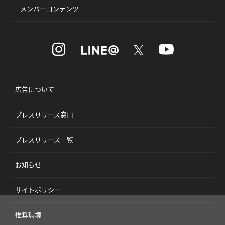
メンバーコンテンツ
広告について
プレスリリース窓口
プレスリリース一覧
お知らせ
サイトポリシー
推奨環境