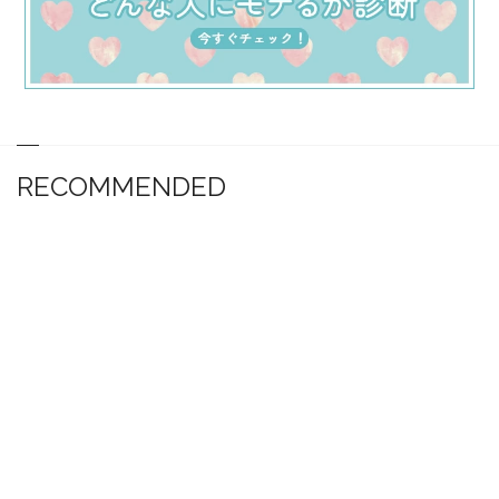
RECOMMENDED