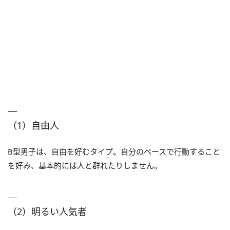
（1）自由人
B型男子は、自由を好むタイプ。自分のペースで行動すること
を好み、基本的には人と群れたりしません。
（2）明るい人気者