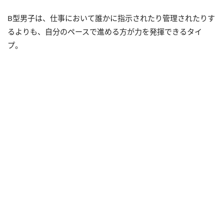
B型男子は、仕事において誰かに指示されたり管理されたりす
るよりも、自分のペースで進める方が力を発揮できるタイ
プ。