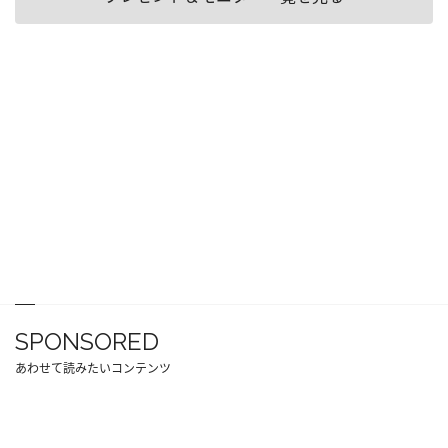
SPONSORED
あわせて読みたいコンテンツ