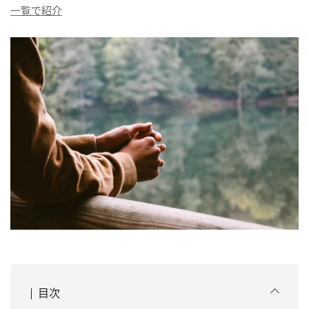
一覧で紹介
目次