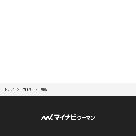
トップ
恋する
結婚