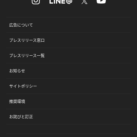
広告について
プレスリリース窓口
プレスリリース一覧
お知らせ
サイトポリシー
推奨環境
お詫びと訂正