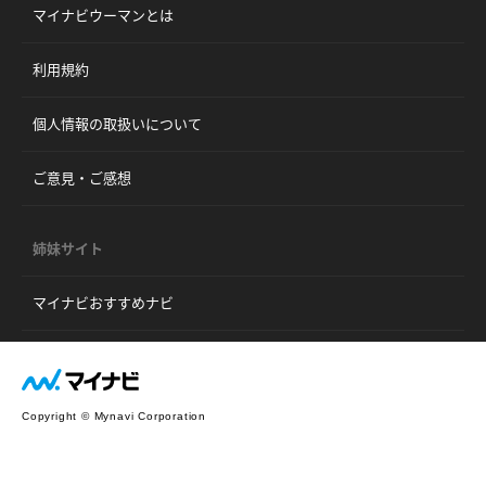
マイナビウーマンとは
利用規約
個人情報の取扱いについて
ご意見・ご感想
姉妹サイト
マイナビおすすめナビ
Copyright © Mynavi Corporation