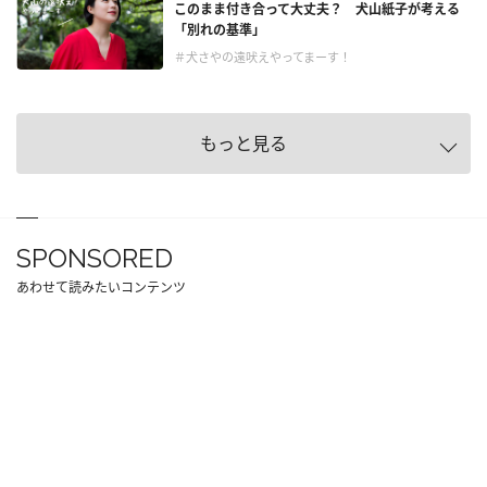
このまま付き合って大丈夫？ 犬山紙子が考える
「別れの基準」
＃犬さやの遠吠えやってまーす！
もっと見る
SPONSORED
あわせて読みたいコンテンツ