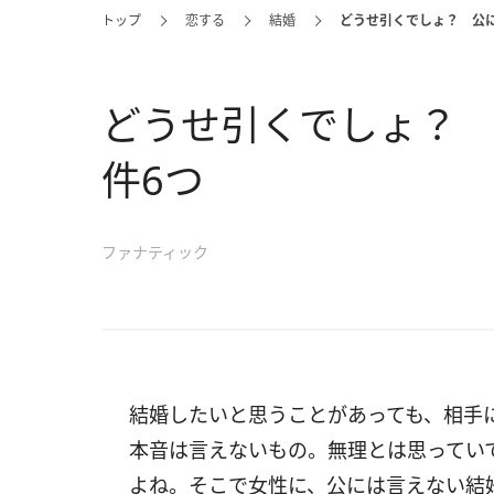
トップ
恋する
結婚
どうせ引くでしょ？ 公
どうせ引くでしょ？
件6つ
ファナティック
結婚したいと思うことがあっても、相手
本音は言えないもの。無理とは思ってい
よね。そこで女性に、公には言えない結