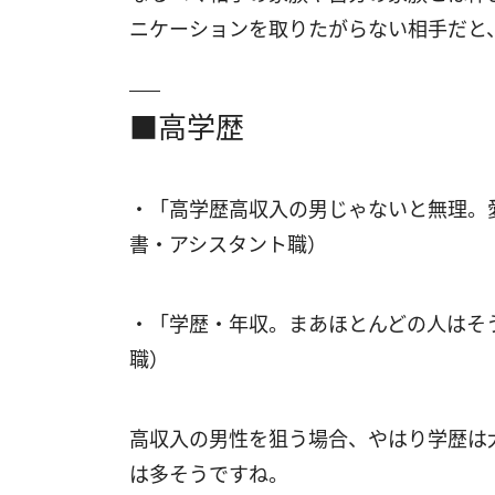
ニケーションを取りたがらない相手だと
■高学歴
・「高学歴高収入の男じゃないと無理。
書・アシスタント職）
・「学歴・年収。まあほとんどの人はそ
職）
高収入の男性を狙う場合、やはり学歴は
は多そうですね。