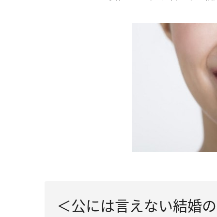
＜公には言えない結婚の