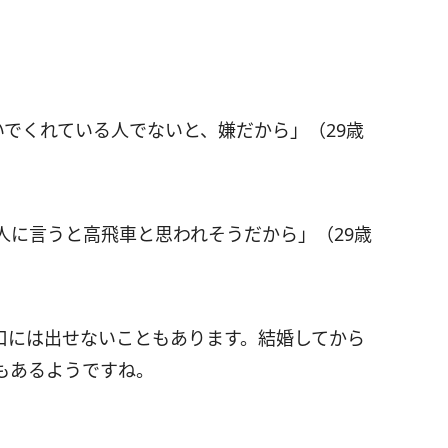
いでくれている人でないと、嫌だから」（29歳
人に言うと高飛車と思われそうだから」（29歳
口には出せないこともあります。結婚してから
もあるようですね。