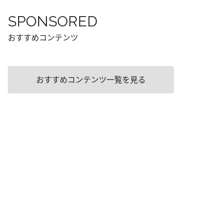
SPONSORED
おすすめコンテンツ
おすすめコンテンツ一覧を見る