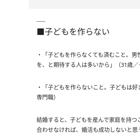
■子どもを作らない
・「子どもを作らなくても済むこと。男
を、と期待する人は多いから」（31歳／
・「子どもを作らないこと。子どもは好
専門職）
結婚すると、子どもを産んで家庭を持つ
合わせなければ、婚活も成功しないと思