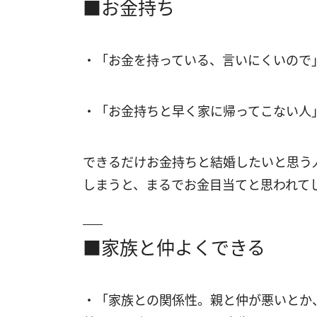
■お金持ち
・「お金を持っている、言いにくいので」
・「お金持ちと早く家に帰ってこない人
できるだけお金持ちと結婚したいと思う
しまうと、まるでお金目当てと思われて
■家族と仲よくできる
・「家族との関係性。親と仲が悪いとか