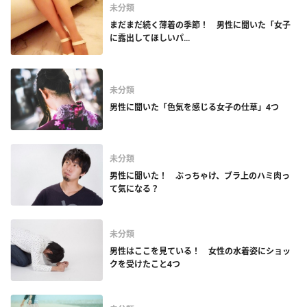
未分類
まだまだ続く薄着の季節！ 男性に聞いた「女子
に露出してほしいパ...
未分類
男性に聞いた「色気を感じる女子の仕草」4つ
未分類
男性に聞いた！ ぶっちゃけ、ブラ上のハミ肉っ
て気になる？
未分類
男性はここを見ている！ 女性の水着姿にショッ
クを受けたこと4つ