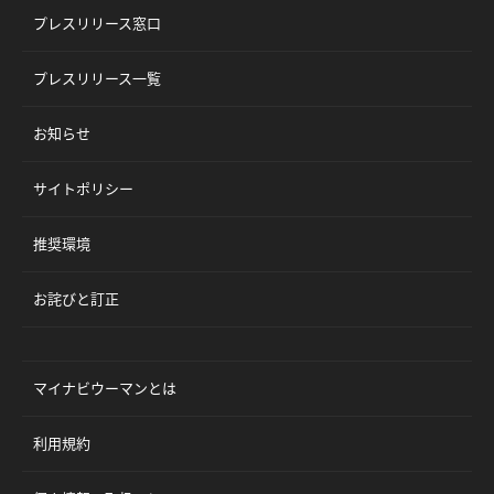
プレスリリース窓口
プレスリリース一覧
お知らせ
サイトポリシー
推奨環境
お詫びと訂正
マイナビウーマンとは
利用規約