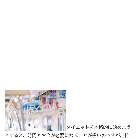
ダイエットを本格的に始めよう
とすると、時間とお金が必要になることが多いのですが、忙