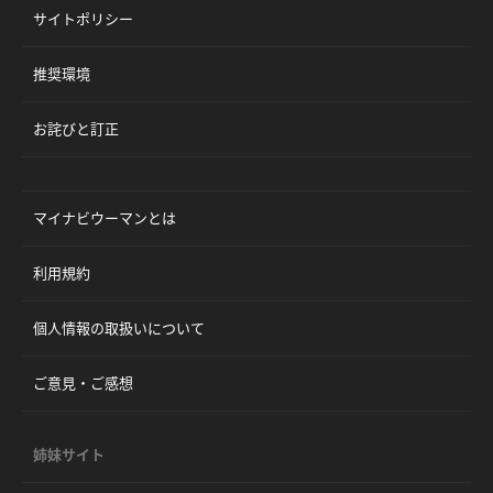
サイトポリシー
推奨環境
お詫びと訂正
マイナビウーマンとは
利用規約
個人情報の取扱いについて
ご意見・ご感想
姉妹サイト