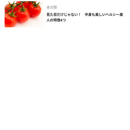
未分類
見た目だけじゃない！ 中身も美しいヘルシー美
人の特徴4つ