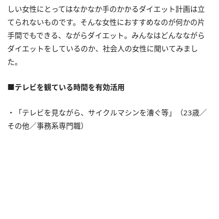
しい女性にとってはなかなか手のかかるダイエット計画は立
てられないものです。そんな女性におすすめなのが何かの片
手間でもできる、ながらダイエット。みんなはどんなながら
ダイエットをしているのか、社会人の女性に聞いてみまし
た。
■テレビを観ている時間を有効活用
・「テレビを見ながら、サイクルマシンを漕ぐ等」（23歳／
その他／事務系専門職）