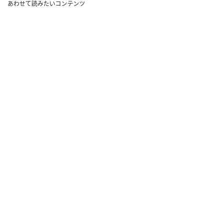
あわせて読みたいコンテンツ