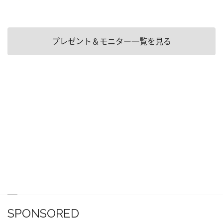
プレゼント＆モニター一覧を見る
SPONSORED