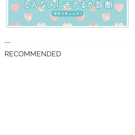
RECOMMENDED