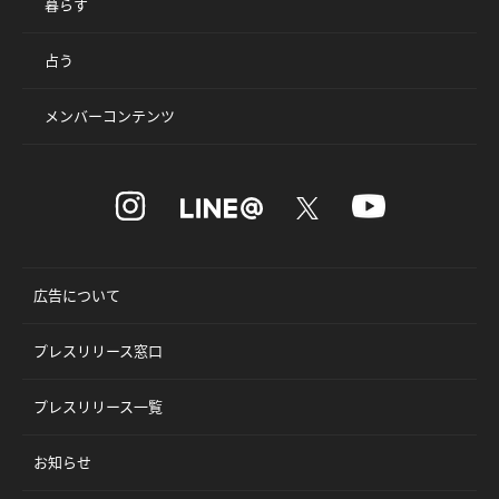
暮らす
占う
メンバーコンテンツ
広告について
プレスリリース窓口
プレスリリース一覧
お知らせ