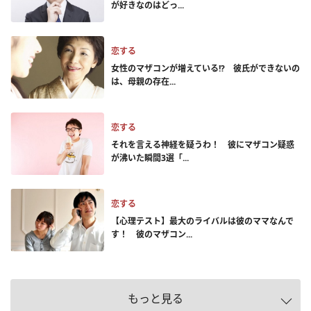
が好きなのはどっ...
恋する
女性のマザコンが増えている!? 彼氏ができないの
は、母親の存在...
恋する
それを言える神経を疑うわ！ 彼にマザコン疑惑
が沸いた瞬間3選「...
恋する
【心理テスト】最大のライバルは彼のママなんで
す！ 彼のマザコン...
もっと見る