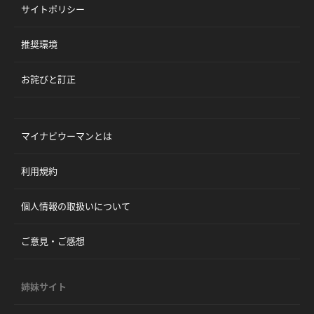
サイトポリシー
推奨環境
お詫びと訂正
マイナビウーマンとは
利用規約
個人情報の取扱いについて
ご意見・ご感想
姉妹サイト