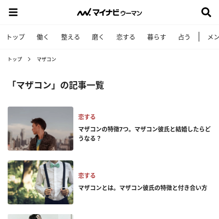
トップ
働く
整える
磨く
恋する
暮らす
占う
メ
トップ
マザコン
「マザコン」の記事一覧
恋する
マザコンの特徴7つ。マザコン彼氏と結婚したらど
うなる？
恋する
マザコンとは。マザコン彼氏の特徴と付き合い方