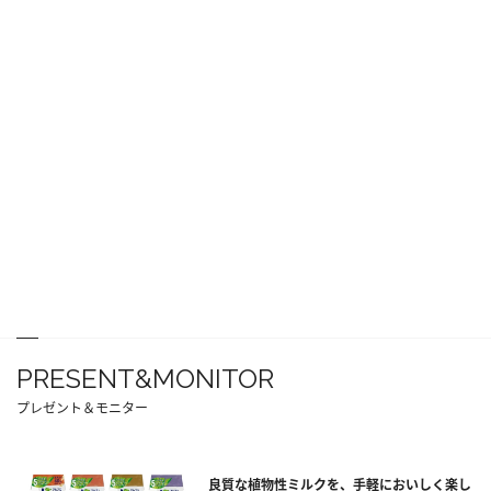
PRESENT&MONITOR
プレゼント＆モニター
良質な植物性ミルクを、手軽においしく楽し