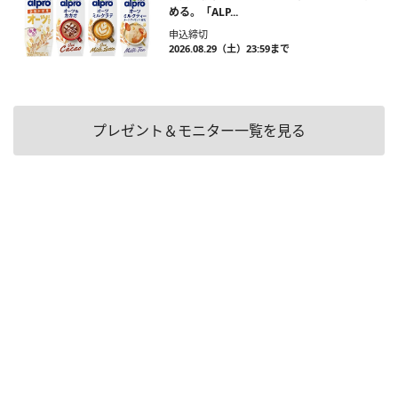
める。「ALP...
申込締切
2026.08.29（土）23:59まで
プレゼント＆モニター一覧を見る