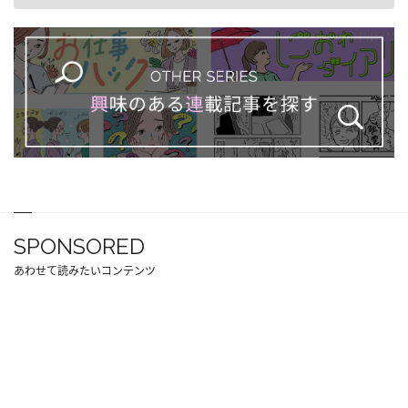
SPONSORED
あわせて読みたいコンテンツ