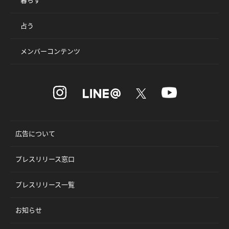
占う
メンバーコンテンツ
広告について
プレスリリース窓口
プレスリリース一覧
お知らせ