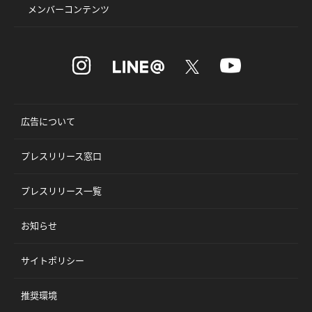
メンバーコンテンツ
広告について
プレスリリース窓口
プレスリリース一覧
お知らせ
サイトポリシー
推奨環境