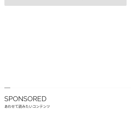
SPONSORED
あわせて読みたいコンテンツ