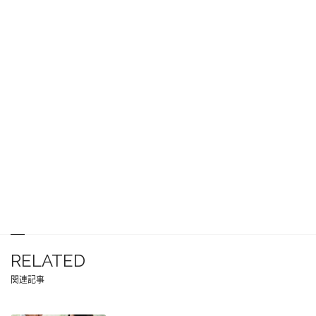
RELATED
関連記事