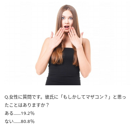
Q.女性に質問です。彼氏に「もしかしてマザコン？」と思っ
たことはありますか？
ある……19.2％
ない……80.8％