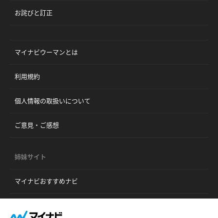
お詫びと訂正
マイナビウーマンとは
利用規約
個人情報の取扱いについて
ご意見・ご感想
姉妹サイト
マイナビおすすめナビ