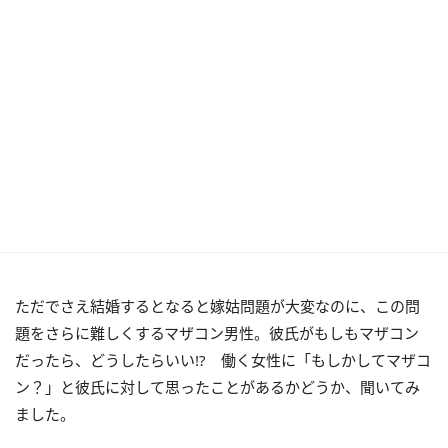
ただでさえ結婚するとなると嫁姑問題が大変なのに、この問
題をさらに難しくするマザコン男性。彼氏がもしもマザコン
だったら、どうしたらいい!? 働く女性に「もしかしてマザコ
ン？」と彼氏に対して思ったことがあるかどうか、聞いてみ
ました。