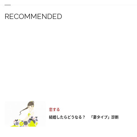
RECOMMENDED
恋する
結婚したらどうなる？ 「妻タイプ」診断