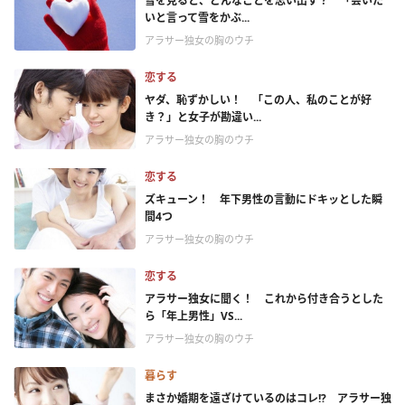
雪を見ると、どんなことを思い出す？ 「会いた
いと言って雪をかぶ...
アラサー独女の胸のウチ
恋する
ヤダ、恥ずかしい！ 「この人、私のことが好
き？」と女子が勘違い...
アラサー独女の胸のウチ
恋する
ズキューン！ 年下男性の言動にドキッとした瞬
間4つ
アラサー独女の胸のウチ
恋する
アラサー独女に聞く！ これから付き合うとした
ら「年上男性」VS...
アラサー独女の胸のウチ
暮らす
まさか婚期を遠ざけているのはコレ!? アラサー独