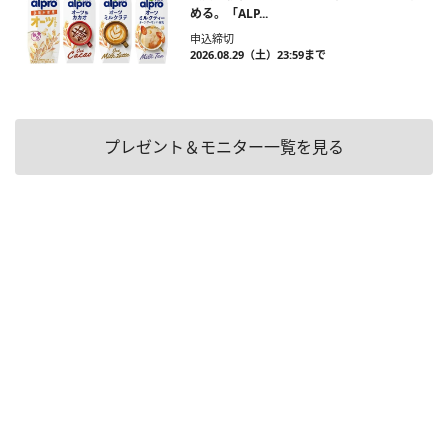
める。「ALP...
申込締切
2026.08.29（土）23:59まで
プレゼント＆モニター一覧を見る