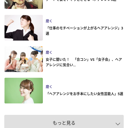
磨く
「仕事のモチベーションが上がるヘアアレンジ」3
選
磨く
女子に聞いた！ 「合コン」VS「女子会」、ヘア
アレンジに気合い...
磨く
「ヘアアレンジをお手本にしたい女性芸能人」5選
もっと見る