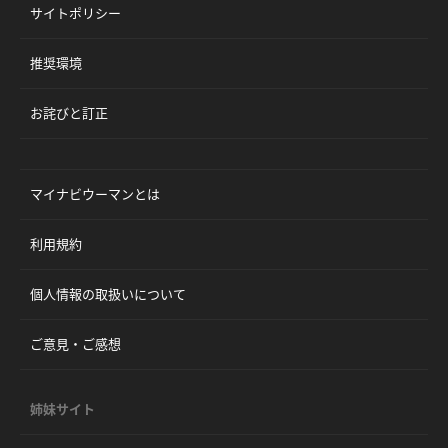
サイトポリシー
推奨環境
お詫びと訂正
マイナビウーマンとは
利用規約
個人情報の取扱いについて
ご意見・ご感想
姉妹サイト