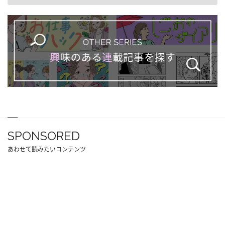
SPONSORED
あわせて読みたいコンテンツ