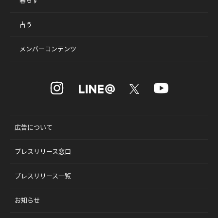
占う
メンバーコンテンツ
広告について
プレスリリース窓口
プレスリリース一覧
お知らせ