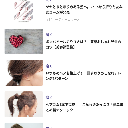
ツヤとまとまりのある髪へ。ReFaから折りたたみ
式コームが発売
＃ビューティーニュース
磨く
ポンパドールのやり方は？ 簡単おしゃれ見せの
コツ【美容師監修】
磨く
いつものヘアを格上げ！ 耳まわりのこなれアレ
ンジ3パターン
磨く
ヘアゴム1本で完成！ こなれ感たっぷり「簡単ま
とめ髪テクニック...