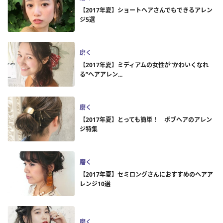
【2017年夏】ショートヘアさんでもできるアレン
ジ5選
磨く
【2017年夏】ミディアムの女性が“かわいくなれ
る”ヘアアレン...
磨く
【2017年夏】とっても簡単！ ボブヘアのアレン
ジ特集
磨く
【2017年夏】セミロングさんにおすすめのヘアア
レンジ10選
磨く