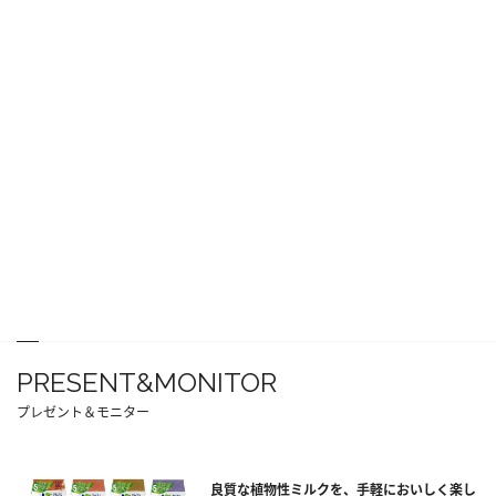
PRESENT&MONITOR
プレゼント＆モニター
良質な植物性ミルクを、手軽においしく楽し