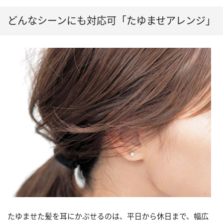
どんなシーンにも対応可「たゆませアレンジ」
たゆませた髪を耳にかぶせるのは、平日から休日まで、幅広