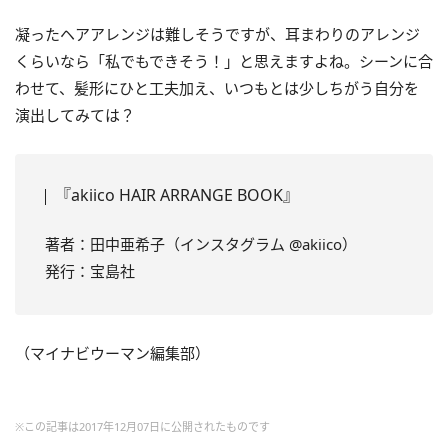
凝ったヘアアレンジは難しそうですが、耳まわりのアレンジ
くらいなら「私でもできそう！」と思えますよね。シーンに合
わせて、髪形にひと工夫加え、いつもとは少しちがう自分を
演出してみては？
『akiico HAIR ARRANGE BOOK』
著者：田中亜希子（インスタグラム @akiico）
発行：宝島社
（マイナビウーマン編集部）
※この記事は2017年12月07日に公開されたものです