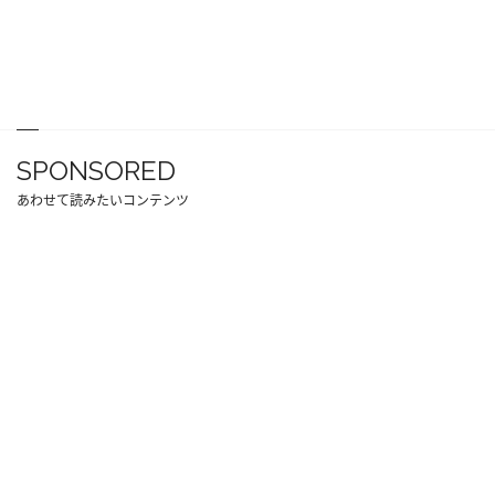
SPONSORED
あわせて読みたいコンテンツ