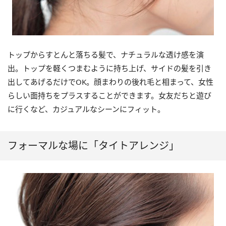
トップからすとんと落ちる髪で、ナチュラルな透け感を演
出。トップを軽くつまむように持ち上げ、サイドの髪を引き
出してあげるだけでOK。顔まわりの後れ毛と相まって、女性
らしい面持ちをプラスすることができます。女友だちと遊び
に行くなど、カジュアルなシーンにフィット。
フォーマルな場に「タイトアレンジ」