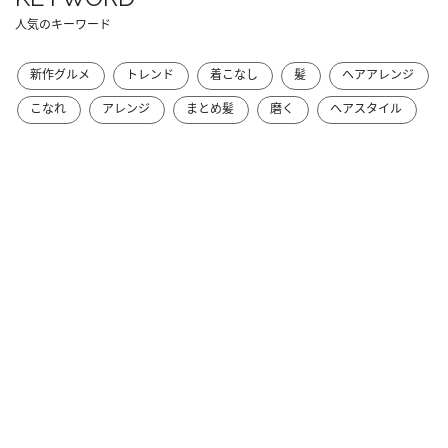
人気のキーワード
新作グルメ
トレンド
着こなし
髪
ヘアアレンジ
こなれ
アレンジ
まとめ髪
磨く
ヘアスタイル