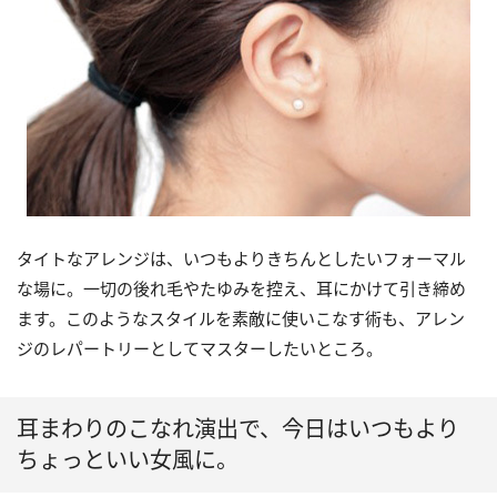
タイトなアレンジは、いつもよりきちんとしたいフォーマル
な場に。一切の後れ毛やたゆみを控え、耳にかけて引き締め
ます。このようなスタイルを素敵に使いこなす術も、アレン
ジのレパートリーとしてマスターしたいところ。
耳まわりのこなれ演出で、今日はいつもより
ちょっといい女風に。