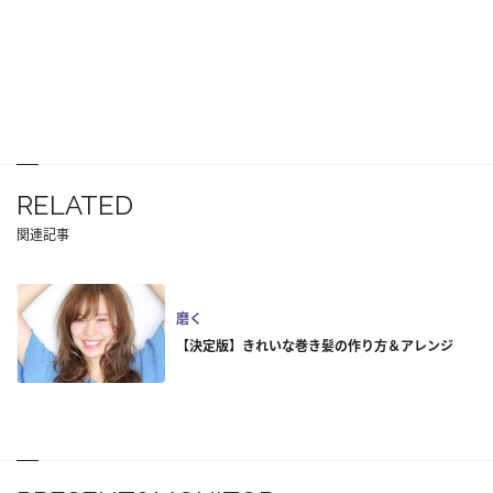
RELATED
関連記事
磨く
【決定版】きれいな巻き髪の作り方＆アレンジ