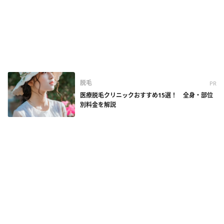
脱毛
PR
医療脱毛クリニックおすすめ15選！ 全身・部位
別料金を解説