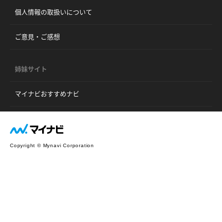
個人情報の取扱いについて
ご意見・ご感想
姉妹サイト
マイナビおすすめナビ
Copyright © Mynavi Corporation