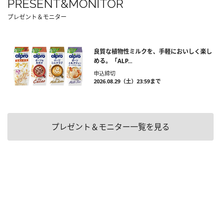
PRESENT&MONITOR
プレゼント＆モニター
良質な植物性ミルクを、手軽においしく楽し
める。「ALP...
申込締切
2026.08.29（土）23:59まで
プレゼント＆モニター一覧を見る