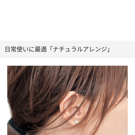
日常使いに最適「ナチュラルアレンジ」