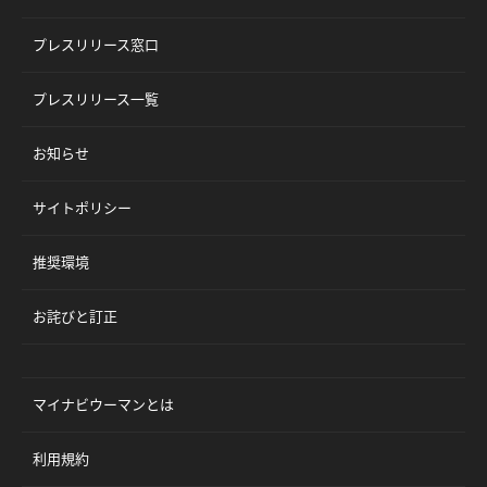
プレスリリース窓口
プレスリリース一覧
お知らせ
サイトポリシー
推奨環境
お詫びと訂正
マイナビウーマンとは
利用規約