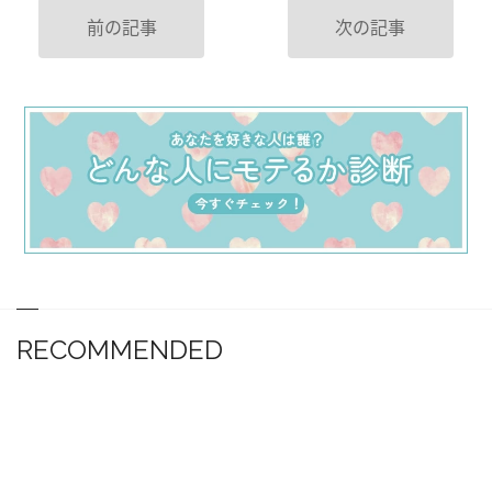
前の記事
次の記事
RECOMMENDED