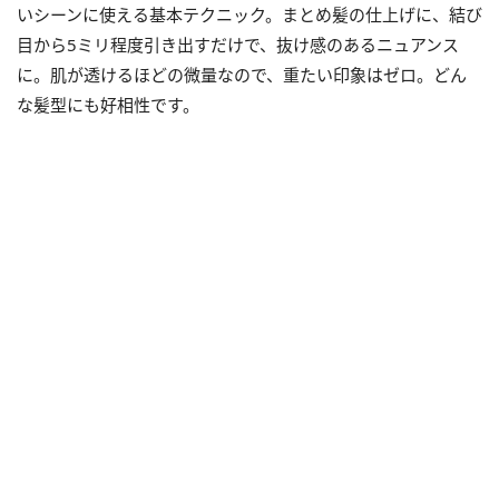
いシーンに使える基本テクニック。まとめ髪の仕上げに、結び
目から5ミリ程度引き出すだけで、抜け感のあるニュアンス
に。肌が透けるほどの微量なので、重たい印象はゼロ。どん
な髪型にも好相性です。