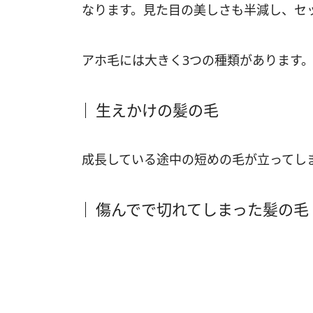
なります。見た目の美しさも半減し、セ
アホ毛には大きく3つの種類があります
生えかけの髪の毛
成長している途中の短めの毛が立ってし
傷んでで切れてしまった髪の毛