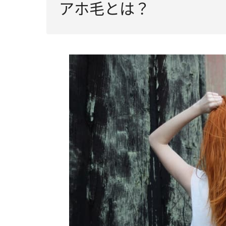
アホ毛とは？