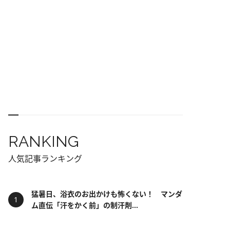
RANKING
人気記事ランキング
猛暑日、浴衣のお出かけも怖くない！ マンダ
ム直伝「汗をかく前」の制汗剤...