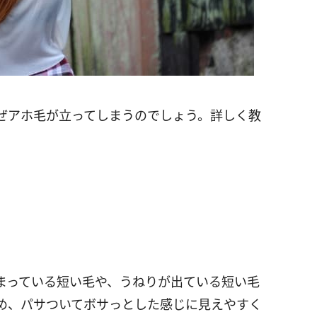
ぜアホ毛が立ってしまうのでしょう。詳しく教
まっている短い毛や、うねりが出ている短い毛
め、パサついてボサっとした感じに見えやすく