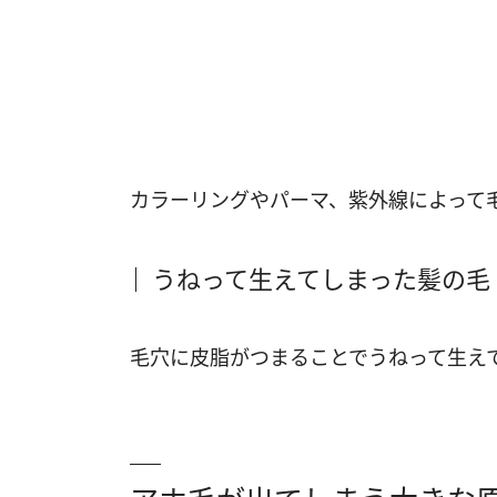
カラーリングやパーマ、紫外線によって
うねって生えてしまった髪の毛
毛穴に皮脂がつまることでうねって生え