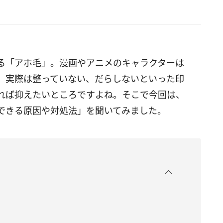
る「アホ毛」。漫画やアニメのキャラクターは
、実際は整っていない、だらしないといった印
れば抑えたいところですよね。そこで今回は、
できる原因や対処法」を聞いてみました。