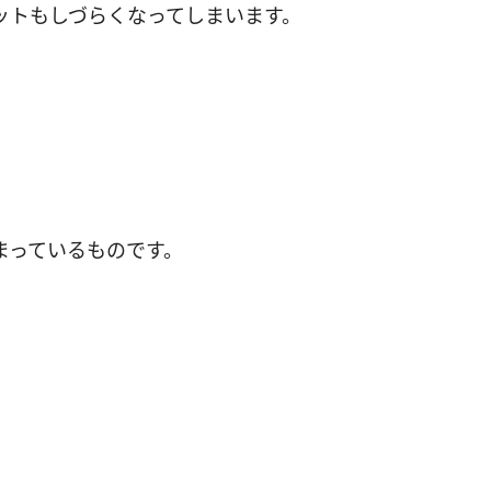
ットもしづらくなってしまいます。
。
まっているものです。