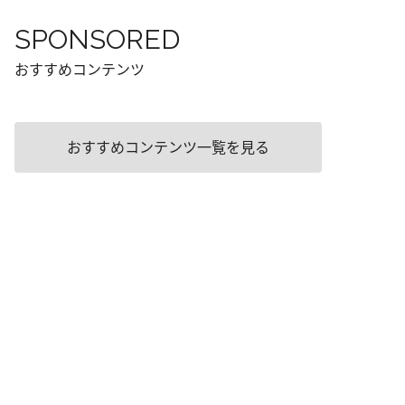
SPONSORED
おすすめコンテンツ
おすすめコンテンツ一覧を見る