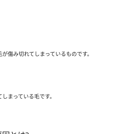
毛が傷み切れてしまっているものです。
てしまっている毛です。