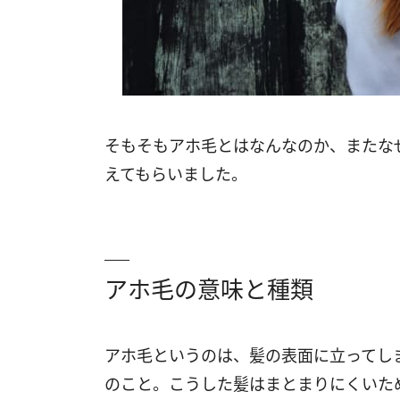
そもそもアホ毛とはなんなのか、またな
えてもらいました。
アホ毛の意味と種類
アホ毛というのは、髪の表面に立ってし
のこと。こうした髪はまとまりにくいた