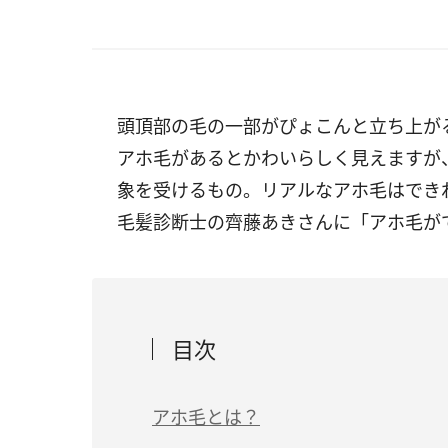
頭頂部の毛の一部がぴょこんと立ち上が
アホ毛があるとかわいらしく見えますが
象を受けるもの。リアルなアホ毛はでき
毛髪診断士の齊藤あきさんに「アホ毛が
目次
アホ毛とは？