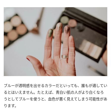
ブルーが透明感を出せるカラーだといっても、誰もが適してい
るとはいえません。たとえば、青白い肌の人がより白くなろ
うとしてブルーを使うと、血色が悪く見えてしまう可能性があ
ります。