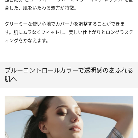
合した、肌をいたわる処方が特徴。
クリーミーな使い心地でカバー力を調整することができま
す。肌にムラなくフィットし、美しい仕上がりとロングラステ
ィングをかなえます。
ブルーコントロールカラーで透明感のあふれる
肌へ