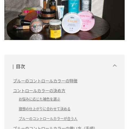
目次
ブルーのコントロールカラーの特徴
コントロールカラーの決め方
お悩みに応じた補色を選ぶ
理想の仕上がりに合わせて決める
ブルーのコントロールカラーが合う人
ブルーのコントロールカラーの使い方（手順）