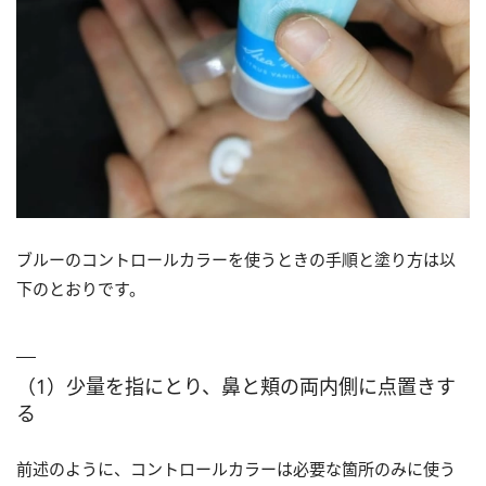
ブルーのコントロールカラーを使うときの手順と塗り方は以
下のとおりです。
（1）少量を指にとり、鼻と頬の両内側に点置きす
る
前述のように、コントロールカラーは必要な箇所のみに使う