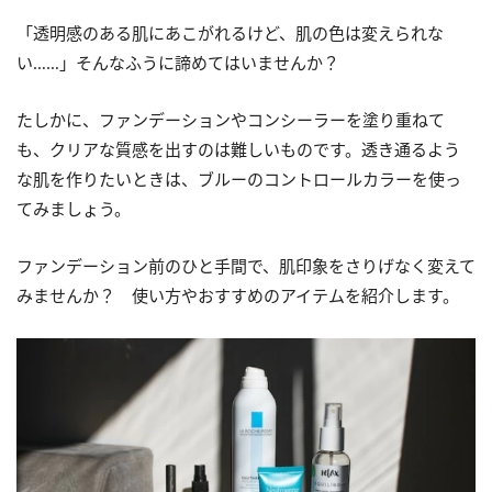
「透明感のある肌にあこがれるけど、肌の色は変えられな
い……」そんなふうに諦めてはいませんか？
たしかに、ファンデーションやコンシーラーを塗り重ねて
も、クリアな質感を出すのは難しいものです。透き通るよう
な肌を作りたいときは、ブルーのコントロールカラーを使っ
てみましょう。
ファンデーション前のひと手間で、肌印象をさりげなく変えて
みませんか？ 使い方やおすすめのアイテムを紹介します。