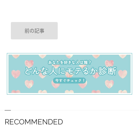
前の記事
RECOMMENDED