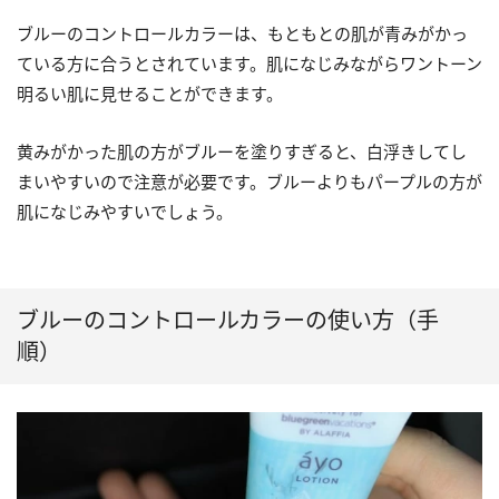
ブルーのコントロールカラーは、もともとの肌が青みがかっ
ている方に合うとされています。肌になじみながらワントーン
明るい肌に見せることができます。
黄みがかった肌の方がブルーを塗りすぎると、白浮きしてし
まいやすいので注意が必要です。ブルーよりもパープルの方が
肌になじみやすいでしょう。
ブルーのコントロールカラーの使い方（手
順）