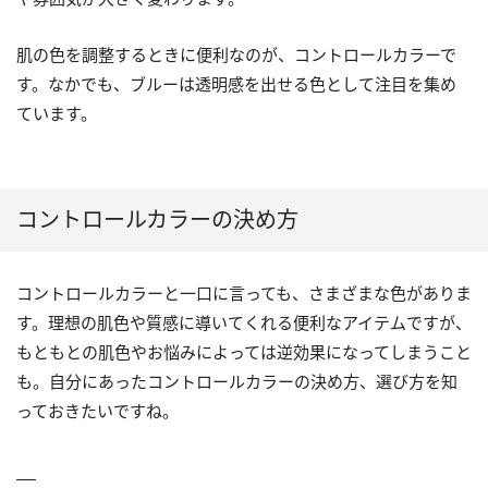
肌の色を調整するときに便利なのが、コントロールカラーで
す。なかでも、ブルーは透明感を出せる色として注目を集め
ています。
コントロールカラーの決め方
コントロールカラーと一口に言っても、さまざまな色がありま
す。理想の肌色や質感に導いてくれる便利なアイテムですが、
もともとの肌色やお悩みによっては逆効果になってしまうこと
も。自分にあったコントロールカラーの決め方、選び方を知
っておきたいですね。