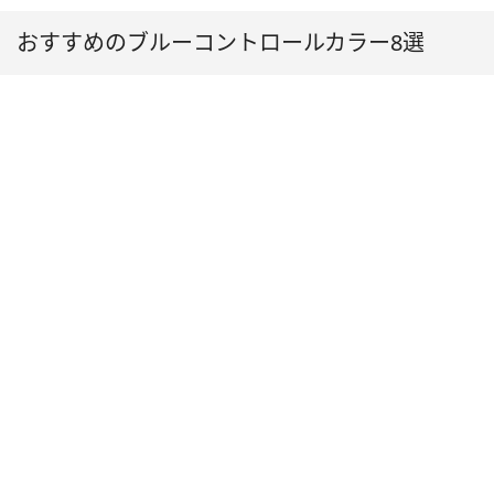
おすすめのブルーコントロールカラー8選