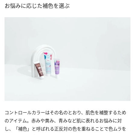
お悩みに応じた補色を選ぶ
コントロールカラーはその名のとおり、肌色を補整するため
のアイテム。赤みや黄み、青みなど肌に表れるお悩みに対
し、「補色」と呼ばれる正反対の色を重ねることで色ムラを