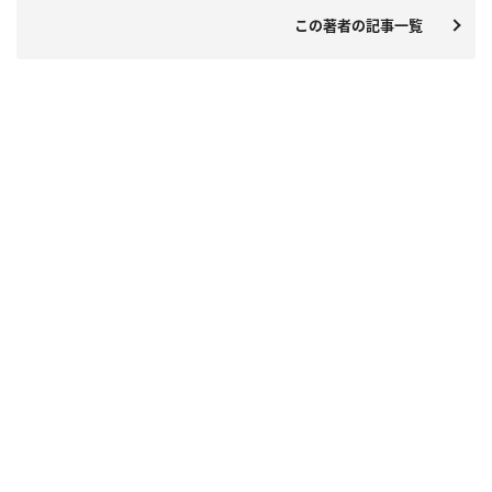
この著者の記事一覧