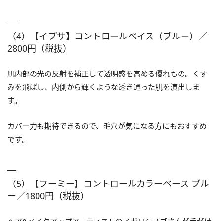
（4）【イプサ】コントロールベイス（ブルー）／
2800円（税抜）
肌内部の光の反射を補正して透明感を高める優れもの。くす
みを飛ばし、内側から輝くような透き通った肌を演出しま
す。
カバー力も期待できるので、毛穴が気になる方にもおすすめ
です。
（5）【フーミー】コントロールカラーベース ブル
ー／1800円（税抜）