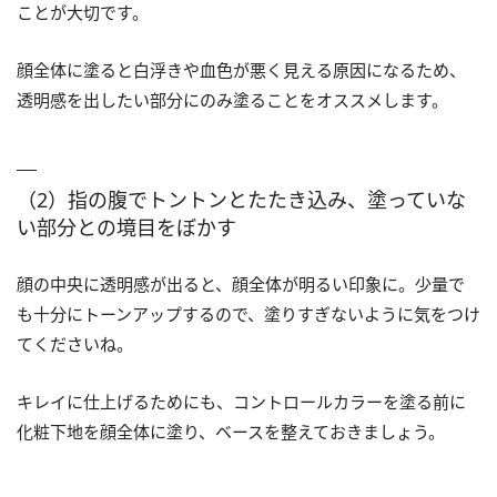
ことが大切です。
顔全体に塗ると白浮きや血色が悪く見える原因になるため、
透明感を出したい部分にのみ塗ることをオススメします。
（2）指の腹でトントンとたたき込み、塗っていな
い部分との境目をぼかす
顔の中央に透明感が出ると、顔全体が明るい印象に。少量で
も十分にトーンアップするので、塗りすぎないように気をつけ
てくださいね。
キレイに仕上げるためにも、コントロールカラーを塗る前に
化粧下地を顔全体に塗り、ベースを整えておきましょう。