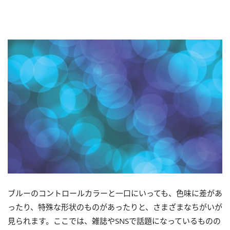
ブルーのコントロールカラーと一口にいっても、色味に差があ
ったり、特殊な形状のものがあったりと、さまざまなちがいが
見られます。ここでは、雑誌やSNSで話題になっているものの