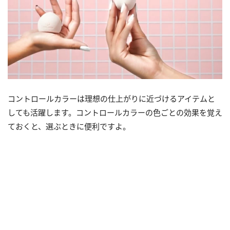
コントロールカラーは理想の仕上がりに近づけるアイテムと
しても活躍します。コントロールカラーの色ごとの効果を覚え
ておくと、選ぶときに便利ですよ。