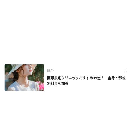
脱毛
PR
医療脱毛クリニックおすすめ15選！ 全身・部位
別料金を解説