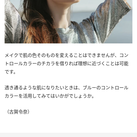
メイクで肌の色そのものを変えることはできませんが、コン
トロールカラーのチカラを借りれば理想に近づくことは可能
です。
透き通るような肌になりたいときは、ブルーのコントロール
カラーを活用してみてはいかがでしょうか。
（古賀令奈）