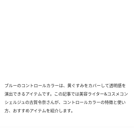
ブルーのコントロールカラーは、黄ぐすみをカバーして透明感を
演出できるアイテムです。この記事では美容ライター&コスメコン
シェルジュの古賀令奈さんが、コントロールカラーの特徴と使い
方、おすすめアイテムを紹介します。