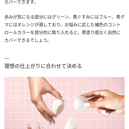
カバーできます。
赤みが気になる部分にはグリーン、黄ぐすみにはブルー、青グ
マにはオレンジが適しており、お悩みに応じた補色のコント
ロールカラーを部分的に取り入れると、厚塗り感なく自然に
カバーできるでしょう。
理想の仕上がりに合わせて決める