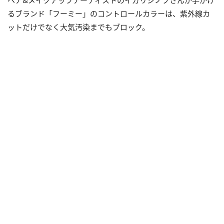
ヘア&メイクアップアーティストのイガリシノブさんが手がけ
るブランド「フーミー」のコントロールカラーは、紫外線カ
ットだけでなく大気汚染までもブロック。