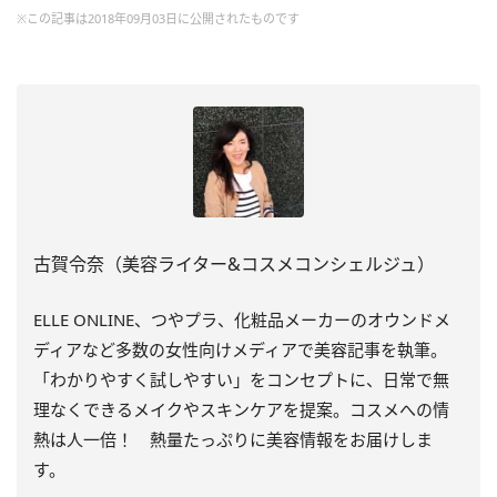
※この記事は2018年09月03日に公開されたものです
古賀令奈（美容ライター&コスメコンシェルジュ）
ELLE ONLINE、つやプラ、化粧品メーカーのオウンドメ
ディアなど多数の女性向けメディアで美容記事を執筆。
「わかりやすく試しやすい」をコンセプトに、日常で無
理なくできるメイクやスキンケアを提案。コスメへの情
熱は人一倍！ 熱量たっぷりに美容情報をお届けしま
す。