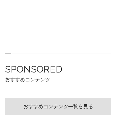
SPONSORED
おすすめコンテンツ
おすすめコンテンツ一覧を見る