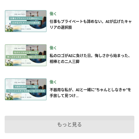
働く
仕事もプライベートも諦めない。AIが広げたキャ
リアの選択肢
働く
私のロゴがAIに負けた日。悔しさから始まった、
相棒との二人三脚
働く
不器用な私が、AIと一緒に”ちゃんとしなきゃ”を
手放して見つけ...
もっと見る