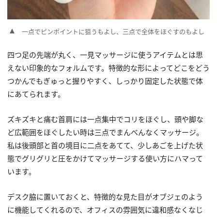
一点でピンポイントに狙うもよし、三点で全体をほぐすのもよし
四つ足の先端が丸く、一見マッサージに使うアイテムとは思
えない印象的なフォルムです。特徴的な形によってどこをどう
つかんでもぎゅっと握りやすく、しっかり固定した状態で体
にあてられます。
ズキズキと痛む首肩には一点集中でコリをほぐし、頭や脚な
ど広範囲をほぐしたい時は三点でまんべんなくマッサージ。
私は後頭部と首の境目に二点をあてて、少しあごを上げた状
態でグリグリと圧をかけてマッサージする使い方にハマって
います。
デスク脇に置いておくと、特徴的な見た目がオブジェのよう
に機能してくれるので、オフィスの雰囲気に違和感なくなじ