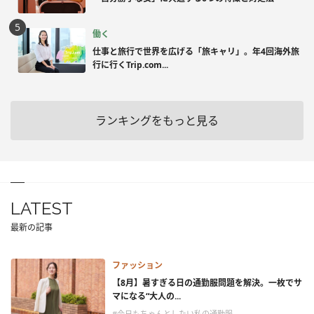
働く
仕事と旅行で世界を広げる「旅キャリ」。年4回海外旅
行に行くTrip.com...
ランキングをもっと見る
LATEST
最新の記事
ファッション
【8月】暑すぎる日の通勤服問題を解決。一枚でサ
マになる“大人の...
#今日もちゃんとしたい私の通勤服