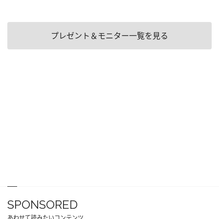
プレゼント＆モニター一覧を見る
SPONSORED
あわせて読みたいコンテンツ