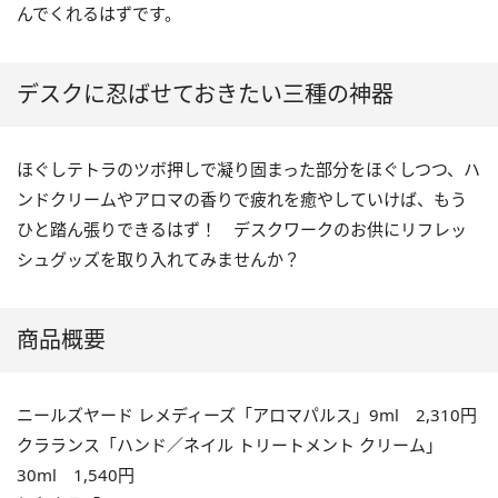
んでくれるはずです。
デスクに忍ばせておきたい三種の神器
ほぐしテトラのツボ押しで凝り固まった部分をほぐしつつ、ハ
ンドクリームやアロマの香りで疲れを癒やしていけば、もう
ひと踏ん張りできるはず！ デスクワークのお供にリフレッ
シュグッズを取り入れてみませんか？
商品概要
ニールズヤード レメディーズ「アロマパルス」9ml 2,310円
クラランス「ハンド／ネイル トリートメント クリーム」
30ml 1,540円