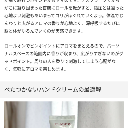
がちに凝り固まった首筋にロールを転がすと、指圧とは違った
心地よい刺激もあいまってコリがほぐれていくよう。体温でじ
んわりと広がるアロマの香りが心地よく、深呼吸するたびに
脳と体がゆるんでいくのが実感できます。
ロールオンでピンポイントにアロマをまとえるので、パーソ
ナルスペースの範囲内に香りが収まり、広がりすぎないのがグ
ッドポイント。周りの人を香りで刺激してしまう心配がな
く、気軽にアロマを楽しめます。
べたつかないハンドクリームの最適解