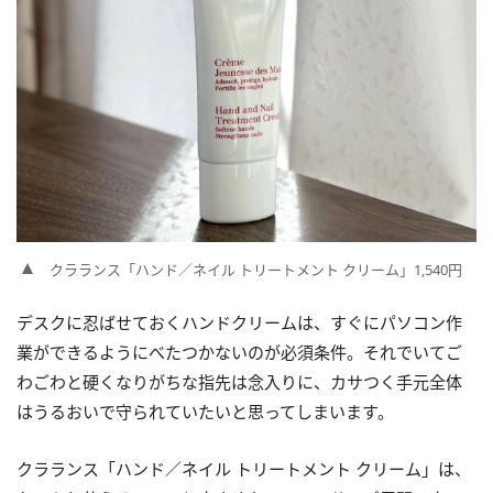
クラランス「ハンド／ネイル トリートメント クリーム」1,540円
デスクに忍ばせておくハンドクリームは、すぐにパソコン作
業ができるようにべたつかないのが必須条件。それでいてご
わごわと硬くなりがちな指先は念入りに、カサつく手元全体
はうるおいで守られていたいと思ってしまいます。
クラランス「ハンド／ネイル トリートメント クリーム」は、