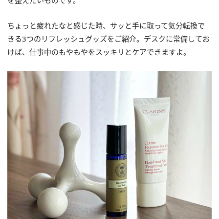
を整えたいものです。
ちょっと疲れたなと感じた時、サッと手に取って気分転換で
きる3つのリフレッシュグッズをご紹介。デスクに常備してお
けば、仕事中のもやもやをスッキリとケアできますよ。