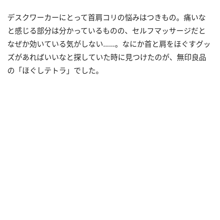
デスクワーカーにとって首肩コリの悩みはつきもの。痛いな
と感じる部分は分かっているものの、セルフマッサージだと
なぜか効いている気がしない……。なにか首と肩をほぐすグッ
ズがあればいいなと探していた時に見つけたのが、無印良品
の「ほぐしテトラ」でした。