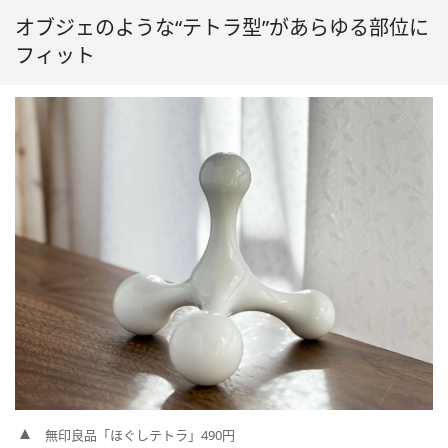
オブジェのような“テトラ型”があらゆる部位に
フィット
無印良品「ほぐしテトラ」490円