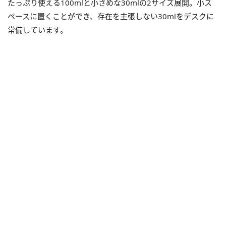
たっぷり使える100mlと小さめな30mlの2サイズ展開。小ス
ペースに置くことができ、存在を主張しない30mlをデスクに
常備しています。