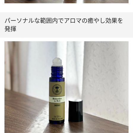
パーソナルな範囲内でアロマの癒やし効果を
発揮