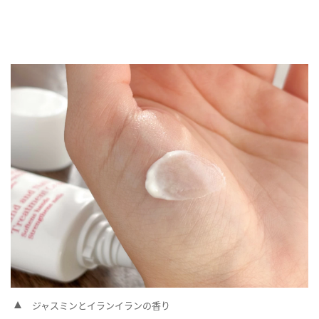
ジャスミンとイランイランの香り