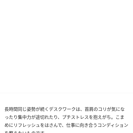
長時間同じ姿勢が続くデスクワークは、首肩のコリが気にな
ったり集中力が途切れたり、プチストレスを抱えがち。こま
めにリフレッシュをはさんで、仕事に向き合うコンディション