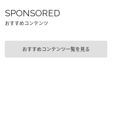
SPONSORED
おすすめコンテンツ
おすすめコンテンツ一覧を見る