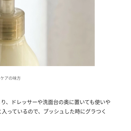
ィケアの味方
より、ドレッサーや洗面台の奥に置いても使いや
りと入っているので、プッシュした時にグラつく