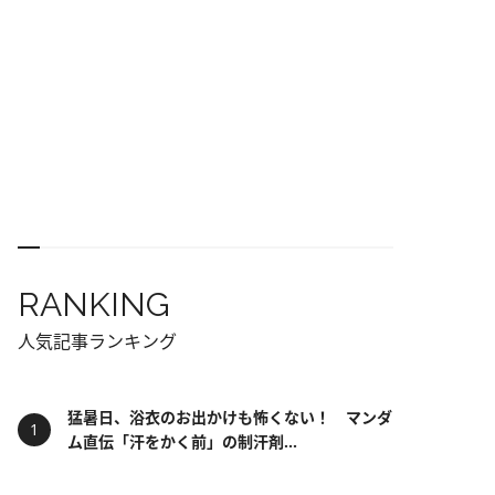
RANKING
人気記事ランキング
猛暑日、浴衣のお出かけも怖くない！ マンダ
ム直伝「汗をかく前」の制汗剤...