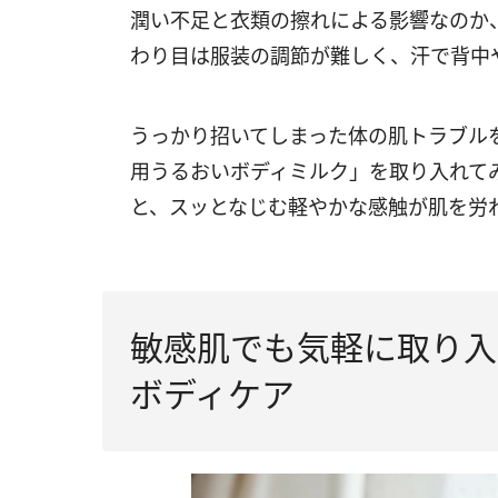
潤い不足と衣類の擦れによる影響なのか
わり目は服装の調節が難しく、汗で背中
うっかり招いてしまった体の肌トラブル
用うるおいボディミルク」を取り入れて
と、スッとなじむ軽やかな感触が肌を労
敏感肌でも気軽に取り入
ボディケア