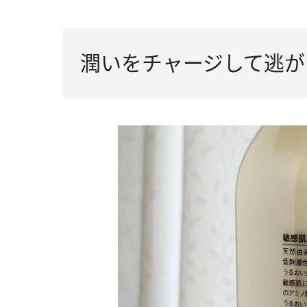
潤いをチャージして逃が