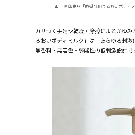
無印良品「敏感肌用うるおいボディミル
カサつく手足や乾燥・摩擦によるかゆみ
るおいボディミルク」は、あらゆる刺激
無香料・無着色・弱酸性の低刺激設計で