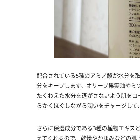
配合されている5種のアミノ酸が水分を
分をキープします。オリーブ果実油やミ
たくわえた水分を逃がさないよう肌をコ
らかくほぐしながら潤いをチャージして
さらに保湿成分である3種の植物エキスと
えてくれるので、乾燥やかゆみなどの肌